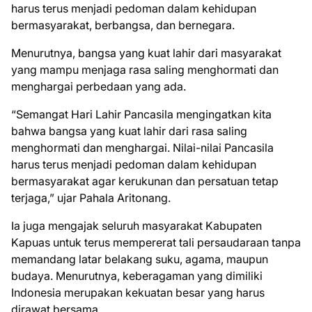
harus terus menjadi pedoman dalam kehidupan
bermasyarakat, berbangsa, dan bernegara.
Menurutnya, bangsa yang kuat lahir dari masyarakat
yang mampu menjaga rasa saling menghormati dan
menghargai perbedaan yang ada.
“Semangat Hari Lahir Pancasila mengingatkan kita
bahwa bangsa yang kuat lahir dari rasa saling
menghormati dan menghargai. Nilai-nilai Pancasila
harus terus menjadi pedoman dalam kehidupan
bermasyarakat agar kerukunan dan persatuan tetap
terjaga,” ujar Pahala Aritonang.
Ia juga mengajak seluruh masyarakat Kabupaten
Kapuas untuk terus mempererat tali persaudaraan tanpa
memandang latar belakang suku, agama, maupun
budaya. Menurutnya, keberagaman yang dimiliki
Indonesia merupakan kekuatan besar yang harus
dirawat bersama.