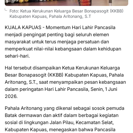
Foto: Ketua Kerukunan Keluarga Besar Bonapasogit (KKBB)
Kabupaten Kapuas, Pahala Aritonang, S.T
KUALA KAPUAS - Momentum Hari Lahir Pancasila
menjadi pengingat penting bagi seluruh elemen
masyarakat untuk terus menjaga persatuan dan
memperkuat nilai-nilai kebangsaan dalam kehidupan
sehari-hari.
Hal tersebut disampaikan Ketua Kerukunan Keluarga
Besar Bonapasogit (KKBB) Kabupaten Kapuas, Pahala
Aritonang, S.T., saat menyampaikan pesan kebangsaan
dalam peringatan Hari Lahir Pancasila, Senin, 1 Juni
2026.
Pahala Aritonang yang dikenal sebagai sosok pemuda
Batak dermawan dan aktif dalam berbagai kegiatan
sosial di lingkungan Jalan Pilau, Kecamatan Selat,
Kabupaten Kapuas, menegaskan bahwa Pancasila