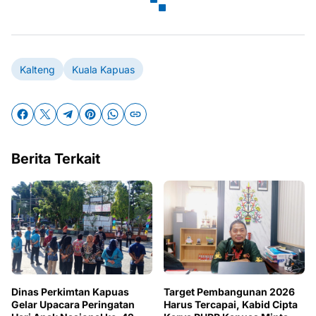
Kalteng
Kuala Kapuas
Berita Terkait
Dinas Perkimtan Kapuas
Target Pembangunan 2026
Gelar Upacara Peringatan
Harus Tercapai, Kabid Cipta