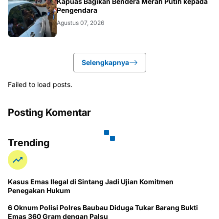
DAERAH
Kapuas Bagikan Bendera Merah Putih kepada
Pengendara
Agustus 07, 2026
Selengkapnya
Failed to load posts.
Posting Komentar
Trending
Kasus Emas Ilegal di Sintang Jadi Ujian Komitmen
Penegakan Hukum
6 Oknum Polisi Polres Baubau Diduga Tukar Barang Bukti
Emas 360 Gram dengan Palsu