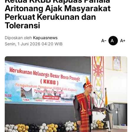
Aritonang Ajak Masyarakat
Perkuat Kerukunan dan
Toleransi
Diposkan oleh
Kapuasnews
Senin, 1 Juni 2026 04:20 WIB