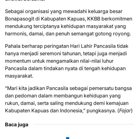
Sebagai organisasi yang mewadahi keluarga besar
Bonapasogit di Kabupaten Kapuas, KKBB berkomitmen
mendukung terciptanya kehidupan masyarakat yang
harmonis, damai, dan penuh semangat gotong royong.
Pahala berharap peringatan Hari Lahir Pancasila tidak
hanya menjadi seremoni tahunan, tetapi juga menjadi
momentum untuk mengamalkan nilai-nilai luhur
Pancasila dalam tindakan nyata di tengah kehidupan
masyarakat.
“Mari kita jadikan Pancasila sebagai pemersatu bangsa
dan pedoman dalam membangun kehidupan yang
rukun, damai, serta saling mendukung demi kemajuan
Kabupaten Kapuas dan Indonesia,” pungkasnya. (
Fajar
)
Baca juga