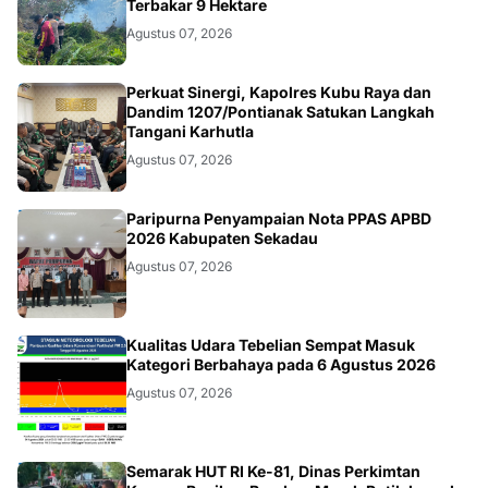
Terbakar 9 Hektare
Agustus 07, 2026
KALBAR
Perkuat Sinergi, Kapolres Kubu Raya dan
Dandim 1207/Pontianak Satukan Langkah
Tangani Karhutla
Agustus 07, 2026
DAERAH
Paripurna Penyampaian Nota PPAS APBD
2026 Kabupaten Sekadau
Agustus 07, 2026
KALBAR
Kualitas Udara Tebelian Sempat Masuk
Kategori Berbahaya pada 6 Agustus 2026
Agustus 07, 2026
Semarak HUT RI Ke-81, Dinas Perkimtan