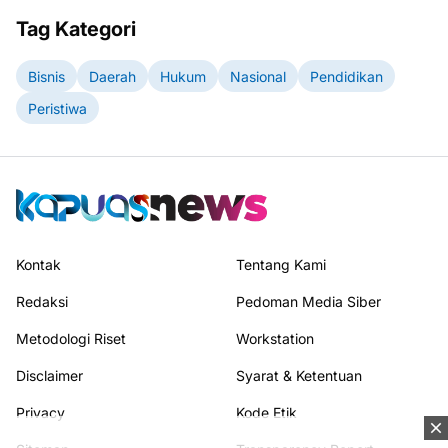
Tag Kategori
Bisnis
Daerah
Hukum
Nasional
Pendidikan
Peristiwa
Kontak
Tentang Kami
Redaksi
Pedoman Media Siber
Metodologi Riset
Workstation
Disclaimer
Syarat & Ketentuan
Privacy
Kode Etik