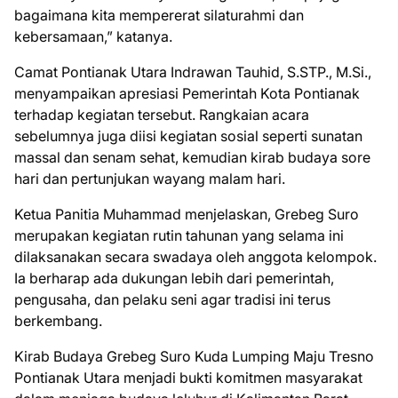
bagaimana kita mempererat silaturahmi dan
kebersamaan,” katanya.
Camat Pontianak Utara Indrawan Tauhid, S.STP., M.Si.,
menyampaikan apresiasi Pemerintah Kota Pontianak
terhadap kegiatan tersebut. Rangkaian acara
sebelumnya juga diisi kegiatan sosial seperti sunatan
massal dan senam sehat, kemudian kirab budaya sore
hari dan pertunjukan wayang malam hari.
Ketua Panitia Muhammad menjelaskan, Grebeg Suro
merupakan kegiatan rutin tahunan yang selama ini
dilaksanakan secara swadaya oleh anggota kelompok.
Ia berharap ada dukungan lebih dari pemerintah,
pengusaha, dan pelaku seni agar tradisi ini terus
berkembang.
Kirab Budaya Grebeg Suro Kuda Lumping Maju Tresno
Pontianak Utara menjadi bukti komitmen masyarakat