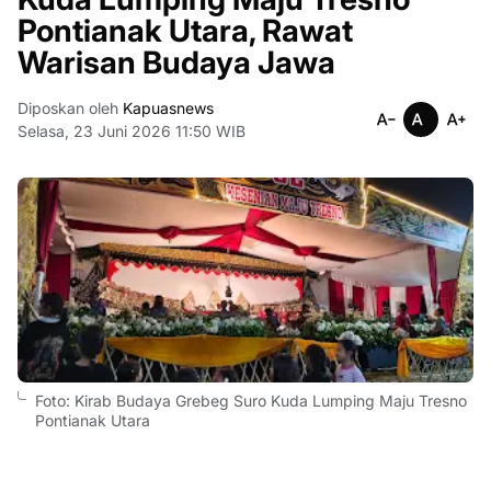
Pontianak Utara, Rawat
Warisan Budaya Jawa
Diposkan oleh
Kapuasnews
Selasa, 23 Juni 2026 11:50 WIB
Foto: Kirab Budaya Grebeg Suro Kuda Lumping Maju Tresno
Pontianak Utara