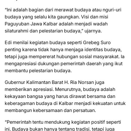
“Ini adalah bagian dari merawat budaya atau nguri-uri
budaya yang selalu kita gaungkan. Visi dan misi
Paguyuban Jawa Kalbar adalah menjadi wadah
silaturahmi dan pelestarian budaya,” ujarnya.
Edi menilai kegiatan budaya seperti Grebeg Suro
penting karena tidak hanya menjaga identitas budaya,
tetapi juga mempererat hubungan sosial masyarakat. Ia
mengapresiasi dukungan pemerintah daerah yang ikut
membantu pelestarian budaya.
Gubernur Kalimantan Barat H. Ria Norsan juga
memberikan apresiasi. Menurutnya, budaya adalah
kekayaan bangsa yang harus dirawat bersama dan
keberagaman budaya di Kalbar menjadi kekuatan untuk
membangun kebersamaan dan persatuan.
“Pemerintah tentu mendukung kegiatan positif seperti
ini. Budaya bukan hanya tentang tradisi, tetapi juga