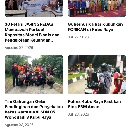
30 Petani JARINGPEDAS
Gubernur Kalbar Kukuhkan
Mempawah Perkuat
FORIKAN di Kubu Raya
Kapasitas Model Bisnis dan
Juli 27, 2026
Pengelolaan Keuangan
Usaha
Agustus 07, 2026
Tim Gabungan Gelar
Polres Kubu Raya Pastikan
Pendinginan dan Penyekatan
Stok BBM Aman
Bekas Karhutla di SDN 05
Juli 28, 2026
Wonodadi 3 Kubu Raya
Agustus 03, 2026