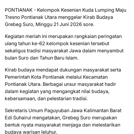
PONTIANAK - Kelompok Kesenian Kuda Lumping Maju
Tresno Pontianak Utara menggelar Kirab Budaya
Grebeg Suro, Minggu 21 Juni 2026 sore.
Kegiatan meriah ini merupakan rangkaian peringatan
ulang tahun ke-62 kelompok kesenian tersebut
sekaligus tradisi masyarakat Jawa dalam menyambut
bulan Suro dan Tahun Baru Islam.
Kirab budaya mendapat dukungan masyarakat serta
Pemerintah Kota Pontianak melalui Kecamatan
Pontianak Utara. Berbagai unsur masyarakat hadir
dalam kegiatan yang mengangkat nilai budaya,
kebersamaan, dan pelestarian tradisi.
Sekretaris Umum Paguyuban Jawa Kalimantan Barat
Edi Suhairul mengatakan, Grebeg Suro merupakan
bentuk nyata masyarakat menjaga dan melestarikan
budaya warisan leluhur.