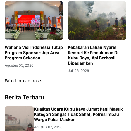
Wahana Visi Indonesia Tutup
Kebakaran Lahan Nyaris
Program Sponsorship Area
Rembet Ke Pemukiman Di
Program Sekadau
Kubu Raya, Api Berhasil
Dipadamkan
Agustus 05, 2026
Juli 26, 2026
Failed to load posts.
Berita Terbaru
KALBAR
Kualitas Udara Kubu Raya Jumat Pagi Masuk
Kategori Sangat Tidak Sehat, Polres Imbau
Warga Pakai Masker
Agustus 07, 2026