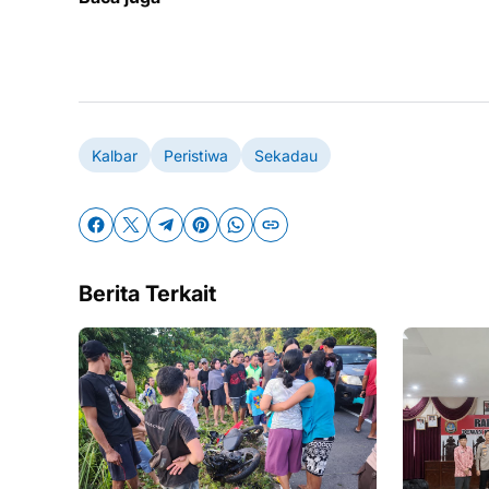
Kalbar
Peristiwa
Sekadau
Berita Terkait