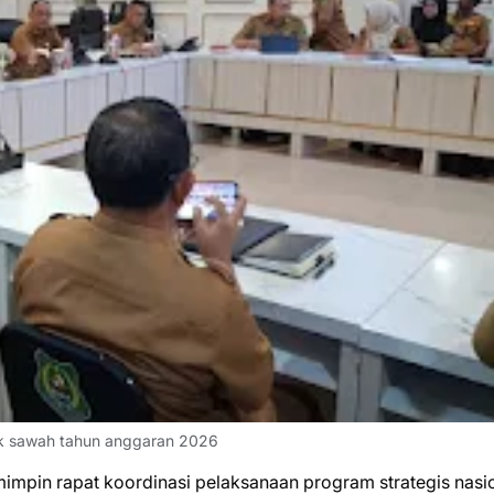
tak sawah tahun anggaran 2026
in rapat koordinasi pelaksanaan program strategis nasi