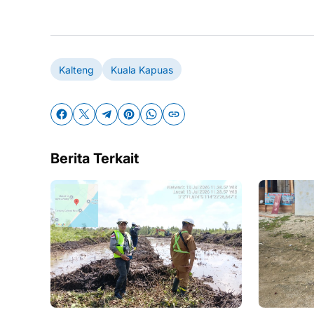
Kalteng
Kuala Kapuas
Berita Terkait