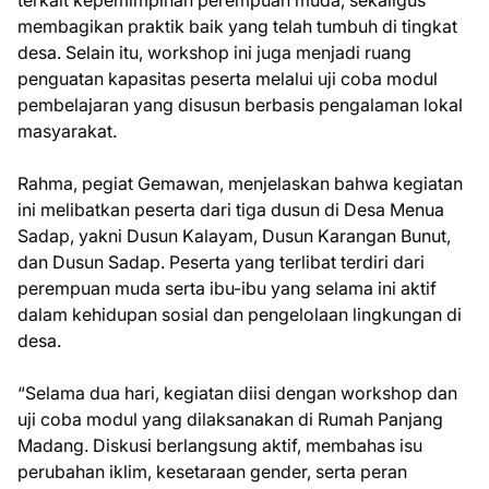
terkait kepemimpinan perempuan muda, sekaligus
membagikan praktik baik yang telah tumbuh di tingkat
desa. Selain itu, workshop ini juga menjadi ruang
penguatan kapasitas peserta melalui uji coba modul
pembelajaran yang disusun berbasis pengalaman lokal
masyarakat.
Rahma, pegiat Gemawan, menjelaskan bahwa kegiatan
ini melibatkan peserta dari tiga dusun di Desa Menua
Sadap, yakni Dusun Kalayam, Dusun Karangan Bunut,
dan Dusun Sadap. Peserta yang terlibat terdiri dari
perempuan muda serta ibu-ibu yang selama ini aktif
dalam kehidupan sosial dan pengelolaan lingkungan di
desa.
“Selama dua hari, kegiatan diisi dengan workshop dan
uji coba modul yang dilaksanakan di Rumah Panjang
Madang. Diskusi berlangsung aktif, membahas isu
perubahan iklim, kesetaraan gender, serta peran