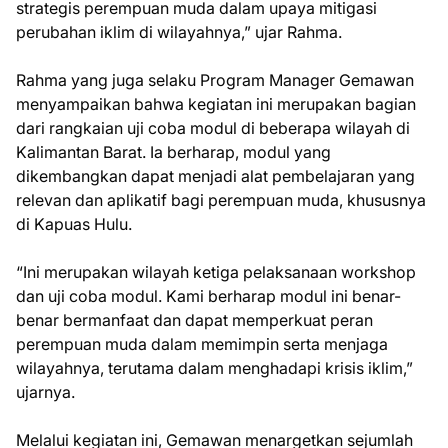
strategis perempuan muda dalam upaya mitigasi
perubahan iklim di wilayahnya,” ujar Rahma.
Rahma yang juga selaku Program Manager Gemawan
menyampaikan bahwa kegiatan ini merupakan bagian
dari rangkaian uji coba modul di beberapa wilayah di
Kalimantan Barat. Ia berharap, modul yang
dikembangkan dapat menjadi alat pembelajaran yang
relevan dan aplikatif bagi perempuan muda, khususnya
di Kapuas Hulu.
“Ini merupakan wilayah ketiga pelaksanaan workshop
dan uji coba modul. Kami berharap modul ini benar-
benar bermanfaat dan dapat memperkuat peran
perempuan muda dalam memimpin serta menjaga
wilayahnya, terutama dalam menghadapi krisis iklim,”
ujarnya.
Melalui kegiatan ini, Gemawan menargetkan sejumlah