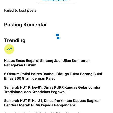
Failed to load posts.
Posting Komentar
Trending
Kasus Emas Ilegal di Sintang Jadi Ujian Komitmen
Penegakan Hukum
6 Oknum Polisi Polres Baubau Diduga Tukar Barang Bukti
Emas 360 Gram dengan Palsu
Semarak HUT RI ke-81, Dinas PUPR Kapuas Gelar Lomba
Tradisional dan Kreativitas Pegawai
Semarak HUT RI Ke-81, Dinas Perkimtan Kapuas Bagikan
Bendera Merah Putih kepada Pengendara