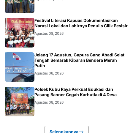
DAERAH
Festival Literasi Kapuas Dokumentasikan
Narasi Lokal dan Lahirnya Penulis Cilik Pesisir
Agustus 08, 2026
DAERAH
Jelang 17 Agustus, Gapura Gang Abadi Selat
Tengah Semarak Kibaran Bendera Merah
Putih
Agustus 08, 2026
KALBAR
Polsek Kubu Raya Perkuat Edukasi dan
Pasang Banner Cegah Karhutla di 4 Desa
Agustus 08, 2026
Selengkapnya