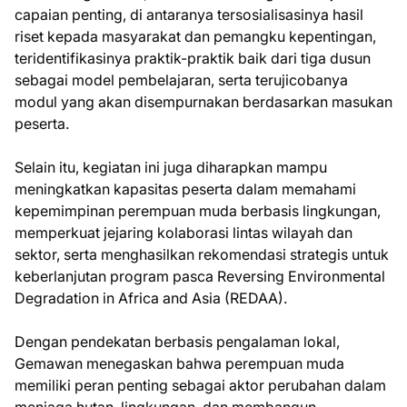
capaian penting, di antaranya tersosialisasinya hasil
riset kepada masyarakat dan pemangku kepentingan,
teridentifikasinya praktik-praktik baik dari tiga dusun
sebagai model pembelajaran, serta terujicobanya
modul yang akan disempurnakan berdasarkan masukan
peserta.
Selain itu, kegiatan ini juga diharapkan mampu
meningkatkan kapasitas peserta dalam memahami
kepemimpinan perempuan muda berbasis lingkungan,
memperkuat jejaring kolaborasi lintas wilayah dan
sektor, serta menghasilkan rekomendasi strategis untuk
keberlanjutan program pasca Reversing Environmental
Degradation in Africa and Asia (REDAA).
Dengan pendekatan berbasis pengalaman lokal,
Gemawan menegaskan bahwa perempuan muda
memiliki peran penting sebagai aktor perubahan dalam