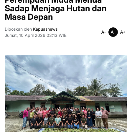
Sadap Menjaga Hutan dan
Masa Depan
Diposkan oleh
Kapuasnews
Jumat, 10 April 2026 03:13 WIB