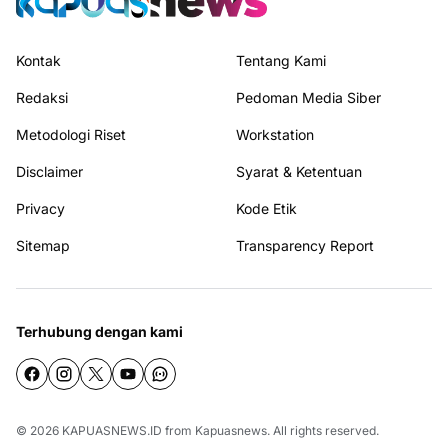
Kontak
Tentang Kami
Redaksi
Pedoman Media Siber
Metodologi Riset
Workstation
Disclaimer
Syarat & Ketentuan
Privacy
Kode Etik
Sitemap
Transparency Report
Terhubung dengan kami
© 2026
KAPUASNEWS.ID
from
Kapuasnews
. All rights reserved.