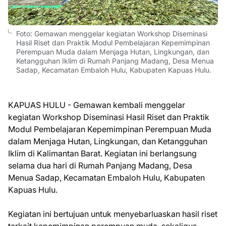
Foto: Gemawan menggelar kegiatan Workshop Diseminasi
Hasil Riset dan Praktik Modul Pembelajaran Kepemimpinan
Perempuan Muda dalam Menjaga Hutan, Lingkungan, dan
Ketangguhan Iklim di Rumah Panjang Madang, Desa Menua
Sadap, Kecamatan Embaloh Hulu, Kabupaten Kapuas Hulu.
KAPUAS HULU - Gemawan kembali menggelar
kegiatan Workshop Diseminasi Hasil Riset dan Praktik
Modul Pembelajaran Kepemimpinan Perempuan Muda
dalam Menjaga Hutan, Lingkungan, dan Ketangguhan
Iklim di Kalimantan Barat. Kegiatan ini berlangsung
selama dua hari di Rumah Panjang Madang, Desa
Menua Sadap, Kecamatan Embaloh Hulu, Kabupaten
Kapuas Hulu.
Kegiatan ini bertujuan untuk menyebarluaskan hasil riset