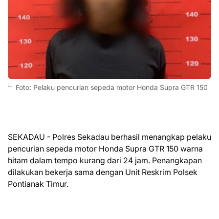
Foto: Pelaku pencurian sepeda motor Honda Supra GTR 150
SEKADAU - Polres Sekadau berhasil menangkap pelaku
pencurian sepeda motor Honda Supra GTR 150 warna
hitam dalam tempo kurang dari 24 jam. Penangkapan
dilakukan bekerja sama dengan Unit Reskrim Polsek
Pontianak Timur.