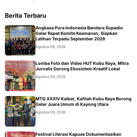
Berita Terbaru
KALBAR
Angkasa Pura Indonesia Bandara Supadio
Gelar Rapat Komite Keamanan, Siapkan
Latihan Terpadu September 2026
Agustus 09, 2026
DAERAH
Lomba Foto dan Video HUT Kubu Raya, Mitra
Jurnalis Dorong Ekosistem Kreatif Lokal
Agustus 09, 2026
KALBAR
MTQ XXXIV Kalbar, Kafilah Kubu Raya Borong
Gelar Juara Umum di Kayong Utara
Agustus 09, 2026
Festival Literasi Kapuas Dokumentasikan