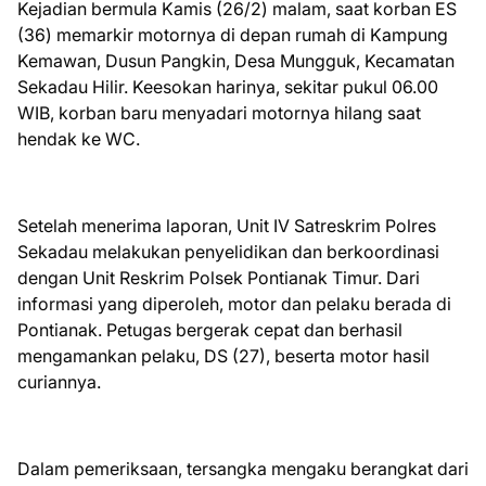
Kejadian bermula Kamis (26/2) malam, saat korban ES
(36) memarkir motornya di depan rumah di Kampung
Kemawan, Dusun Pangkin, Desa Mungguk, Kecamatan
Sekadau Hilir. Keesokan harinya, sekitar pukul 06.00
WIB, korban baru menyadari motornya hilang saat
hendak ke WC.
Setelah menerima laporan, Unit IV Satreskrim Polres
Sekadau melakukan penyelidikan dan berkoordinasi
dengan Unit Reskrim Polsek Pontianak Timur. Dari
informasi yang diperoleh, motor dan pelaku berada di
Pontianak. Petugas bergerak cepat dan berhasil
mengamankan pelaku, DS (27), beserta motor hasil
curiannya.
Dalam pemeriksaan, tersangka mengaku berangkat dari