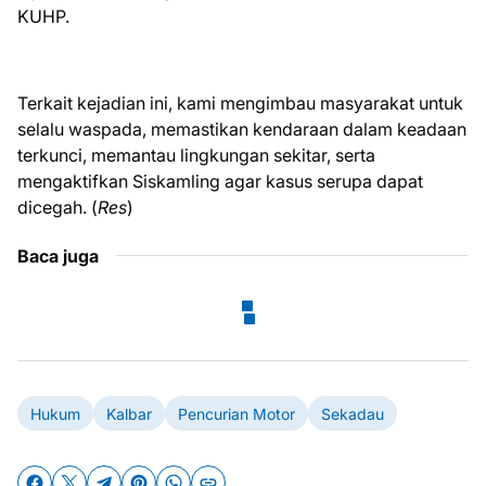
KUHP.
Terkait kejadian ini, kami mengimbau masyarakat untuk
selalu waspada, memastikan kendaraan dalam keadaan
terkunci, memantau lingkungan sekitar, serta
mengaktifkan Siskamling agar kasus serupa dapat
dicegah. (
Res
)
Baca juga
Hukum
Kalbar
Pencurian Motor
Sekadau