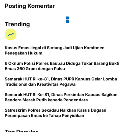
Posting Komentar
Trending
Kasus Emas Ilegal di Sintang Jadi Ujian Komitmen
Penegakan Hukum
6 Oknum Polisi Polres Baubau Diduga Tukar Barang Bukti
Emas 360 Gram dengan Palsu
Semarak HUT RI ke-81, Dinas PUPR Kapuas Gelar Lomba
Tradisional dan Kreativitas Pegawai
Semarak HUT RI Ke-81, Dinas Perkimtan Kapuas Bagikan
Bendera Merah Putih kepada Pengendara
Satreskrim Polres Sekadau Naikkan Kasus Dugaan
Perampasan Emas ke Tahap Penyidikan