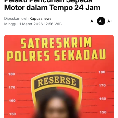
Motor dalam Tempo 24 Jam
Diposkan oleh
Kapuasnews
Minggu, 1 Maret 2026 12:56 WIB