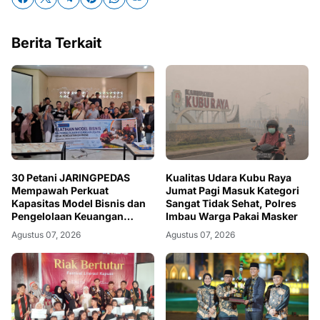
Berita Terkait
30 Petani JARINGPEDAS
Kualitas Udara Kubu Raya
Mempawah Perkuat
Jumat Pagi Masuk Kategori
Kapasitas Model Bisnis dan
Sangat Tidak Sehat, Polres
Pengelolaan Keuangan
Imbau Warga Pakai Masker
Usaha
Agustus 07, 2026
Agustus 07, 2026