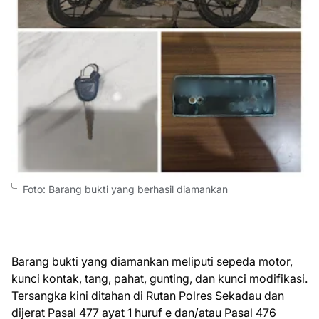
Foto: Barang bukti yang berhasil diamankan
Barang bukti yang diamankan meliputi sepeda motor,
kunci kontak, tang, pahat, gunting, dan kunci modifikasi.
Tersangka kini ditahan di Rutan Polres Sekadau dan
dijerat Pasal 477 ayat 1 huruf e dan/atau Pasal 476