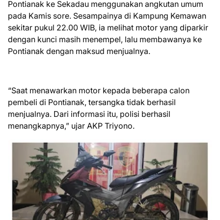
Pontianak ke Sekadau menggunakan angkutan umum
pada Kamis sore. Sesampainya di Kampung Kemawan
sekitar pukul 22.00 WIB, ia melihat motor yang diparkir
dengan kunci masih menempel, lalu membawanya ke
Pontianak dengan maksud menjualnya.
“Saat menawarkan motor kepada beberapa calon
pembeli di Pontianak, tersangka tidak berhasil
menjualnya. Dari informasi itu, polisi berhasil
menangkapnya,” ujar AKP Triyono.