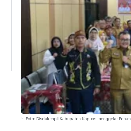
Foto: Disdukcapil Kabupaten Kapuas menggelar Forum K