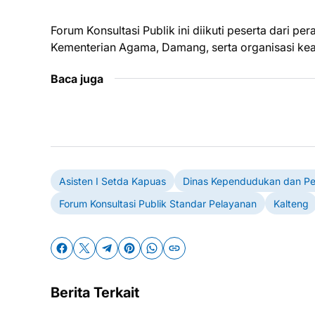
Forum Konsultasi Publik ini diikuti peserta dari p
Kementerian Agama, Damang, serta organisasi ke
Baca juga
Asisten I Setda Kapuas
Dinas Kependudukan dan Pen
Forum Konsultasi Publik Standar Pelayanan
Kalteng
Berita Terkait