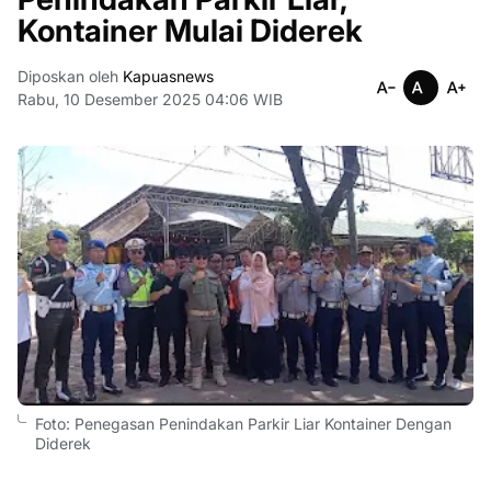
Kontainer Mulai Diderek
Diposkan oleh
Kapuasnews
Rabu, 10 Desember 2025 04:06 WIB
Foto: Penegasan Penindakan Parkir Liar Kontainer Dengan
Diderek