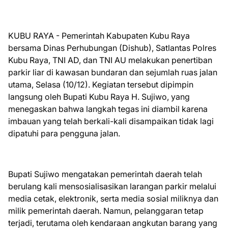
KUBU RAYA - Pemerintah Kabupaten Kubu Raya
bersama Dinas Perhubungan (Dishub), Satlantas Polres
Kubu Raya, TNI AD, dan TNI AU melakukan penertiban
parkir liar di kawasan bundaran dan sejumlah ruas jalan
utama, Selasa (10/12). Kegiatan tersebut dipimpin
langsung oleh Bupati Kubu Raya H. Sujiwo, yang
menegaskan bahwa langkah tegas ini diambil karena
imbauan yang telah berkali-kali disampaikan tidak lagi
dipatuhi para pengguna jalan.
Bupati Sujiwo mengatakan pemerintah daerah telah
berulang kali mensosialisasikan larangan parkir melalui
media cetak, elektronik, serta media sosial miliknya dan
milik pemerintah daerah. Namun, pelanggaran tetap
terjadi, terutama oleh kendaraan angkutan barang yang