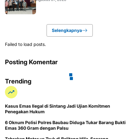
Selengkapnya
Failed to load posts.
Posting Komentar
Trending
Kasus Emas Ilegal di Sintang Jadi Ujian Komitmen
Penegakan Hukum
6 Oknum Polisi Polres Baubau Diduga Tukar Barang Bukti
Emas 360 Gram dengan Palsu
Tabrakan Motor vs Truk di Belitang Hilir, Seorang