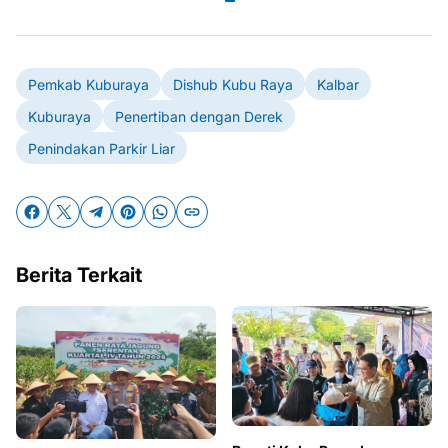
Pemkab Kuburaya
Dishub Kubu Raya
Kalbar
Kuburaya
Penertiban dengan Derek
Penindakan Parkir Liar
Berita Terkait