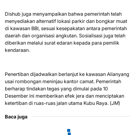
Dishub juga menyampaikan bahwa pemerintah telah
menyediakan alternatif lokasi parkir dan bongkar muat
di kawasan BBI, sesuai kesepakatan antara pemerintah
daerah dan organisasi angkutan. Sosialisasi juga telah
diberikan melalui surat edaran kepada para pemilik
kendaraan.
Penertiban dijadwalkan berlanjut ke kawasan Alianyang
usai rombongan meninjau kantor camat. Pemerintah
berharap tindakan tegas yang dimulai pada 10
Desember ini memberikan efek jera dan menciptakan
ketertiban di ruas-ruas jalan utama Kubu Raya. (
JM
)
Baca juga