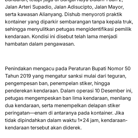
Jalan Arteri Supadio, Jalan Adisucipto, Jalan Mayor,
serta kawasan Alianyang. Dishub menyoroti praktik
kontainer yang diparkir sembarangan tanpa kepala truk,
sehingga menyulitkan petugas mengidentifikasi pemilik
kendaraan. Kondisi ini disebut telah lama menjadi
hambatan dalam pengawasan.
Penindakan mengacu pada Peraturan Bupati Nomor 50
Tahun 2019 yang mengatur sanksi mulai dari teguran,
pengempesan ban, penempelan stiker, hingga
penderekan kendaraan. Dalam operasi 10 Desember ini,
petugas mengempeskan ban lima kendaraan, menilang
dua kendaraan, serta menempelkan delapan stiker
peringatan—enam di antaranya pada kontainer. Jika
tidak dipindahkan dalam waktu 1x24 jam, kendaraan-
kendaraan tersebut akan diderek.