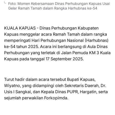
Foto: Momen Kebersamaan Dinas Perhubungan Kapuas Usai
Gelar Ramah Tamah dalam Rangka Harhubnas ke-54
KUALA KAPUAS - Dinas Perhubungan Kabupaten
Kapuas menggelar acara Ramah Tamah dalam rangka
memperingati Hari Perhubungan Nasional (Harhubnas)
ke-54 tahun 2025. Acara ini berlangsung di Aula Dinas
Perhubungan yang terletak di Jalan Pemuda KM 3 Kuala
Kapuas pada tanggal 17 September 2025.
Turut hadir dalam acara tersebut Bupati Kapuas,
Wiyatno, yang didampingi oleh Sekretaris Daerah, Dr.
Usis I Sangkai, dan Kepala Dinas PUPR, Hargatin, serta
sejumlah perwakilan Forkopimda.