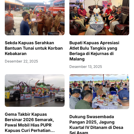
Sekda Kapuas Serahkan
Bupati Kapuas Apresiasi
Bantuan Tunai untuk Korban
Atlet Bulu Tangkis yang
Kebakaran
Berlaga di Kejurnas di
Malang
Desember 22, 2025
Desember 13, 2025
Gema Takbir Kapuas
Dukung Swasembada
Bersinar 2026 Semarak,
Pangan 2025, Jagung
Pawai Mobil Hias PUPR
Kuartal IV Ditanam di Desa
Kapuas Curi Perhatian
Sei Asam