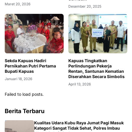
Warga
Maret 20, 2026
Desember 20, 2025
Sekda Kapuas Hadiri
Kapuas Tingkatkan
Pernikahan Putri Pertama
Perlindungan Pekerja
Bupati Kapuas
Rentan, Santunan Kematian
Diserahkan Secara Simbolis
Januari 18, 2026
April 13, 2026
Failed to load posts.
Berita Terbaru
KALBAR
Kualitas Udara Kubu Raya Jumat Pagi Masuk
Kategori Sangat Tidak Sehat, Polres Imbau