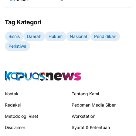
Tag Kategori
Bisnis
Daerah
Hukum
Nasional
Pendidikan
Peristiwa
Kontak
Tentang Kami
Redaksi
Pedoman Media Siber
Metodologi Riset
Workstation
Disclaimer
Syarat & Ketentuan