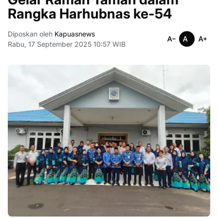
Rangka Harhubnas ke-54
Diposkan oleh
Kapuasnews
Rabu, 17 September 2025 10:57 WIB