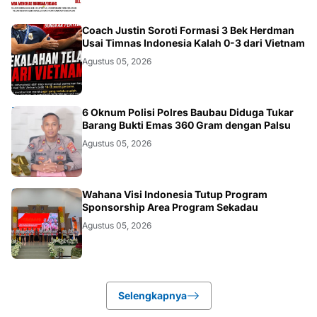
JAKARTA
Coach Justin Soroti Formasi 3 Bek Herdman
Usai Timnas Indonesia Kalah 0-3 dari Vietnam
Agustus 05, 2026
BAUBAU
6 Oknum Polisi Polres Baubau Diduga Tukar
Barang Bukti Emas 360 Gram dengan Palsu
Agustus 05, 2026
KALBAR
Wahana Visi Indonesia Tutup Program
Sponsorship Area Program Sekadau
Agustus 05, 2026
Selengkapnya