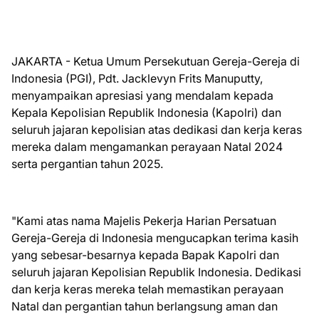
JAKARTA - Ketua Umum Persekutuan Gereja-Gereja di
Indonesia (PGI), Pdt. Jacklevyn Frits Manuputty,
menyampaikan apresiasi yang mendalam kepada
Kepala Kepolisian Republik Indonesia (Kapolri) dan
seluruh jajaran kepolisian atas dedikasi dan kerja keras
mereka dalam mengamankan perayaan Natal 2024
serta pergantian tahun 2025.
"Kami atas nama Majelis Pekerja Harian Persatuan
Gereja-Gereja di Indonesia mengucapkan terima kasih
yang sebesar-besarnya kepada Bapak Kapolri dan
seluruh jajaran Kepolisian Republik Indonesia. Dedikasi
dan kerja keras mereka telah memastikan perayaan
Natal dan pergantian tahun berlangsung aman dan