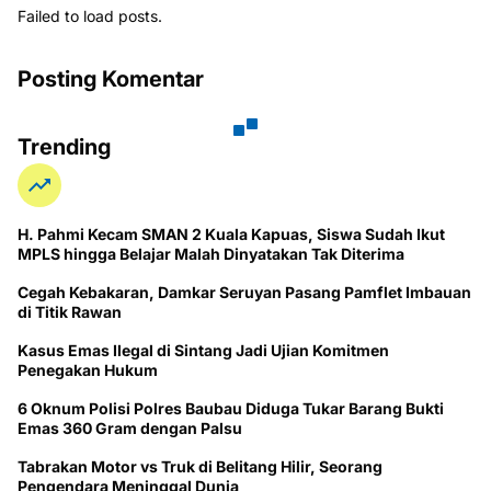
Failed to load posts.
Posting Komentar
Trending
H. Pahmi Kecam SMAN 2 Kuala Kapuas, Siswa Sudah Ikut
MPLS hingga Belajar Malah Dinyatakan Tak Diterima
Cegah Kebakaran, Damkar Seruyan Pasang Pamflet Imbauan
di Titik Rawan
Kasus Emas Ilegal di Sintang Jadi Ujian Komitmen
Penegakan Hukum
6 Oknum Polisi Polres Baubau Diduga Tukar Barang Bukti
Emas 360 Gram dengan Palsu
Tabrakan Motor vs Truk di Belitang Hilir, Seorang
Pengendara Meninggal Dunia