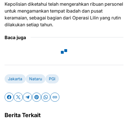
Kepolisian diketahui telah mengerahkan ribuan personel
untuk mengamankan tempat ibadah dan pusat
keramaian, sebagai bagian dari Operasi Lilin yang rutin
dilakukan setiap tahun.
Baca juga
Jakarta
Nataru
PGI
Berita Terkait