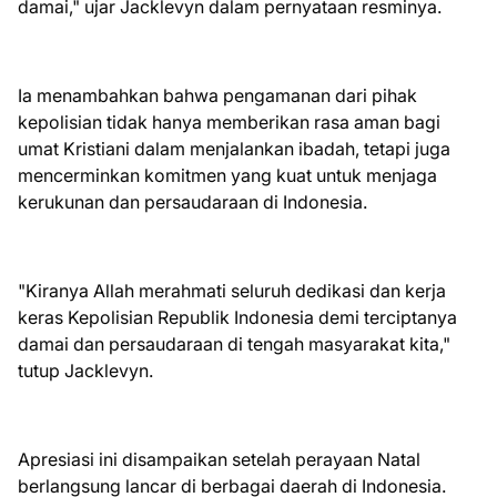
damai," ujar Jacklevyn dalam pernyataan resminya.
Ia menambahkan bahwa pengamanan dari pihak
kepolisian tidak hanya memberikan rasa aman bagi
umat Kristiani dalam menjalankan ibadah, tetapi juga
mencerminkan komitmen yang kuat untuk menjaga
kerukunan dan persaudaraan di Indonesia.
"Kiranya Allah merahmati seluruh dedikasi dan kerja
keras Kepolisian Republik Indonesia demi terciptanya
damai dan persaudaraan di tengah masyarakat kita,"
tutup Jacklevyn.
Apresiasi ini disampaikan setelah perayaan Natal
berlangsung lancar di berbagai daerah di Indonesia.