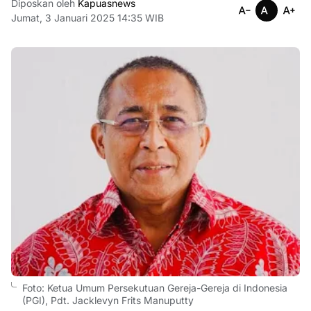
Diposkan oleh
Kapuasnews
Jumat, 3 Januari 2025 14:35 WIB
Foto: Ketua Umum Persekutuan Gereja-Gereja di Indonesia
(PGI), Pdt. Jacklevyn Frits Manuputty