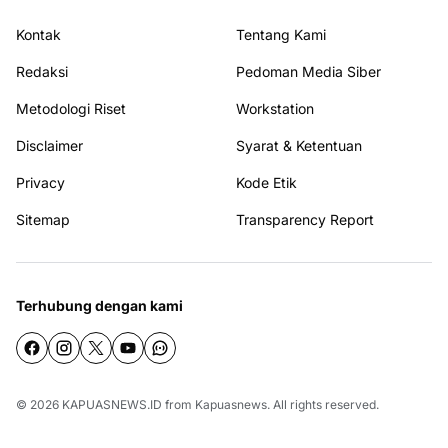
Kontak
Tentang Kami
Redaksi
Pedoman Media Siber
Metodologi Riset
Workstation
Disclaimer
Syarat & Ketentuan
Privacy
Kode Etik
Sitemap
Transparency Report
Terhubung dengan kami
© 2026
KAPUASNEWS.ID
from
Kapuasnews
. All rights reserved.