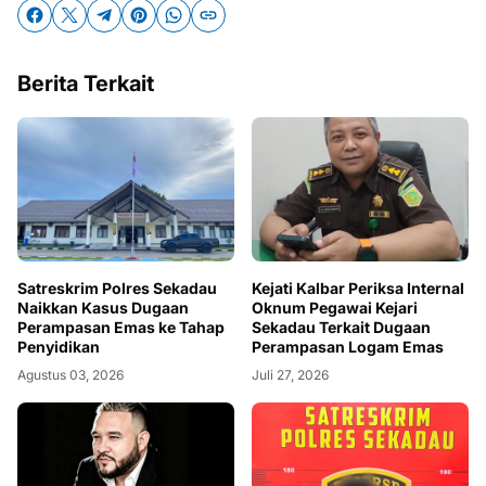
Berita Terkait
Satreskrim Polres Sekadau
Kejati Kalbar Periksa Internal
Naikkan Kasus Dugaan
Oknum Pegawai Kejari
Perampasan Emas ke Tahap
Sekadau Terkait Dugaan
Penyidikan
Perampasan Logam Emas
Agustus 03, 2026
Juli 27, 2026