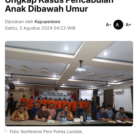
Anak Dibawah Umur
Diposkan oleh
Kapuasnews
Sabtu, 3 Agustus 2024 04:23 WIB
Foto: Konferensi Pers Polres Landak.