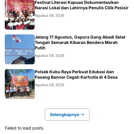
DAERAH
Festival Literasi Kapuas Dokumentasikan
Narasi Lokal dan Lahirnya Penulis Cilik Pesisir
Agustus 08, 2026
DAERAH
Jelang 17 Agustus, Gapura Gang Abadi Selat
Tengah Semarak Kibaran Bendera Merah
Putih
Agustus 08, 2026
KALBAR
Polsek Kubu Raya Perkuat Edukasi dan
Pasang Banner Cegah Karhutla di 4 Desa
Agustus 08, 2026
Selengkapnya
Failed to load posts.