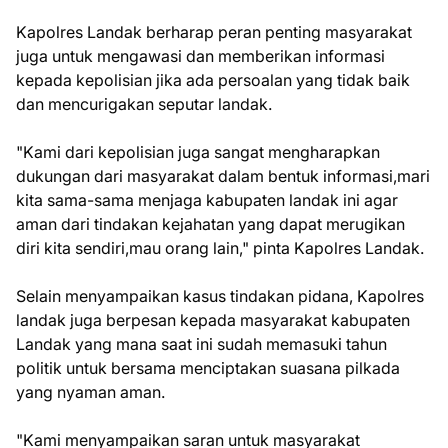
Kapolres Landak berharap peran penting masyarakat
juga untuk mengawasi dan memberikan informasi
kepada kepolisian jika ada persoalan yang tidak baik
dan mencurigakan seputar landak.
"Kami dari kepolisian juga sangat mengharapkan
dukungan dari masyarakat dalam bentuk informasi,mari
kita sama-sama menjaga kabupaten landak ini agar
aman dari tindakan kejahatan yang dapat merugikan
diri kita sendiri,mau orang lain," pinta Kapolres Landak.
Selain menyampaikan kasus tindakan pidana, Kapolres
landak juga berpesan kepada masyarakat kabupaten
Landak yang mana saat ini sudah memasuki tahun
politik untuk bersama menciptakan suasana pilkada
yang nyaman aman.
"Kami menyampaikan saran untuk masyarakat