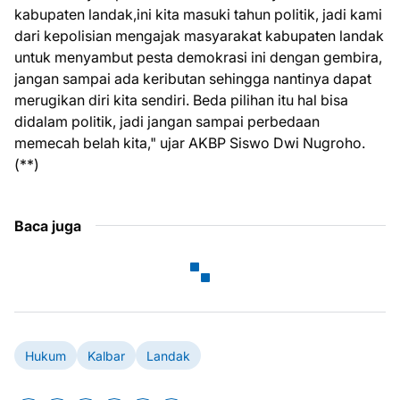
kabupaten landak,ini kita masuki tahun politik, jadi kami
dari kepolisian mengajak masyarakat kabupaten landak
untuk menyambut pesta demokrasi ini dengan gembira,
jangan sampai ada keributan sehingga nantinya dapat
merugikan diri kita sendiri. Beda pilihan itu hal bisa
didalam politik, jadi jangan sampai perbedaan
memecah belah kita," ujar AKBP Siswo Dwi Nugroho.
(**)
Baca juga
Hukum
Kalbar
Landak