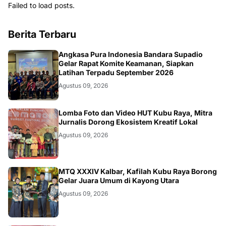
Failed to load posts.
Berita Terbaru
KALBAR
Angkasa Pura Indonesia Bandara Supadio
Gelar Rapat Komite Keamanan, Siapkan
Latihan Terpadu September 2026
Agustus 09, 2026
DAERAH
Lomba Foto dan Video HUT Kubu Raya, Mitra
Jurnalis Dorong Ekosistem Kreatif Lokal
Agustus 09, 2026
KALBAR
MTQ XXXIV Kalbar, Kafilah Kubu Raya Borong
Gelar Juara Umum di Kayong Utara
Agustus 09, 2026