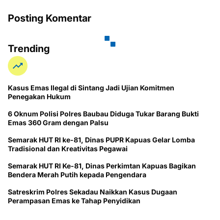
Posting Komentar
Trending
Kasus Emas Ilegal di Sintang Jadi Ujian Komitmen
Penegakan Hukum
6 Oknum Polisi Polres Baubau Diduga Tukar Barang Bukti
Emas 360 Gram dengan Palsu
Semarak HUT RI ke-81, Dinas PUPR Kapuas Gelar Lomba
Tradisional dan Kreativitas Pegawai
Semarak HUT RI Ke-81, Dinas Perkimtan Kapuas Bagikan
Bendera Merah Putih kepada Pengendara
Satreskrim Polres Sekadau Naikkan Kasus Dugaan
Perampasan Emas ke Tahap Penyidikan