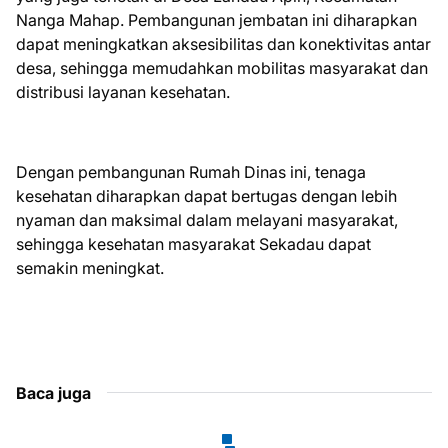
Nanga Mahap. Pembangunan jembatan ini diharapkan
dapat meningkatkan aksesibilitas dan konektivitas antar
desa, sehingga memudahkan mobilitas masyarakat dan
distribusi layanan kesehatan.
Dengan pembangunan Rumah Dinas ini, tenaga
kesehatan diharapkan dapat bertugas dengan lebih
nyaman dan maksimal dalam melayani masyarakat,
sehingga kesehatan masyarakat Sekadau dapat
semakin meningkat.
Baca juga