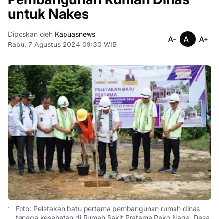
untuk Nakes
Diposkan oleh
Kapuasnews
Rabu, 7 Agustus 2024 09:30 WIB
Foto: Peletakan batu pertama pembangunan rumah dinas
tenaga kesehatan di Rumah Sakit Pratama Pako Naga, Desa