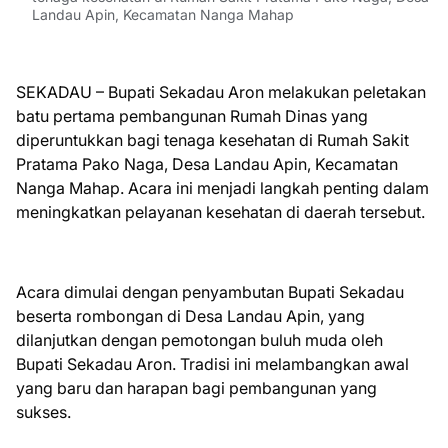
Landau Apin, Kecamatan Nanga Mahap
SEKADAU – Bupati Sekadau Aron melakukan peletakan
batu pertama pembangunan Rumah Dinas yang
diperuntukkan bagi tenaga kesehatan di Rumah Sakit
Pratama Pako Naga, Desa Landau Apin, Kecamatan
Nanga Mahap. Acara ini menjadi langkah penting dalam
meningkatkan pelayanan kesehatan di daerah tersebut.
Acara dimulai dengan penyambutan Bupati Sekadau
beserta rombongan di Desa Landau Apin, yang
dilanjutkan dengan pemotongan buluh muda oleh
Bupati Sekadau Aron. Tradisi ini melambangkan awal
yang baru dan harapan bagi pembangunan yang
sukses.