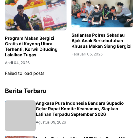
Satlantas Polres Sekadau
Program Makan Bergizi
Ajak Anak Berkebutuhan
Gratis di Kayong Utara
Khusus Makan Siang Bergizi
Terhenti, Korwil Dituding
Februari 05, 2025
Lalaikan Tugas
April 04, 2026
Failed to load posts.
Berita Terbaru
KALBAR
Angkasa Pura Indonesia Bandara Supadio
Gelar Rapat Komite Keamanan, Siapkan
Latihan Terpadu September 2026
Agustus 09, 2026