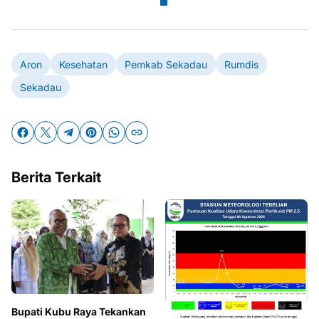
Aron
Kesehatan
Pemkab Sekadau
Rumdis
Sekadau
Berita Terkait
Bupati Kubu Raya Tekankan