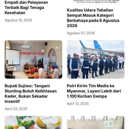
Empati dan Pelayanan
Terbaik Bagi Tenaga
Kualitas Udara Tebelian
Kesehatan
Sempat Masuk Kategori
Berbahaya pada 6 Agustus
Agustus 15, 2025
2026
Agustus 07, 2026
Bupati Sujiwo: Tangani
Polri Kirim Tim Medis ke
Stunting Butuh Keikhlasan
Myanmar, Layani Lebih dari
Kader, Bukan Sekadar
1.100 Korban Gempa
Insentif
April 12, 2025
April 23, 2026