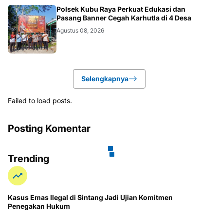
KALBAR
Polsek Kubu Raya Perkuat Edukasi dan
Pasang Banner Cegah Karhutla di 4 Desa
Agustus 08, 2026
Selengkapnya
Failed to load posts.
Posting Komentar
Trending
Kasus Emas Ilegal di Sintang Jadi Ujian Komitmen
Penegakan Hukum