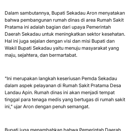
Dalam sambutannya, Bupati Sekadau Aron menyatakan
bahwa pembangunan rumah dinas di area Rumah Sakit
Pratama ini adalah bagian dari upaya Pemerintah
Daerah Sekadau untuk meningkatkan sektor kesehatan.
Hal ini juga sejalan dengan visi dan misi Bupati dan
Wakil Bupati Sekadau yaitu menuju masyarakat yang
maju, sejahtera, dan bermartabat.
"Ini merupakan langkah keseriusan Pemda Sekadau
dalam aspek pelayanan di Rumah Sakit Pratama Desa
Landau Apin. Rumah dinas ini akan menjadi tempat
tinggal para tenaga medis yang bertugas di rumah sakit
ini," ujar Aron dengan penuh semangat.
Bupati juga menambahkan bahwa Pemerintah Daerah