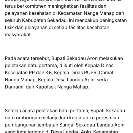
terus berkomitmen meningkatkan fasilitas dan
pelayanan kesehatan di Kecamatan Nanga Mahap dan
seluruh Kabupaten Sekadau. Ini mencakup peningkatan
fisik dan pelayanan di setiap fasilitas kesehatan
masyarakat.
Pada acara tersebut, Bupati Sekadau Aron melakukan
peletakan batu pertama, diikuti oleh Kepala Dinas
Kesehatan PP dan KB, Kepala Dinas PUPR, Camat
Nanga Mahap, Kepala Desa Landau Apin, serta
Danramil dan Kapolsek Nanga Mahap.
Setelah acara peletakan batu pertama, Bupati Sekadau
dan rombongan melanjutkan kegiatan ke peresmian
pembangunan jembatan Sungai Sekadau-Landau Apin,
yang juga terletak di Desa Landau Apin, Kecamatan