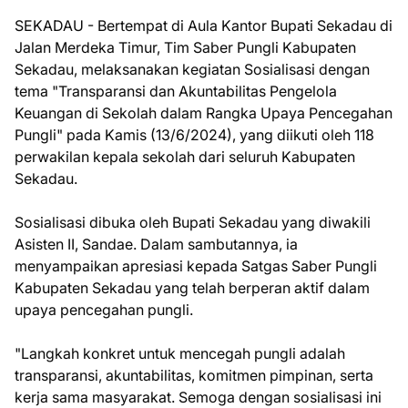
SEKADAU - Bertempat di Aula Kantor Bupati Sekadau di
Jalan Merdeka Timur, Tim Saber Pungli Kabupaten
Sekadau, melaksanakan kegiatan Sosialisasi dengan
tema "Transparansi dan Akuntabilitas Pengelola
Keuangan di Sekolah dalam Rangka Upaya Pencegahan
Pungli" pada Kamis (13/6/2024), yang diikuti oleh 118
perwakilan kepala sekolah dari seluruh Kabupaten
Sekadau.
Sosialisasi dibuka oleh Bupati Sekadau yang diwakili
Asisten II, Sandae. Dalam sambutannya, ia
menyampaikan apresiasi kepada Satgas Saber Pungli
Kabupaten Sekadau yang telah berperan aktif dalam
upaya pencegahan pungli.
"Langkah konkret untuk mencegah pungli adalah
transparansi, akuntabilitas, komitmen pimpinan, serta
kerja sama masyarakat. Semoga dengan sosialisasi ini