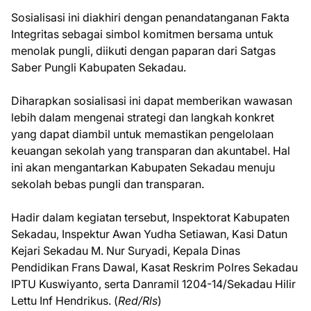
Sosialisasi ini diakhiri dengan penandatanganan Fakta
Integritas sebagai simbol komitmen bersama untuk
menolak pungli, diikuti dengan paparan dari Satgas
Saber Pungli Kabupaten Sekadau.
Diharapkan sosialisasi ini dapat memberikan wawasan
lebih dalam mengenai strategi dan langkah konkret
yang dapat diambil untuk memastikan pengelolaan
keuangan sekolah yang transparan dan akuntabel. Hal
ini akan mengantarkan Kabupaten Sekadau menuju
sekolah bebas pungli dan transparan.
Hadir dalam kegiatan tersebut, Inspektorat Kabupaten
Sekadau, Inspektur Awan Yudha Setiawan, Kasi Datun
Kejari Sekadau M. Nur Suryadi, Kepala Dinas
Pendidikan Frans Dawal, Kasat Reskrim Polres Sekadau
IPTU Kuswiyanto, serta Danramil 1204-14/Sekadau Hilir
Lettu Inf Hendrikus. (
Red/Rls
)