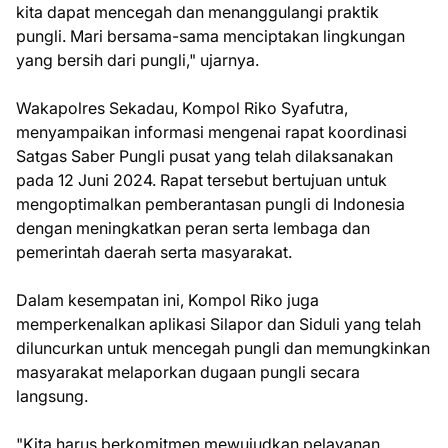
kita dapat mencegah dan menanggulangi praktik
pungli. Mari bersama-sama menciptakan lingkungan
yang bersih dari pungli," ujarnya.
Wakapolres Sekadau, Kompol Riko Syafutra,
menyampaikan informasi mengenai rapat koordinasi
Satgas Saber Pungli pusat yang telah dilaksanakan
pada 12 Juni 2024. Rapat tersebut bertujuan untuk
mengoptimalkan pemberantasan pungli di Indonesia
dengan meningkatkan peran serta lembaga dan
pemerintah daerah serta masyarakat.
Dalam kesempatan ini, Kompol Riko juga
memperkenalkan aplikasi Silapor dan Siduli yang telah
diluncurkan untuk mencegah pungli dan memungkinkan
masyarakat melaporkan dugaan pungli secara
langsung.
"Kita harus berkomitmen mewujudkan pelayanan