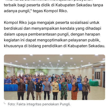
terbaik bagi peserta didik di Kabupaten Sekadau tanpa
adanya pungli," tegas Kompol Riko.
Kompol Riko juga mengajak peserta sosialisasi untuk
berdiskusi dan menyampaikan kendala yang dihadapi
dalam upaya pemberantasan pungli, dengan harapan
kegiatan ini dapat mengoptimalkan pelayanan publik,
khususnya di bidang pendidikan di Kabupaten Sekadau.
Foto: Fakta integritas penolakan Pungli.