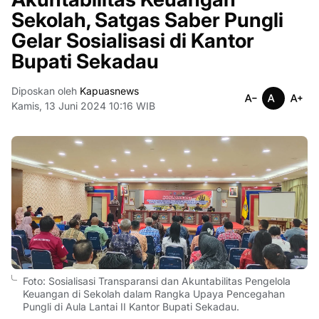
Sekolah, Satgas Saber Pungli
Gelar Sosialisasi di Kantor
Bupati Sekadau
Diposkan oleh
Kapuasnews
Kamis, 13 Juni 2024 10:16 WIB
Foto: Sosialisasi Transparansi dan Akuntabilitas Pengelola
Keuangan di Sekolah dalam Rangka Upaya Pencegahan
Pungli di Aula Lantai II Kantor Bupati Sekadau.