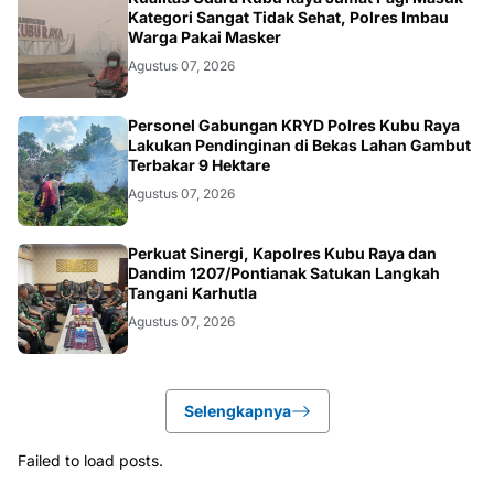
KALBAR
Kategori Sangat Tidak Sehat, Polres Imbau
Warga Pakai Masker
Agustus 07, 2026
KALBAR
Personel Gabungan KRYD Polres Kubu Raya
Lakukan Pendinginan di Bekas Lahan Gambut
Terbakar 9 Hektare
Agustus 07, 2026
KALBAR
Perkuat Sinergi, Kapolres Kubu Raya dan
Dandim 1207/Pontianak Satukan Langkah
Tangani Karhutla
Agustus 07, 2026
Selengkapnya
Failed to load posts.