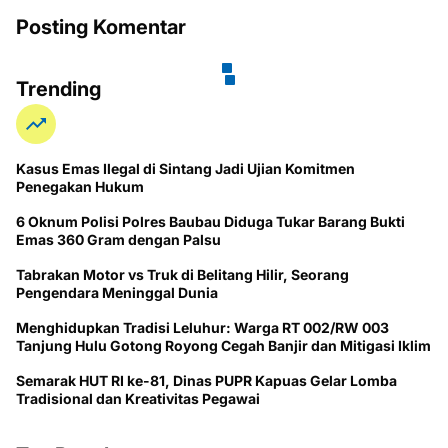
Posting Komentar
Trending
Kasus Emas Ilegal di Sintang Jadi Ujian Komitmen
Penegakan Hukum
6 Oknum Polisi Polres Baubau Diduga Tukar Barang Bukti
Emas 360 Gram dengan Palsu
Tabrakan Motor vs Truk di Belitang Hilir, Seorang
Pengendara Meninggal Dunia
Menghidupkan Tradisi Leluhur: Warga RT 002/RW 003
Tanjung Hulu Gotong Royong Cegah Banjir dan Mitigasi Iklim
Semarak HUT RI ke-81, Dinas PUPR Kapuas Gelar Lomba
Tradisional dan Kreativitas Pegawai