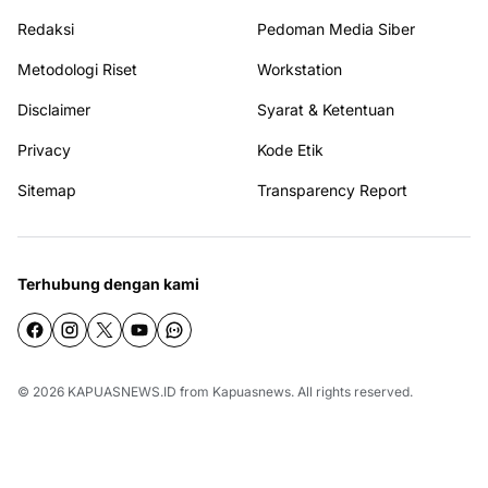
Redaksi
Pedoman Media Siber
Metodologi Riset
Workstation
Disclaimer
Syarat & Ketentuan
Privacy
Kode Etik
Sitemap
Transparency Report
Terhubung dengan kami
© 2026
KAPUASNEWS.ID
from
Kapuasnews
. All rights reserved.