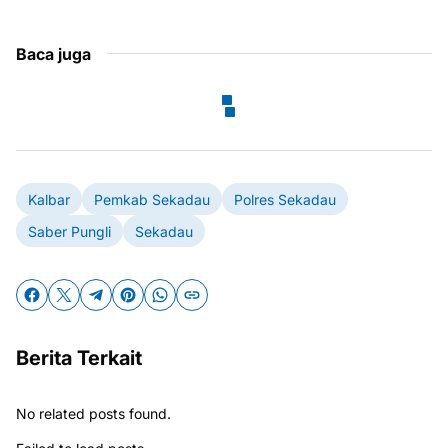
Baca juga
Kalbar
Pemkab Sekadau
Polres Sekadau
Saber Pungli
Sekadau
Berita Terkait
No related posts found.