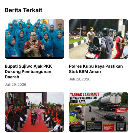
Berita Terkait
Bupati Sujiwo Ajak PKK
Polres Kubu Raya Pastikan
Dukung Pembangunan
Stok BBM Aman
Daerah
Juli 28, 2026
Juli 29, 2026