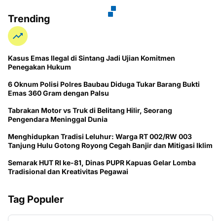
Trending
Kasus Emas Ilegal di Sintang Jadi Ujian Komitmen
Penegakan Hukum
6 Oknum Polisi Polres Baubau Diduga Tukar Barang Bukti
Emas 360 Gram dengan Palsu
Tabrakan Motor vs Truk di Belitang Hilir, Seorang
Pengendara Meninggal Dunia
Menghidupkan Tradisi Leluhur: Warga RT 002/RW 003
Tanjung Hulu Gotong Royong Cegah Banjir dan Mitigasi Iklim
Semarak HUT RI ke-81, Dinas PUPR Kapuas Gelar Lomba
Tradisional dan Kreativitas Pegawai
Tag Populer