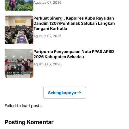
Agustus 07, 2026
KALBAR
Perkuat Sinergi, Kapolres Kubu Raya dan
Dandim 1207/Pontianak Satukan Langkah
Tangani Karhutla
Agustus 07, 2026
DAERAH
Paripurna Penyampaian Nota PPAS APBD
2026 Kabupaten Sekadau
Agustus 07, 2026
Selengkapnya
Failed to load posts.
Posting Komentar