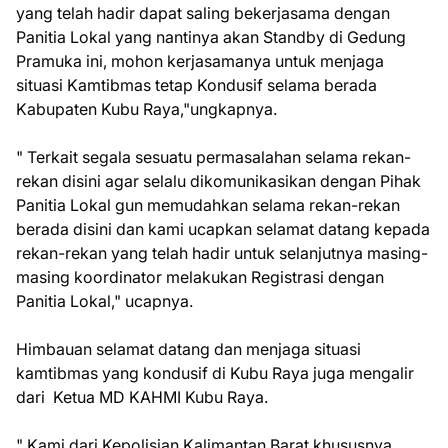
yang telah hadir dapat saling bekerjasama dengan
Panitia Lokal yang nantinya akan Standby di Gedung
Pramuka ini, mohon kerjasamanya untuk menjaga
situasi Kamtibmas tetap Kondusif selama berada
Kabupaten Kubu Raya,"ungkapnya.
" Terkait segala sesuatu permasalahan selama rekan-
rekan disini agar selalu dikomunikasikan dengan Pihak
Panitia Lokal gun memudahkan selama rekan-rekan
berada disini dan kami ucapkan selamat datang kepada
rekan-rekan yang telah hadir untuk selanjutnya masing-
masing koordinator melakukan Registrasi dengan
Panitia Lokal," ucapnya.
Himbauan selamat datang dan menjaga situasi
kamtibmas yang kondusif di Kubu Raya juga mengalir
dari Ketua MD KAHMI Kubu Raya.
" Kami dari Kepolisian Kalimantan Barat khususnya