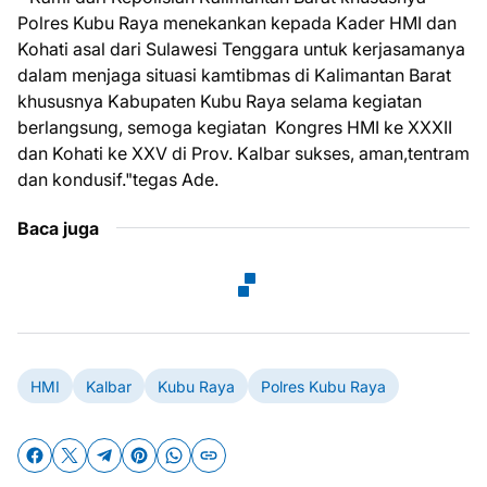
Polres Kubu Raya menekankan kepada Kader HMI dan
Kohati asal dari Sulawesi Tenggara untuk kerjasamanya
dalam menjaga situasi kamtibmas di Kalimantan Barat
khususnya Kabupaten Kubu Raya selama kegiatan
berlangsung, semoga kegiatan Kongres HMI ke XXXII
dan Kohati ke XXV di Prov. Kalbar sukses, aman,tentram
dan kondusif."tegas Ade.
Baca juga
HMI
Kalbar
Kubu Raya
Polres Kubu Raya