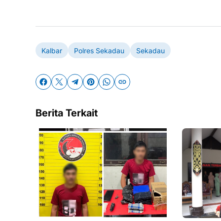
Kalbar
Polres Sekadau
Sekadau
Berita Terkait