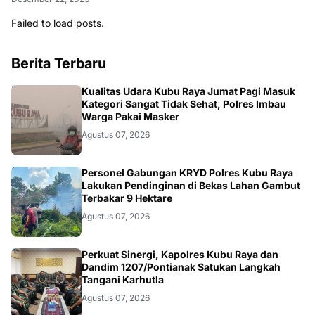
Failed to load posts.
Berita Terbaru
KALBAR
Kualitas Udara Kubu Raya Jumat Pagi Masuk
Kategori Sangat Tidak Sehat, Polres Imbau
Warga Pakai Masker
Agustus 07, 2026
KALBAR
Personel Gabungan KRYD Polres Kubu Raya
Lakukan Pendinginan di Bekas Lahan Gambut
Terbakar 9 Hektare
Agustus 07, 2026
KALBAR
Perkuat Sinergi, Kapolres Kubu Raya dan
Dandim 1207/Pontianak Satukan Langkah
Tangani Karhutla
Agustus 07, 2026