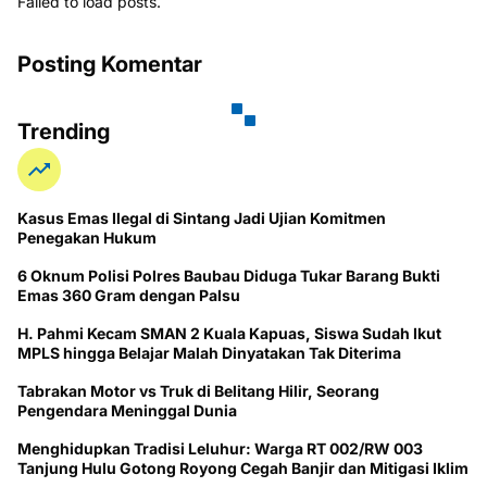
Failed to load posts.
Posting Komentar
Trending
Kasus Emas Ilegal di Sintang Jadi Ujian Komitmen
Penegakan Hukum
6 Oknum Polisi Polres Baubau Diduga Tukar Barang Bukti
Emas 360 Gram dengan Palsu
H. Pahmi Kecam SMAN 2 Kuala Kapuas, Siswa Sudah Ikut
MPLS hingga Belajar Malah Dinyatakan Tak Diterima
Tabrakan Motor vs Truk di Belitang Hilir, Seorang
Pengendara Meninggal Dunia
Menghidupkan Tradisi Leluhur: Warga RT 002/RW 003
Tanjung Hulu Gotong Royong Cegah Banjir dan Mitigasi Iklim