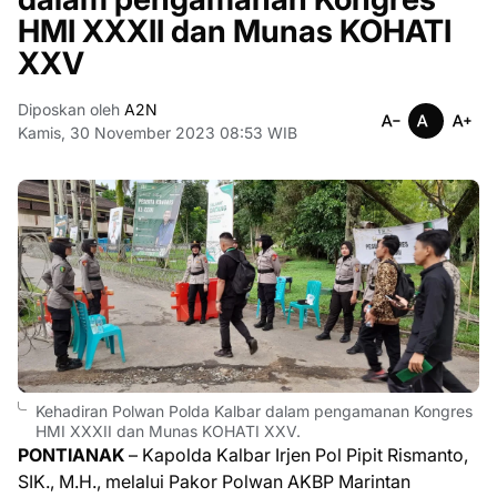
HMI XXXII dan Munas KOHATI
XXV
Diposkan oleh
A2N
Kamis, 30 November 2023 08:53 WIB
Kehadiran Polwan Polda Kalbar dalam pengamanan Kongres
HMI XXXII dan Munas KOHATI XXV.
PONTIANAK
– Kapolda Kalbar Irjen Pol Pipit Rismanto,
SIK., M.H., melalui Pakor Polwan AKBP Marintan