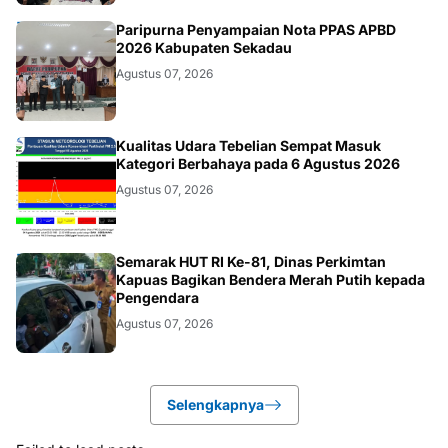
DAERAH
Paripurna Penyampaian Nota PPAS APBD
2026 Kabupaten Sekadau
Agustus 07, 2026
KALBAR
Kualitas Udara Tebelian Sempat Masuk
Kategori Berbahaya pada 6 Agustus 2026
Agustus 07, 2026
DAERAH
Semarak HUT RI Ke-81, Dinas Perkimtan
Kapuas Bagikan Bendera Merah Putih kepada
Pengendara
Agustus 07, 2026
Selengkapnya