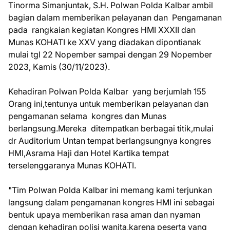
Tinorma Simanjuntak, S.H. Polwan Polda Kalbar ambil
bagian dalam memberikan pelayanan dan Pengamanan
pada rangkaian kegiatan Kongres HMI XXXII dan
Munas KOHATI ke XXV yang diadakan dipontianak
mulai tgl 22 Nopember sampai dengan 29 Nopember
2023, Kamis (30/11/2023).
Kehadiran Polwan Polda Kalbar yang berjumlah 155
Orang ini,tentunya untuk memberikan pelayanan dan
pengamanan selama kongres dan Munas
berlangsung.Mereka ditempatkan berbagai titik,mulai
dr Auditorium Untan tempat berlangsungnya kongres
HMI,Asrama Haji dan Hotel Kartika tempat
terselenggaranya Munas KOHATI.
"Tim Polwan Polda Kalbar ini memang kami terjunkan
langsung dalam pengamanan kongres HMI ini sebagai
bentuk upaya memberikan rasa aman dan nyaman
dengan kehadiran polisi wanita,karena peserta yang