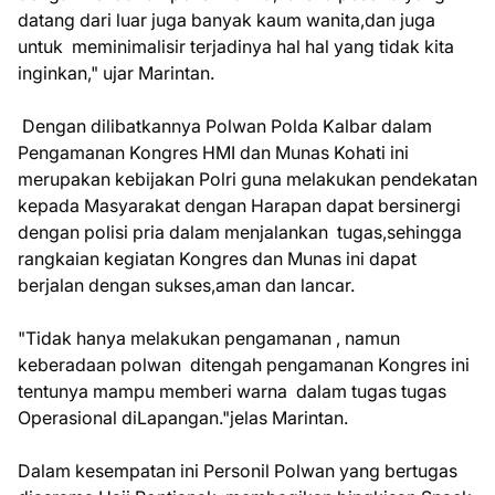
datang dari luar juga banyak kaum wanita,dan juga
untuk meminimalisir terjadinya hal hal yang tidak kita
inginkan," ujar Marintan.
Dengan dilibatkannya Polwan Polda Kalbar dalam
Pengamanan Kongres HMI dan Munas Kohati ini
merupakan kebijakan Polri guna melakukan pendekatan
kepada Masyarakat dengan Harapan dapat bersinergi
dengan polisi pria dalam menjalankan tugas,sehingga
rangkaian kegiatan Kongres dan Munas ini dapat
berjalan dengan sukses,aman dan lancar.
"Tidak hanya melakukan pengamanan , namun
keberadaan polwan ditengah pengamanan Kongres ini
tentunya mampu memberi warna dalam tugas tugas
Operasional diLapangan."jelas Marintan.
Dalam kesempatan ini Personil Polwan yang bertugas