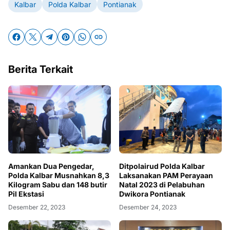
Kalbar
Polda Kalbar
Pontianak
Berita Terkait
Amankan Dua Pengedar,
Ditpolairud Polda Kalbar
Polda Kalbar Musnahkan 8,3
Laksanakan PAM Perayaan
Kilogram Sabu dan 148 butir
Natal 2023 di Pelabuhan
Pil Ekstasi
Dwikora Pontianak
Desember 22, 2023
Desember 24, 2023