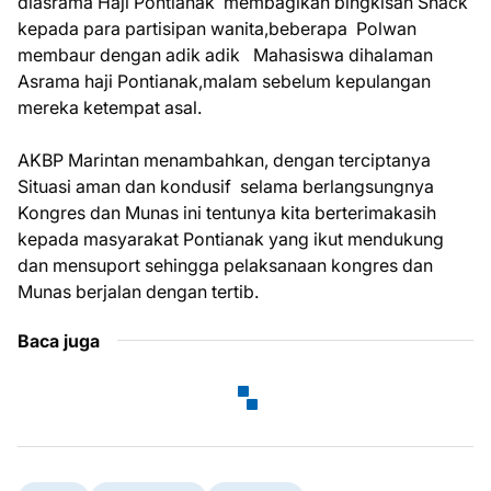
diasrama Haji Pontianak membagikan bingkisan Snack
kepada para partisipan wanita,beberapa Polwan
membaur dengan adik adik Mahasiswa dihalaman
Asrama haji Pontianak,malam sebelum kepulangan
mereka ketempat asal.
AKBP Marintan menambahkan, dengan terciptanya
Situasi aman dan kondusif selama berlangsungnya
Kongres dan Munas ini tentunya kita berterimakasih
kepada masyarakat Pontianak yang ikut mendukung
dan mensuport sehingga pelaksanaan kongres dan
Munas berjalan dengan tertib.
Baca juga