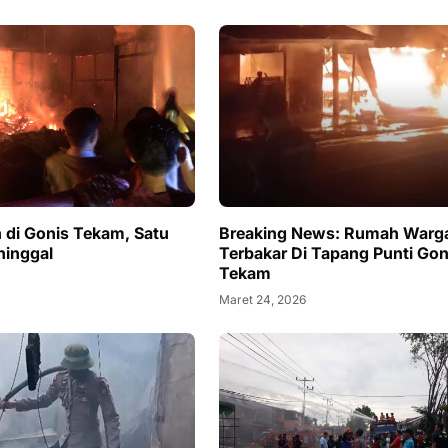
 di Gonis Tekam, Satu
Breaking News: Rumah Warg
ninggal
Terbakar Di Tapang Punti Gon
Tekam
Maret 24, 2026