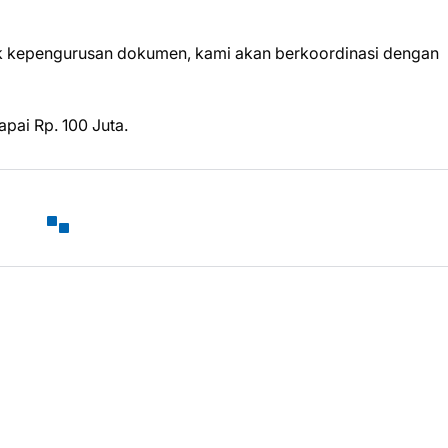
tuk kepengurusan dokumen, kami akan berkoordinasi dengan
pai Rp. 100 Juta.