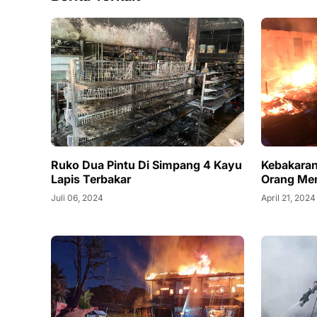
Ruko Dua Pintu Di Simpang 4 Kayu
Kebakaran
Lapis Terbakar
Orang Me
Juli 06, 2024
April 21, 2024