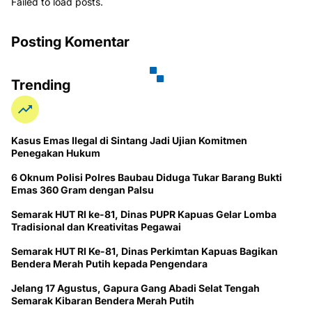
Failed to load posts.
Posting Komentar
Trending
Kasus Emas Ilegal di Sintang Jadi Ujian Komitmen
Penegakan Hukum
6 Oknum Polisi Polres Baubau Diduga Tukar Barang Bukti
Emas 360 Gram dengan Palsu
Semarak HUT RI ke-81, Dinas PUPR Kapuas Gelar Lomba
Tradisional dan Kreativitas Pegawai
Semarak HUT RI Ke-81, Dinas Perkimtan Kapuas Bagikan
Bendera Merah Putih kepada Pengendara
Jelang 17 Agustus, Gapura Gang Abadi Selat Tengah
Semarak Kibaran Bendera Merah Putih