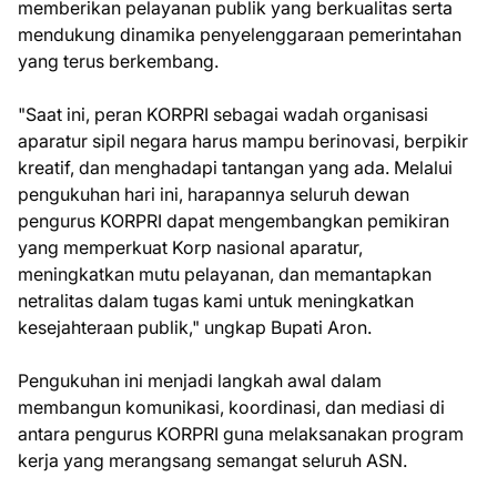
memberikan pelayanan publik yang berkualitas serta
mendukung dinamika penyelenggaraan pemerintahan
yang terus berkembang.
"Saat ini, peran KORPRI sebagai wadah organisasi
aparatur sipil negara harus mampu berinovasi, berpikir
kreatif, dan menghadapi tantangan yang ada. Melalui
pengukuhan hari ini, harapannya seluruh dewan
pengurus KORPRI dapat mengembangkan pemikiran
yang memperkuat Korp nasional aparatur,
meningkatkan mutu pelayanan, dan memantapkan
netralitas dalam tugas kami untuk meningkatkan
kesejahteraan publik," ungkap Bupati Aron.
Pengukuhan ini menjadi langkah awal dalam
membangun komunikasi, koordinasi, dan mediasi di
antara pengurus KORPRI guna melaksanakan program
kerja yang merangsang semangat seluruh ASN.