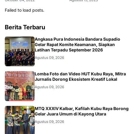
Failed to load posts.
Berita Terbaru
KALBAR
Angkasa Pura Indonesia Bandara Supadio
Gelar Rapat Komite Keamanan, Siapkan
Latihan Terpadu September 2026
Agustus 09, 2026
DAERAH
Lomba Foto dan Video HUT Kubu Raya, Mitra
Jurnalis Dorong Ekosistem Kreatif Lokal
Agustus 09, 2026
KALBAR
MTQ XXXIV Kalbar, Kafilah Kubu Raya Borong
Gelar Juara Umum di Kayong Utara
Agustus 09, 2026