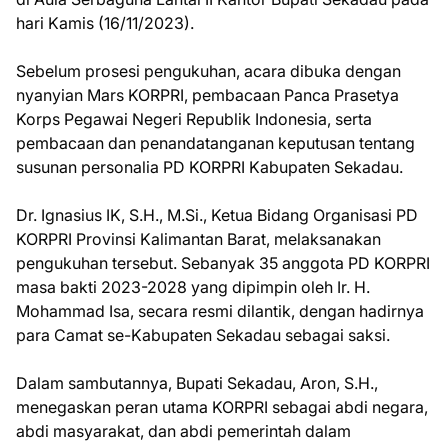
hari Kamis (16/11/2023).
Sebelum prosesi pengukuhan, acara dibuka dengan
nyanyian Mars KORPRI, pembacaan Panca Prasetya
Korps Pegawai Negeri Republik Indonesia, serta
pembacaan dan penandatanganan keputusan tentang
susunan personalia PD KORPRI Kabupaten Sekadau.
Dr. Ignasius IK, S.H., M.Si., Ketua Bidang Organisasi PD
KORPRI Provinsi Kalimantan Barat, melaksanakan
pengukuhan tersebut. Sebanyak 35 anggota PD KORPRI
masa bakti 2023-2028 yang dipimpin oleh Ir. H.
Mohammad Isa, secara resmi dilantik, dengan hadirnya
para Camat se-Kabupaten Sekadau sebagai saksi.
Dalam sambutannya, Bupati Sekadau, Aron, S.H.,
menegaskan peran utama KORPRI sebagai abdi negara,
abdi masyarakat, dan abdi pemerintah dalam