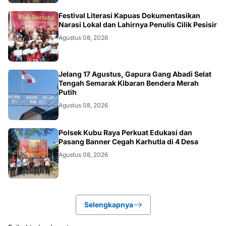
DAERAH
Festival Literasi Kapuas Dokumentasikan
Narasi Lokal dan Lahirnya Penulis Cilik Pesisir
Agustus 08, 2026
DAERAH
Jelang 17 Agustus, Gapura Gang Abadi Selat
Tengah Semarak Kibaran Bendera Merah
Putih
Agustus 08, 2026
KALBAR
Polsek Kubu Raya Perkuat Edukasi dan
Pasang Banner Cegah Karhutla di 4 Desa
Agustus 08, 2026
Selengkapnya