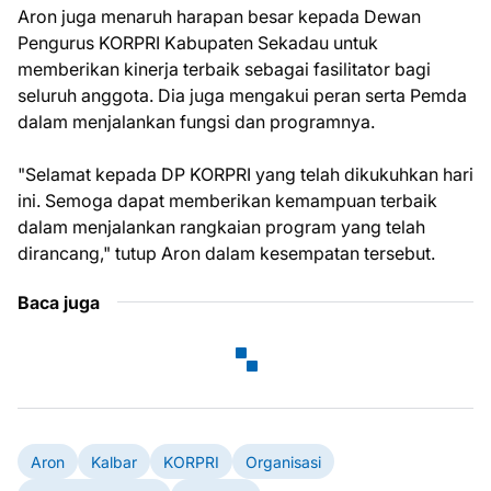
Aron juga menaruh harapan besar kepada Dewan
Pengurus KORPRI Kabupaten Sekadau untuk
memberikan kinerja terbaik sebagai fasilitator bagi
seluruh anggota. Dia juga mengakui peran serta Pemda
dalam menjalankan fungsi dan programnya.
"Selamat kepada DP KORPRI yang telah dikukuhkan hari
ini. Semoga dapat memberikan kemampuan terbaik
dalam menjalankan rangkaian program yang telah
dirancang," tutup Aron dalam kesempatan tersebut.
Baca juga
Aron
Kalbar
KORPRI
Organisasi