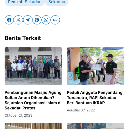
Pemkab Sekadau
Sekadau
Berita Terkait
Pembangunan Masjid Agung
Peduli Anggota Penyandang
Sultan Anum Dihentikan?
Tunanetra, RAPI Sekadau
Sejumlah Organisasi IsIam di
Beri Bantuan IKRAP
Sekadau Protes
Agustus 07, 2022
Oktober 21, 2023