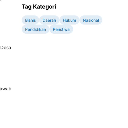
Tag Kategori
Bisnis
Daerah
Hukum
Nasional
Pendidikan
Peristiwa
 Desa
 jawab