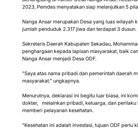
2023, Pemdes menyatakan siap melanjutkan 5 pilar
Nanga Ansar merupakan Desa yang luas wilayah kur
jumlah penduduk 2.317 jiwa dan terdapat 3 dusun.
Sekretaris Daerah Kabupaten Sekadau, Mohammad 
penghargaan kepada lapisan masyarakat, baik ca
Nanga Ansar menjadi Desa ODF.
"Saya atas nama pribadi dan pemerintah daerah 
masyarakat." ungkapnya.
Menurutnya, deklarasi ini begitu luar biasa, ini 
dokter, melainkan pribadi, keluarga, dan perilaku
memberi pelayanan kesehatan.
"Kesehatan ini adalah investasi, tujuan ODF perlu 