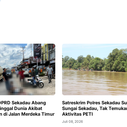
DPRD Sekadau Abang
Satreskrim Polres Sekadau Su
inggal Dunia Akibat
Sungai Sekadau, Tak Temuka
n di Jalan Merdeka Timur
Aktivitas PETI
Juli 08, 2026