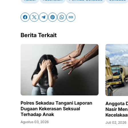
Berita Terkait
Polres Sekadau Tangani Laporan
Anggota 
Dugaan Kekerasan Seksual
Nasir Men
Terhadap Anak
Kecelakaa
Agustus 03, 2026
Juli 02, 2026