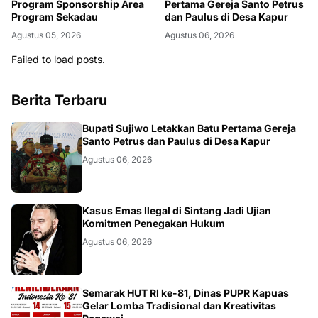
Program Sponsorship Area
Pertama Gereja Santo Petrus
Program Sekadau
dan Paulus di Desa Kapur
Agustus 05, 2026
Agustus 06, 2026
Failed to load posts.
Berita Terbaru
DAERAH
Bupati Sujiwo Letakkan Batu Pertama Gereja
Santo Petrus dan Paulus di Desa Kapur
Agustus 06, 2026
KALBAR
Kasus Emas Ilegal di Sintang Jadi Ujian
Komitmen Penegakan Hukum
Agustus 06, 2026
DAERAH
Semarak HUT RI ke-81, Dinas PUPR Kapuas
Gelar Lomba Tradisional dan Kreativitas