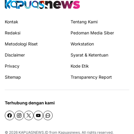
Kontak
Tentang Kami
Redaksi
Pedoman Media Siber
Metodologi Riset
Workstation
Disclaimer
Syarat & Ketentuan
Privacy
Kode Etik
Sitemap
Transparency Report
Terhubung dengan kami
© 2026
KAPUASNEWS.ID
from
Kapuasnews
. All rights reserved.