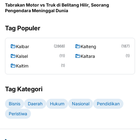
Tabrakan Motor vs Truk di Belitang Hilir, Seorang
Pengendara Meninggal Dunia
Tag Populer
Kalbar
Kalteng
(2868)
(187)
Kalsel
Kaltara
(11)
(1)
Kaltim
(1)
Tag Kategori
Bisnis
Daerah
Hukum
Nasional
Pendidikan
Peristiwa