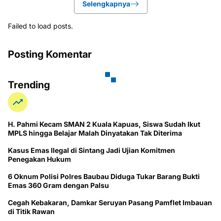
Selengkapnya
Failed to load posts.
Posting Komentar
Trending
H. Pahmi Kecam SMAN 2 Kuala Kapuas, Siswa Sudah Ikut
MPLS hingga Belajar Malah Dinyatakan Tak Diterima
Kasus Emas Ilegal di Sintang Jadi Ujian Komitmen
Penegakan Hukum
6 Oknum Polisi Polres Baubau Diduga Tukar Barang Bukti
Emas 360 Gram dengan Palsu
Cegah Kebakaran, Damkar Seruyan Pasang Pamflet Imbauan
di Titik Rawan