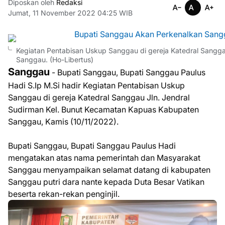
Diposkan oleh
Redaksi
Jumat, 11 November 2022 04:25 WIB
Kegiatan Pentabisan Uskup Sanggau di gereja Katedral Sangg
Sanggau. (Ho-Libertus)
Sanggau
- Bupati Sanggau, Bupati Sanggau Paulus
Hadi S.Ip M.Si hadir Kegiatan Pentabisan Uskup
Sanggau di gereja Katedral Sanggau Jln. Jendral
Sudirman Kel. Bunut Kecamatan Kapuas Kabupaten
Sanggau, Kamis (10/11/2022).
Bupati Sanggau, Bupati Sanggau Paulus Hadi
mengatakan atas nama pemerintah dan Masyarakat
Sanggau menyampaikan selamat datang di kabupaten
Sanggau putri dara nante kepada Duta Besar Vatikan
beserta rekan-rekan penginjil.