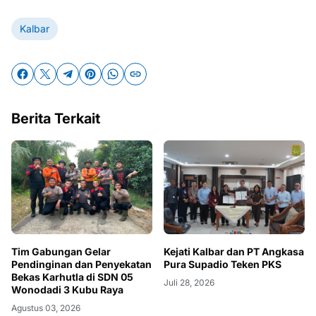
Kalbar
Berita Terkait
Tim Gabungan Gelar
Kejati Kalbar dan PT Angkasa
Pendinginan dan Penyekatan
Pura Supadio Teken PKS
Bekas Karhutla di SDN 05
Juli 28, 2026
Wonodadi 3 Kubu Raya
Agustus 03, 2026