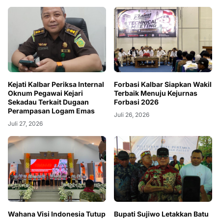
Kejati Kalbar Periksa Internal
Forbasi Kalbar Siapkan Wakil
Oknum Pegawai Kejari
Terbaik Menuju Kejurnas
Sekadau Terkait Dugaan
Forbasi 2026
Perampasan Logam Emas
Juli 26, 2026
Juli 27, 2026
Wahana Visi Indonesia Tutup
Bupati Sujiwo Letakkan Batu