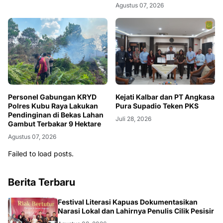
Agustus 07, 2026
Personel Gabungan KRYD
Kejati Kalbar dan PT Angkasa
Polres Kubu Raya Lakukan
Pura Supadio Teken PKS
Pendinginan di Bekas Lahan
Juli 28, 2026
Gambut Terbakar 9 Hektare
Agustus 07, 2026
Failed to load posts.
Berita Terbaru
DAERAH
Festival Literasi Kapuas Dokumentasikan
Narasi Lokal dan Lahirnya Penulis Cilik Pesisir