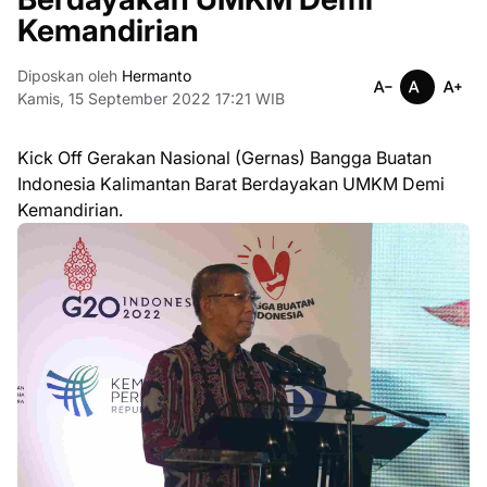
Kemandirian
Diposkan oleh
Hermanto
Kamis, 15 September 2022 17:21 WIB
Kick Off Gerakan Nasional (Gernas) Bangga Buatan
Indonesia Kalimantan Barat Berdayakan UMKM Demi
Kemandirian.