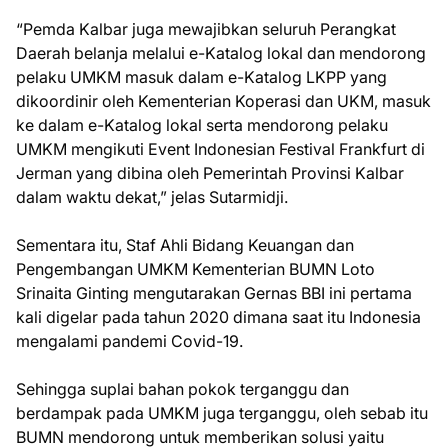
“Pemda Kalbar juga mewajibkan seluruh Perangkat
Daerah belanja melalui e-Katalog lokal dan mendorong
pelaku UMKM masuk dalam e-Katalog LKPP yang
dikoordinir oleh Kementerian Koperasi dan UKM, masuk
ke dalam e-Katalog lokal serta mendorong pelaku
UMKM mengikuti Event Indonesian Festival Frankfurt di
Jerman yang dibina oleh Pemerintah Provinsi Kalbar
dalam waktu dekat,” jelas Sutarmidji.
Sementara itu, Staf Ahli Bidang Keuangan dan
Pengembangan UMKM Kementerian BUMN Loto
Srinaita Ginting mengutarakan Gernas BBI ini pertama
kali digelar pada tahun 2020 dimana saat itu Indonesia
mengalami pandemi Covid-19.
Sehingga suplai bahan pokok terganggu dan
berdampak pada UMKM juga terganggu, oleh sebab itu
BUMN mendorong untuk memberikan solusi yaitu