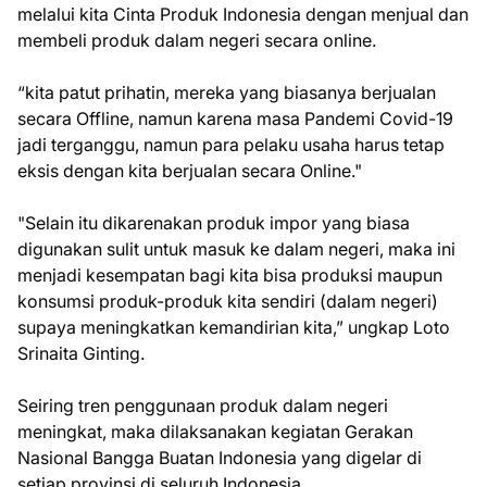
melalui kita Cinta Produk Indonesia dengan menjual dan
membeli produk dalam negeri secara online.
“kita patut prihatin, mereka yang biasanya berjualan
secara Offline, namun karena masa Pandemi Covid-19
jadi terganggu, namun para pelaku usaha harus tetap
eksis dengan kita berjualan secara Online."
"Selain itu dikarenakan produk impor yang biasa
digunakan sulit untuk masuk ke dalam negeri, maka ini
menjadi kesempatan bagi kita bisa produksi maupun
konsumsi produk-produk kita sendiri (dalam negeri)
supaya meningkatkan kemandirian kita,” ungkap Loto
Srinaita Ginting.
Seiring tren penggunaan produk dalam negeri
meningkat, maka dilaksanakan kegiatan Gerakan
Nasional Bangga Buatan Indonesia yang digelar di
setiap provinsi di seluruh Indonesia.