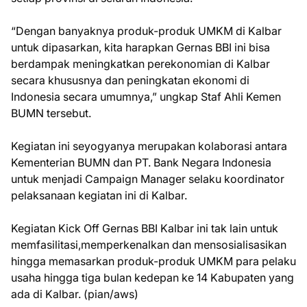
“Dengan banyaknya produk-produk UMKM di Kalbar
untuk dipasarkan, kita harapkan Gernas BBI ini bisa
berdampak meningkatkan perekonomian di Kalbar
secara khususnya dan peningkatan ekonomi di
Indonesia secara umumnya,” ungkap Staf Ahli Kemen
BUMN tersebut.
Kegiatan ini seyogyanya merupakan kolaborasi antara
Kementerian BUMN dan PT. Bank Negara Indonesia
untuk menjadi Campaign Manager selaku koordinator
pelaksanaan kegiatan ini di Kalbar.
Kegiatan Kick Off Gernas BBI Kalbar ini tak lain untuk
memfasilitasi,memperkenalkan dan mensosialisasikan
hingga memasarkan produk-produk UMKM para pelaku
usaha hingga tiga bulan kedepan ke 14 Kabupaten yang
ada di Kalbar. (pian/aws)