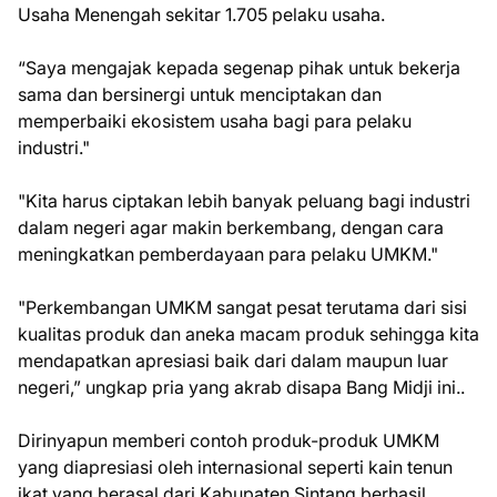
Usaha Menengah sekitar 1.705 pelaku usaha.
“Saya mengajak kepada segenap pihak untuk bekerja
sama dan bersinergi untuk menciptakan dan
memperbaiki ekosistem usaha bagi para pelaku
industri."
"Kita harus ciptakan lebih banyak peluang bagi industri
dalam negeri agar makin berkembang, dengan cara
meningkatkan pemberdayaan para pelaku UMKM."
"Perkembangan UMKM sangat pesat terutama dari sisi
kualitas produk dan aneka macam produk sehingga kita
mendapatkan apresiasi baik dari dalam maupun luar
negeri,” ungkap pria yang akrab disapa Bang Midji ini..
Dirinyapun memberi contoh produk-produk UMKM
yang diapresiasi oleh internasional seperti kain tenun
ikat yang berasal dari Kabupaten Sintang berhasil