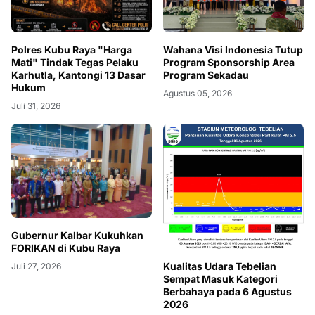
Polres Kubu Raya "Harga
Wahana Visi Indonesia Tutup
Mati" Tindak Tegas Pelaku
Program Sponsorship Area
Karhutla, Kantongi 13 Dasar
Program Sekadau
Hukum
Agustus 05, 2026
Juli 31, 2026
Gubernur Kalbar Kukuhkan
FORIKAN di Kubu Raya
Kualitas Udara Tebelian
Juli 27, 2026
Sempat Masuk Kategori
Berbahaya pada 6 Agustus
2026