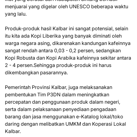
menjuarai yang digelar oleh UNESCO beberapa waktu
yang lalu.
Produk-produk hasil Kalbar ini sangat potensial, selain
itu kita ada Kopi Liberika yang banyak diminati oleh
warga negara asing, dikarenakan kandungan kafeinnya
sangat rendah antara 0,03 - 0,2 persen, sedangkan
Kopi Robusta dan Kopi Arabika kafeinnya sekitar antara
2 - 4 persen.Sehingga produk-produk ini harus
dikembangkan pasarannya.
Pemerintah Provinsi Kalbar, juga melaksanakan
pembentukan Tim P3DN dalam meningkatkan
percepatan dan penggunaan produk dalam negeri,
serta dalam pelaksanaan penyediaan pengadaan
barang dan jasa menggunakan e-Katalog lokal/toko
daring dengan melibatkan UMKM dan Koperasi Lokal
Kalbar.