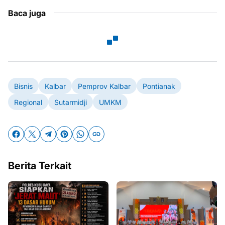
Baca juga
Bisnis
Kalbar
Pemprov Kalbar
Pontianak
Regional
Sutarmidji
UMKM
Berita Terkait