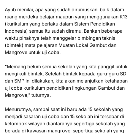
Ayub menilai, apa yang sudah dirumuskan, baik dalam
ruang merdeka belajar maupun yang menggunakan K13
(kurikulum yang berlaku dalam Sistem Pendidikan
Indonesia) semua itu sudah diramu. Bahkan beberapa
waktu pihaknya telah menggelar bimbingan teknis
(bimtek) mata pelajaran Muatan Lokal Gambut dan
Mangrove untuk uji coba.
"Memang belum semua sekolah yang kita panggil untuk
mengikuti bimtek. Setelah bimtek kepada guru-guru SD
dan SMP ini dilakukan, kita akan melanjutkan ketahapan
uji coba kurikulum pendidikan lingkungan Gambut dan
Mangrove," tuturnya.
Menurutnya, sampai saat ini baru ada 15 sekolah yang
menjadi sasaran uji coba dan 15 sekolah ini tersebar di
kelompok wilayah diantaranya sepertiga sekolah yang
berada di kawasan mangrove, sepertiga sekolah yang