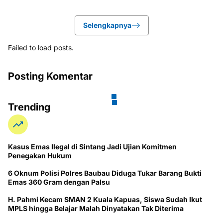
Selengkapnya
Failed to load posts.
Posting Komentar
Trending
Kasus Emas Ilegal di Sintang Jadi Ujian Komitmen
Penegakan Hukum
6 Oknum Polisi Polres Baubau Diduga Tukar Barang Bukti
Emas 360 Gram dengan Palsu
H. Pahmi Kecam SMAN 2 Kuala Kapuas, Siswa Sudah Ikut
MPLS hingga Belajar Malah Dinyatakan Tak Diterima