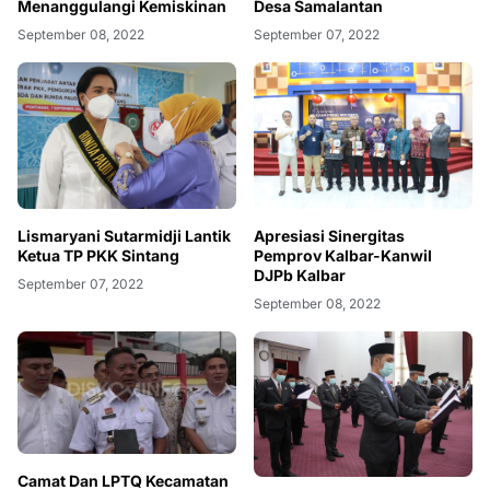
Menanggulangi Kemiskinan
Desa Samalantan
September 08, 2022
September 07, 2022
Lismaryani Sutarmidji Lantik
Apresiasi Sinergitas
Ketua TP PKK Sintang
Pemprov Kalbar-Kanwil
DJPb Kalbar
September 07, 2022
September 08, 2022
Camat Dan LPTQ Kecamatan