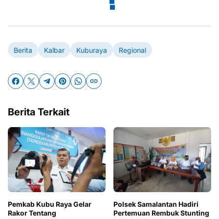
Berita
Kalbar
Kuburaya
Regional
Berita Terkait
Pemkab Kubu Raya Gelar
Polsek Samalantan Hadiri
Rakor Tentang
Pertemuan Rembuk Stunting