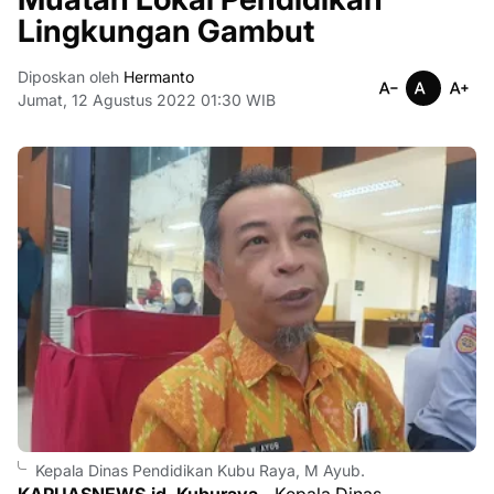
Lingkungan Gambut
Diposkan oleh
Hermanto
Jumat, 12 Agustus 2022 01:30 WIB
Kepala Dinas Pendidikan Kubu Raya, M Ayub.