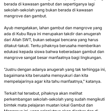
berada di kawasan gambut dan sepertiganya lagi
sekolah-sekolah yang bukan berada di kawasan
mangrove dan gambut.
Ayub mengatakan, lahan gambut dan mangrove yang
ada di Kubu Raya ini merupakan takdir dan anugerah
dari Allah SWT, bukan sebagai bencana yang harus
ditakut-takuti. Tentu pihaknya berusaha memberikan
edukasi kepada siswa bahwa keberadaan gambut dan
mangrove sangat besar manfaatnya bagi lingkungan.
"Justru dengan adanya anugerah yang tak terhingga ini,
bagaimana kita berusaha mensyukuri dan kita
mempelajarinya agar kita tahu manfaatnya," katanya.
Terkait hal tersebut, pihaknya akan melihat
perkembangan sekolah-sekolah yang sudah mengikuti
bimtek mata pelajaran muatan lokal Gambut dan