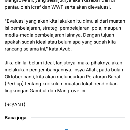
Mangrove ini, yang selanjutnya akan disebar dan di
pantau oleh Icraf dan WWF serta akan dievaluasi.
"Evaluasi yang akan kita lakukan itu dimulai dari muatan
isi pembelajaran, strategi pembelajaran, pola, maupun
media-media pembelajaran lainnya. Dengan tujuan
apakah sudah ideal atau belum apa yang sudah kita
rancang selama ini," kata Ayub.
Jika dinilai belum ideal, lanjutnya, maka pihaknya akan
melakukan pengembangannya. Insya Allah, pada bulan
Oktober nanti, kita akan meluncurkan Peraturan Bupati
(Perbup) tentang kurikulum muatan lokal pendidikan
lingkungan Gambut dan Mangrove ini.
(RO/ANT)
Baca juga