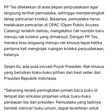
PP Tes diletakkan di area depan perpustakaan agar
langsung terlihat pemustaka, sehingga mempersingkat
tahap pencarian koleksi. Biasanya, pemustaka harus
melakukan pencarian di OPAC (Open Public Access
Catalog) terlebih dahulu, mengetahui call number baru
menuju rak koleksi yang dimaksud. Dengan PP Tes,
mereka bisa langsung menuju rak khusus tepat ketika
pertama kali menginjak ruangan koleksi perpustakaan,
katanya.
Selain itu, ada pula inovasi Pojok Presiden. Rak khusus
yang berisikan buku-buku pilihan dan best seller dari
Presiden Republik Indonesia.
"Sekarang terjadi peningkatan jumlah baca buku di
tempat dan sirkulasi pinjaman untuk buku-buku
persiapan tes dan presiden. Pemustaka yang tadinya
hendak mencari buku umum, dapat teralihkan untuk