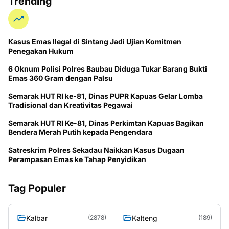
Trending
Kasus Emas Ilegal di Sintang Jadi Ujian Komitmen
Penegakan Hukum
6 Oknum Polisi Polres Baubau Diduga Tukar Barang Bukti
Emas 360 Gram dengan Palsu
Semarak HUT RI ke-81, Dinas PUPR Kapuas Gelar Lomba
Tradisional dan Kreativitas Pegawai
Semarak HUT RI Ke-81, Dinas Perkimtan Kapuas Bagikan
Bendera Merah Putih kepada Pengendara
Satreskrim Polres Sekadau Naikkan Kasus Dugaan
Perampasan Emas ke Tahap Penyidikan
Tag Populer
Kalbar
Kalteng
(2878)
(189)