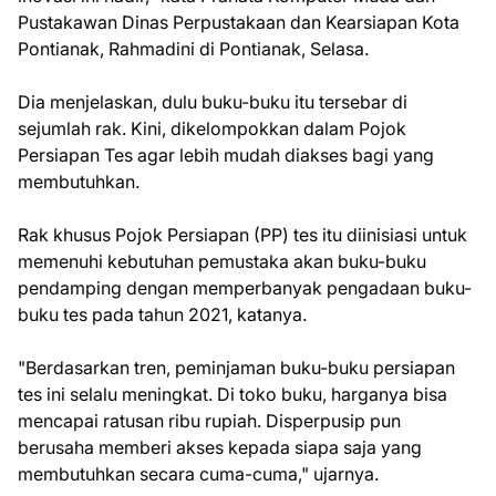
Pustakawan Dinas Perpustakaan dan Kearsiapan Kota
Pontianak, Rahmadini di Pontianak, Selasa.
Dia menjelaskan, dulu buku-buku itu tersebar di
sejumlah rak. Kini, dikelompokkan dalam Pojok
Persiapan Tes agar lebih mudah diakses bagi yang
membutuhkan.
Rak khusus Pojok Persiapan (PP) tes itu diinisiasi untuk
memenuhi kebutuhan pemustaka akan buku-buku
pendamping dengan memperbanyak pengadaan buku-
buku tes pada tahun 2021, katanya.
"Berdasarkan tren, peminjaman buku-buku persiapan
tes ini selalu meningkat. Di toko buku, harganya bisa
mencapai ratusan ribu rupiah. Disperpusip pun
berusaha memberi akses kepada siapa saja yang
membutuhkan secara cuma-cuma," ujarnya.