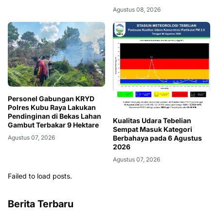
Agustus 08, 2026
Personel Gabungan KRYD
Polres Kubu Raya Lakukan
Pendinginan di Bekas Lahan
Kualitas Udara Tebelian
Gambut Terbakar 9 Hektare
Sempat Masuk Kategori
Berbahaya pada 6 Agustus
Agustus 07, 2026
2026
Agustus 07, 2026
Failed to load posts.
Berita Terbaru