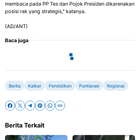
membaca pada PP Tes dan Pojok Presiden dikarenakan
posisi rak yang strategis," katanya.
(AD/ANT)
Baca juga
Berita
Kalbar
Pendidikan
Pontianak
Regional
Berita Terkait