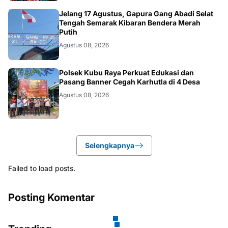
DAERAH
Jelang 17 Agustus, Gapura Gang Abadi Selat
Tengah Semarak Kibaran Bendera Merah
Putih
Agustus 08, 2026
KALBAR
Polsek Kubu Raya Perkuat Edukasi dan
Pasang Banner Cegah Karhutla di 4 Desa
Agustus 08, 2026
Selengkapnya
Failed to load posts.
Posting Komentar