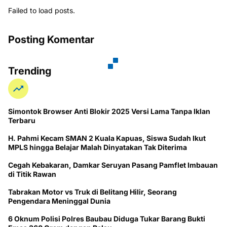
Failed to load posts.
Posting Komentar
Trending
Simontok Browser Anti Blokir 2025 Versi Lama Tanpa Iklan
Terbaru
H. Pahmi Kecam SMAN 2 Kuala Kapuas, Siswa Sudah Ikut
MPLS hingga Belajar Malah Dinyatakan Tak Diterima
Cegah Kebakaran, Damkar Seruyan Pasang Pamflet Imbauan
di Titik Rawan
Tabrakan Motor vs Truk di Belitang Hilir, Seorang
Pengendara Meninggal Dunia
6 Oknum Polisi Polres Baubau Diduga Tukar Barang Bukti