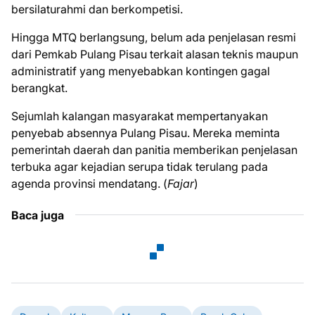
bersilaturahmi dan berkompetisi.
Hingga MTQ berlangsung, belum ada penjelasan resmi
dari Pemkab Pulang Pisau terkait alasan teknis maupun
administratif yang menyebabkan kontingen gagal
berangkat.
Sejumlah kalangan masyarakat mempertanyakan
penyebab absennya Pulang Pisau. Mereka meminta
pemerintah daerah dan panitia memberikan penjelasan
terbuka agar kejadian serupa tidak terulang pada
agenda provinsi mendatang. (
Fajar
)
Baca juga