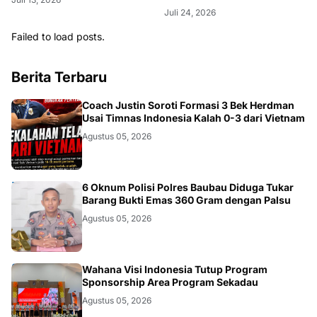
Juli 24, 2026
Failed to load posts.
Berita Terbaru
JAKARTA
Coach Justin Soroti Formasi 3 Bek Herdman
Usai Timnas Indonesia Kalah 0-3 dari Vietnam
Agustus 05, 2026
BAUBAU
6 Oknum Polisi Polres Baubau Diduga Tukar
Barang Bukti Emas 360 Gram dengan Palsu
Agustus 05, 2026
KALBAR
Wahana Visi Indonesia Tutup Program
Sponsorship Area Program Sekadau
Agustus 05, 2026