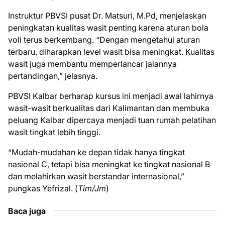
Instruktur PBVSI pusat Dr. Matsuri, M.Pd, menjelaskan
peningkatan kualitas wasit penting karena aturan bola
voli terus berkembang. “Dengan mengetahui aturan
terbaru, diharapkan level wasit bisa meningkat. Kualitas
wasit juga membantu memperlancar jalannya
pertandingan,” jelasnya.
PBVSI Kalbar berharap kursus ini menjadi awal lahirnya
wasit-wasit berkualitas dari Kalimantan dan membuka
peluang Kalbar dipercaya menjadi tuan rumah pelatihan
wasit tingkat lebih tinggi.
“Mudah-mudahan ke depan tidak hanya tingkat
nasional C, tetapi bisa meningkat ke tingkat nasional B
dan melahirkan wasit berstandar internasional,”
pungkas Yefrizal. (
Tim/Jm
)
Baca juga