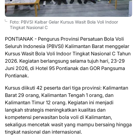
Foto: PBVSI Kalbar Gelar Kursus Wasit Bola Voli Indoor
Tingkat Nasional C
PONTIANAK - Pengurus Provinsi Persatuan Bola Voli
Seluruh Indonesia (PBVSI) Kalimantan Barat menggelar
Kursus Wasit Bola Voli Indoor Tingkat Nasional C Tahun
2026. Kegiatan berlangsung selama tujuh hari, 23-29
Juni 2026, di Hotel 95 Pontianak dan GOR Pangsuma
Pontianak.
Kursus diikuti 42 peserta dari tiga provinsi: Kalimantan
Barat 29 orang, Kalimantan Tengah 1 orang, dan
Kalimantan Timur 12 orang. Kegiatan ini menjadi
langkah strategis meningkatkan kualitas dan
kompetensi perwasitan bola voli di Kalimantan,
sekaligus mencetak wasit yang mampu bersaing hingga
tingkat nasional dan internasional.