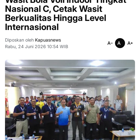
Nasional C, Cetak Wasit
Berkualitas Hingga Level
Internasional
Diposkan oleh
Kapuasnews
Rabu, 24 Juni 2026 10:54 WIB