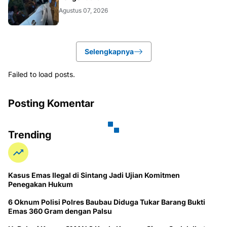
Agustus 07, 2026
Selengkapnya
Failed to load posts.
Posting Komentar
Trending
Kasus Emas Ilegal di Sintang Jadi Ujian Komitmen
Penegakan Hukum
6 Oknum Polisi Polres Baubau Diduga Tukar Barang Bukti
Emas 360 Gram dengan Palsu