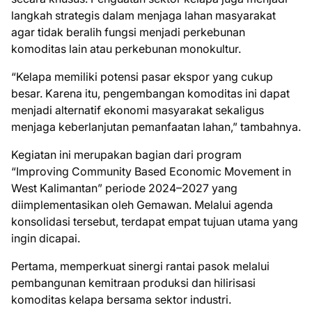
langkah strategis dalam menjaga lahan masyarakat
agar tidak beralih fungsi menjadi perkebunan
komoditas lain atau perkebunan monokultur.
“Kelapa memiliki potensi pasar ekspor yang cukup
besar. Karena itu, pengembangan komoditas ini dapat
menjadi alternatif ekonomi masyarakat sekaligus
menjaga keberlanjutan pemanfaatan lahan,” tambahnya.
Kegiatan ini merupakan bagian dari program
“Improving Community Based Economic Movement in
West Kalimantan” periode 2024–2027 yang
diimplementasikan oleh Gemawan. Melalui agenda
konsolidasi tersebut, terdapat empat tujuan utama yang
ingin dicapai.
Pertama, memperkuat sinergi rantai pasok melalui
pembangunan kemitraan produksi dan hilirisasi
komoditas kelapa bersama sektor industri.