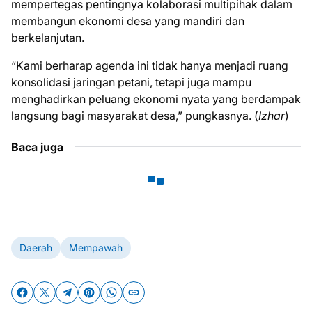
mempertegas pentingnya kolaborasi multipihak dalam
membangun ekonomi desa yang mandiri dan
berkelanjutan.
“Kami berharap agenda ini tidak hanya menjadi ruang
konsolidasi jaringan petani, tetapi juga mampu
menghadirkan peluang ekonomi nyata yang berdampak
langsung bagi masyarakat desa,” pungkasnya. (
Izhar
)
Baca juga
Daerah
Mempawah