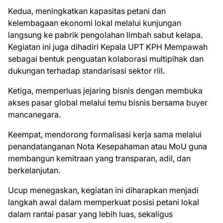
Kedua, meningkatkan kapasitas petani dan
kelembagaan ekonomi lokal melalui kunjungan
langsung ke pabrik pengolahan limbah sabut kelapa.
Kegiatan ini juga dihadiri Kepala UPT KPH Mempawah
sebagai bentuk penguatan kolaborasi multipihak dan
dukungan terhadap standarisasi sektor riil.
Ketiga, memperluas jejaring bisnis dengan membuka
akses pasar global melalui temu bisnis bersama buyer
mancanegara.
Keempat, mendorong formalisasi kerja sama melalui
penandatanganan Nota Kesepahaman atau MoU guna
membangun kemitraan yang transparan, adil, dan
berkelanjutan.
Ucup menegaskan, kegiatan ini diharapkan menjadi
langkah awal dalam memperkuat posisi petani lokal
dalam rantai pasar yang lebih luas, sekaligus