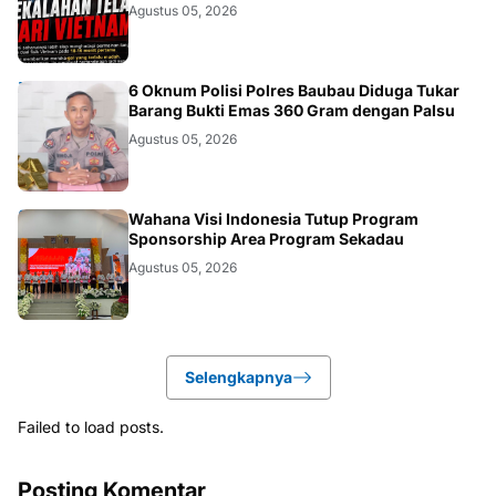
Agustus 05, 2026
BAUBAU
6 Oknum Polisi Polres Baubau Diduga Tukar
Barang Bukti Emas 360 Gram dengan Palsu
Agustus 05, 2026
KALBAR
Wahana Visi Indonesia Tutup Program
Sponsorship Area Program Sekadau
Agustus 05, 2026
Selengkapnya
Failed to load posts.
Posting Komentar