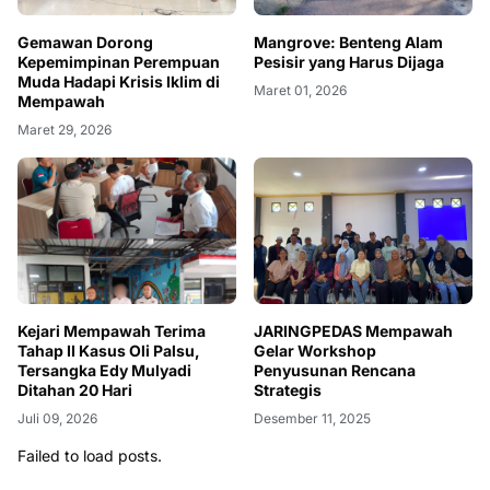
Gemawan Dorong
Mangrove: Benteng Alam
Kepemimpinan Perempuan
Pesisir yang Harus Dijaga
Muda Hadapi Krisis Iklim di
Maret 01, 2026
Mempawah
Maret 29, 2026
Kejari Mempawah Terima
JARINGPEDAS Mempawah
Tahap II Kasus Oli Palsu,
Gelar Workshop
Tersangka Edy Mulyadi
Penyusunan Rencana
Ditahan 20 Hari
Strategis
Juli 09, 2026
Desember 11, 2025
Failed to load posts.