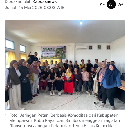
Diposkan oleh
Kapuasnews
Jumat, 15 Mei 2026 08:03 WIB
Foto: Jaringan Petani Berbasis Komoditas dari Kabupaten
Mempawah, Kubu Raya, dan Sambas menggelar kegiatan
“Konsolidasi Jaringan Petani dan Temu Bisnis Komoditas”