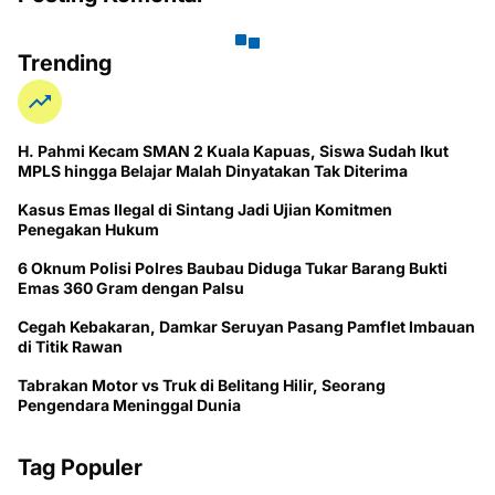
Trending
H. Pahmi Kecam SMAN 2 Kuala Kapuas, Siswa Sudah Ikut
MPLS hingga Belajar Malah Dinyatakan Tak Diterima
Kasus Emas Ilegal di Sintang Jadi Ujian Komitmen
Penegakan Hukum
6 Oknum Polisi Polres Baubau Diduga Tukar Barang Bukti
Emas 360 Gram dengan Palsu
Cegah Kebakaran, Damkar Seruyan Pasang Pamflet Imbauan
di Titik Rawan
Tabrakan Motor vs Truk di Belitang Hilir, Seorang
Pengendara Meninggal Dunia
Tag Populer