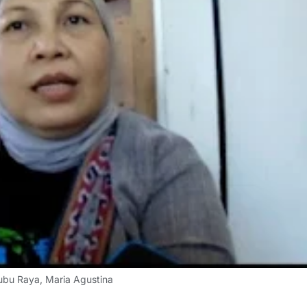
bu Raya, Maria Agustina