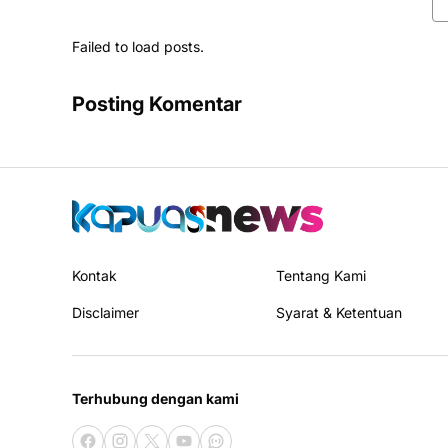
Failed to load posts.
Posting Komentar
Kontak
Tentang Kami
Disclaimer
Syarat & Ketentuan
Terhubung dengan kami