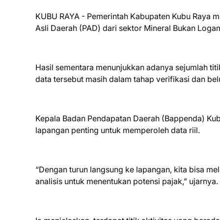
KUBU RAYA - Pemerintah Kabupaten Kubu Raya mel
Asli Daerah (PAD) dari sektor Mineral Bukan Loga
Hasil sementara menunjukkan adanya sejumlah titi
data tersebut masih dalam tahap verifikasi dan bel
Kepala Badan Pendapatan Daerah (Bappenda) Kub
lapangan penting untuk memperoleh data riil.
“Dengan turun langsung ke lapangan, kita bisa meli
analisis untuk menentukan potensi pajak,” ujarnya.