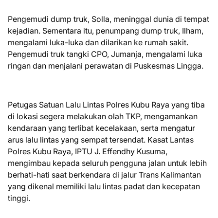
Pengemudi dump truk, Solla, meninggal dunia di tempat
kejadian. Sementara itu, penumpang dump truk, Ilham,
mengalami luka-luka dan dilarikan ke rumah sakit.
Pengemudi truk tangki CPO, Jumanja, mengalami luka
ringan dan menjalani perawatan di Puskesmas Lingga.
Petugas Satuan Lalu Lintas Polres Kubu Raya yang tiba
di lokasi segera melakukan olah TKP, mengamankan
kendaraan yang terlibat kecelakaan, serta mengatur
arus lalu lintas yang sempat tersendat. Kasat Lantas
Polres Kubu Raya, IPTU J. Effendhy Kusuma,
mengimbau kepada seluruh pengguna jalan untuk lebih
berhati-hati saat berkendara di jalur Trans Kalimantan
yang dikenal memiliki lalu lintas padat dan kecepatan
tinggi.