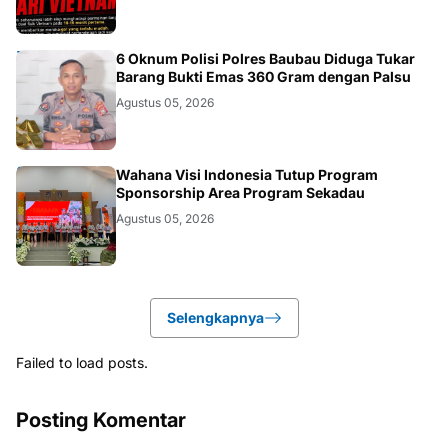
BAUBAU
6 Oknum Polisi Polres Baubau Diduga Tukar
Barang Bukti Emas 360 Gram dengan Palsu
Agustus 05, 2026
KALBAR
Wahana Visi Indonesia Tutup Program
Sponsorship Area Program Sekadau
Agustus 05, 2026
Selengkapnya
Failed to load posts.
Posting Komentar