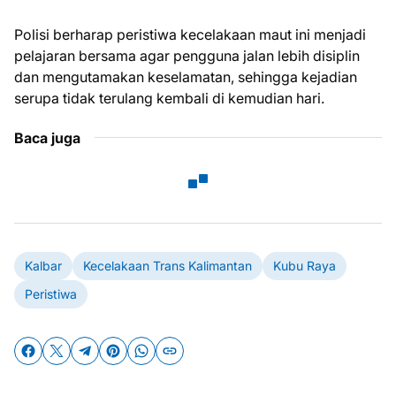
Polisi berharap peristiwa kecelakaan maut ini menjadi
pelajaran bersama agar pengguna jalan lebih disiplin
dan mengutamakan keselamatan, sehingga kejadian
serupa tidak terulang kembali di kemudian hari.
Baca juga
Kalbar
Kecelakaan Trans Kalimantan
Kubu Raya
Peristiwa