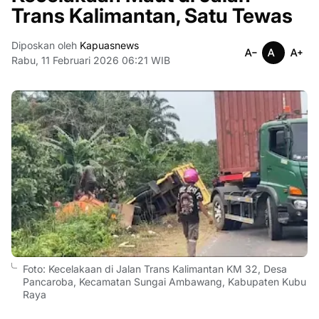
Trans Kalimantan, Satu Tewas
Diposkan oleh
Kapuasnews
Rabu, 11 Februari 2026 06:21 WIB
Foto: Kecelakaan di Jalan Trans Kalimantan KM 32, Desa
Pancaroba, Kecamatan Sungai Ambawang, Kabupaten Kubu
Raya