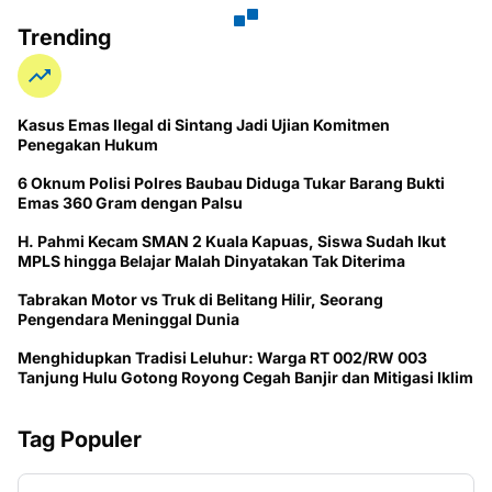
Trending
Kasus Emas Ilegal di Sintang Jadi Ujian Komitmen
Penegakan Hukum
6 Oknum Polisi Polres Baubau Diduga Tukar Barang Bukti
Emas 360 Gram dengan Palsu
H. Pahmi Kecam SMAN 2 Kuala Kapuas, Siswa Sudah Ikut
MPLS hingga Belajar Malah Dinyatakan Tak Diterima
Tabrakan Motor vs Truk di Belitang Hilir, Seorang
Pengendara Meninggal Dunia
Menghidupkan Tradisi Leluhur: Warga RT 002/RW 003
Tanjung Hulu Gotong Royong Cegah Banjir dan Mitigasi Iklim
Tag Populer