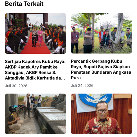
Berita Terkait
Percantik Gerbang Kubu
Sertijab Kapolres Kubu Raya:
Raya, Bupati Sujiwo Siapkan
AKBP Kadek Ary Pamit ke
Penataan Bundaran Angkasa
Sanggau, AKBP Rensa S.
Pura
Aktadivia Bidik Karhutla dan
Kemacetan
Juli 24, 2026
Juli 30, 2026