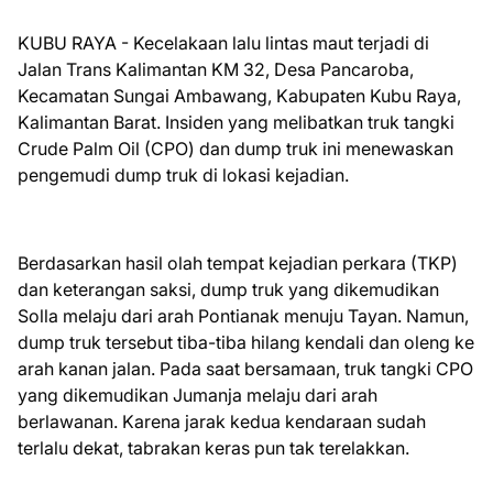
KUBU RAYA - Kecelakaan lalu lintas maut terjadi di
Jalan Trans Kalimantan KM 32, Desa Pancaroba,
Kecamatan Sungai Ambawang, Kabupaten Kubu Raya,
Kalimantan Barat. Insiden yang melibatkan truk tangki
Crude Palm Oil (CPO) dan dump truk ini menewaskan
pengemudi dump truk di lokasi kejadian.
Berdasarkan hasil olah tempat kejadian perkara (TKP)
dan keterangan saksi, dump truk yang dikemudikan
Solla melaju dari arah Pontianak menuju Tayan. Namun,
dump truk tersebut tiba-tiba hilang kendali dan oleng ke
arah kanan jalan. Pada saat bersamaan, truk tangki CPO
yang dikemudikan Jumanja melaju dari arah
berlawanan. Karena jarak kedua kendaraan sudah
terlalu dekat, tabrakan keras pun tak terelakkan.