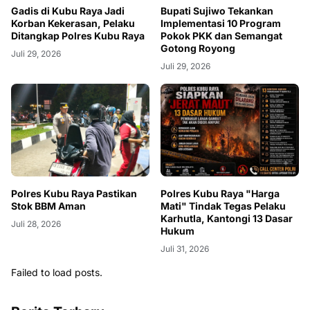
Gadis di Kubu Raya Jadi
Bupati Sujiwo Tekankan
Korban Kekerasan, Pelaku
Implementasi 10 Program
Ditangkap Polres Kubu Raya
Pokok PKK dan Semangat
Gotong Royong
Juli 29, 2026
Juli 29, 2026
Polres Kubu Raya Pastikan
Polres Kubu Raya "Harga
Stok BBM Aman
Mati" Tindak Tegas Pelaku
Karhutla, Kantongi 13 Dasar
Juli 28, 2026
Hukum
Juli 31, 2026
Failed to load posts.