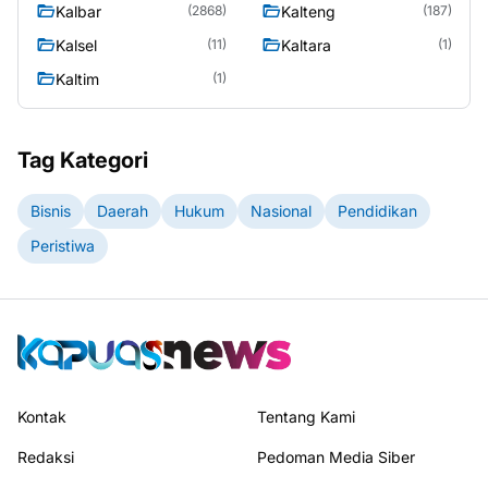
Kalbar
Kalteng
(2868)
(187)
Kalsel
Kaltara
(11)
(1)
Kaltim
(1)
Tag Kategori
Bisnis
Daerah
Hukum
Nasional
Pendidikan
Peristiwa
Kontak
Tentang Kami
Redaksi
Pedoman Media Siber