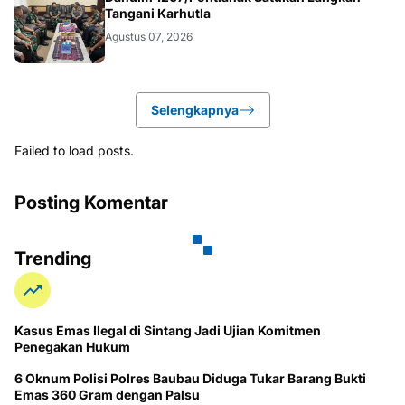
Tangani Karhutla
Agustus 07, 2026
Selengkapnya
Failed to load posts.
Posting Komentar
Trending
Kasus Emas Ilegal di Sintang Jadi Ujian Komitmen
Penegakan Hukum
6 Oknum Polisi Polres Baubau Diduga Tukar Barang Bukti
Emas 360 Gram dengan Palsu