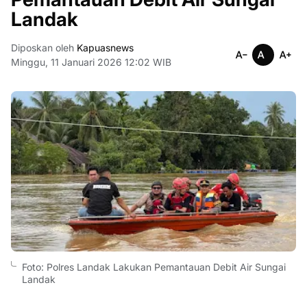
Landak
Diposkan oleh
Kapuasnews
Minggu, 11 Januari 2026 12:02 WIB
Foto: Polres Landak Lakukan Pemantauan Debit Air Sungai
Landak