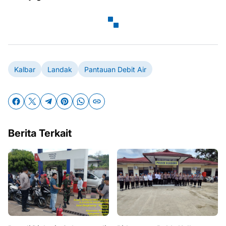
Kalbar
Landak
Pantauan Debit Air
Berita Terkait