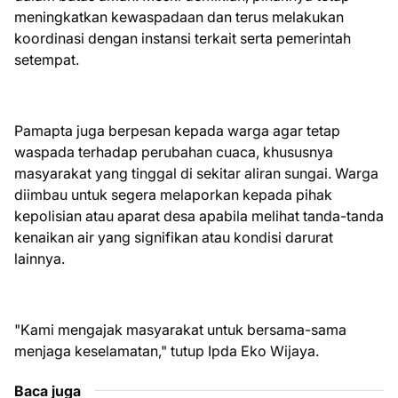
meningkatkan kewaspadaan dan terus melakukan
koordinasi dengan instansi terkait serta pemerintah
setempat.
Pamapta juga berpesan kepada warga agar tetap
waspada terhadap perubahan cuaca, khususnya
masyarakat yang tinggal di sekitar aliran sungai. Warga
diimbau untuk segera melaporkan kepada pihak
kepolisian atau aparat desa apabila melihat tanda-tanda
kenaikan air yang signifikan atau kondisi darurat
lainnya.
"Kami mengajak masyarakat untuk bersama-sama
menjaga keselamatan," tutup Ipda Eko Wijaya.
Baca juga