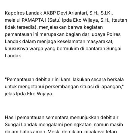
Kapolres Landak AKBP Devi Ariantari, S.H., S.I.K.,
melalui PAMAPTA I (Satu) Ipda Eko Wijaya, S.H., (tautan
tidak tersedia), menjelaskan bahwa kegiatan
pemantauan ini merupakan bagian dari upaya Polres
Landak dalam menjaga keselamatan masyarakat,
khususnya warga yang bermukim di bantaran Sungai
Landak.
"Pemantauan debit air ini kami lakukan secara berkala
untuk mengetahui perkembangan situasi di lapangan,"
jelas Ipda Eko Wijaya.
Hasil pemantauan sementara menunjukkan debit air
Sungai Landak mengalami peningkatan, namun masih
dalam batas aman. Meski demikian, pihaknya tetap