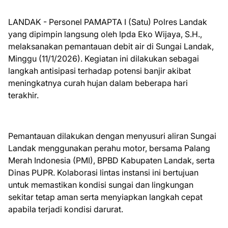
LANDAK - Personel PAMAPTA I (Satu) Polres Landak
yang dipimpin langsung oleh Ipda Eko Wijaya, S.H.,
melaksanakan pemantauan debit air di Sungai Landak,
Minggu (11/1/2026). Kegiatan ini dilakukan sebagai
langkah antisipasi terhadap potensi banjir akibat
meningkatnya curah hujan dalam beberapa hari
terakhir.
Pemantauan dilakukan dengan menyusuri aliran Sungai
Landak menggunakan perahu motor, bersama Palang
Merah Indonesia (PMI), BPBD Kabupaten Landak, serta
Dinas PUPR. Kolaborasi lintas instansi ini bertujuan
untuk memastikan kondisi sungai dan lingkungan
sekitar tetap aman serta menyiapkan langkah cepat
apabila terjadi kondisi darurat.