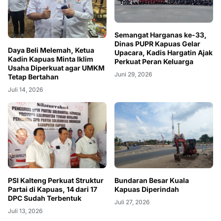
Semangat Harganas ke-33,
Dinas PUPR Kapuas Gelar
Daya Beli Melemah, Ketua
Upacara, Kadis Hargatin Ajak
Kadin Kapuas Minta Iklim
Perkuat Peran Keluarga
Usaha Diperkuat agar UMKM
Juni 29, 2026
Tetap Bertahan
Juli 14, 2026
PSI Kalteng Perkuat Struktur
Bundaran Besar Kuala
Partai di Kapuas, 14 dari 17
Kapuas Diperindah
DPC Sudah Terbentuk
Juli 27, 2026
Juli 13, 2026