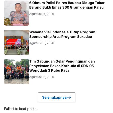
BAUBAU
6 Oknum Polisi Polres Baubau Diduga Tukar
Barang Bukti Emas 360 Gram dengan Palsu
Agustus 05, 2026
KALBAR
Wahana Visi Indonesia Tutup Program
Sponsorship Area Program Sekadau
Agustus 05, 2026
KALBAR
Tim Gabungan Gelar Pendinginan dan
Penyekatan Bekas Karhutla di SDN 05
Wonodadi 3 Kubu Raya
Agustus 03, 2026
Selengkapnya
Failed to load posts.