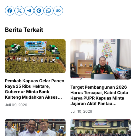
Berita Terkait
Pemkab Kapuas Gelar Panen
Raya 25 Ribu Hektare,
Target Pembangunan 2026
Gubernur Minta Bank
Harus Tercapai, Kabid Cipta
Kalteng Mudahkan Akses
Karya PUPR Kapuas Minta
KUR Petani
Jajaran Aktif Pantau
Juli 09, 2026
Lapangan
Juli 10, 2026