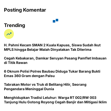
Posting Komentar
Trending
H. Pahmi Kecam SMAN 2 Kuala Kapuas, Siswa Sudah Ikut
MPLS hingga Belajar Malah Dinyatakan Tak Diterima
Cegah Kebakaran, Damkar Seruyan Pasang Pamflet Imbauan
di Titik Rawan
6 Oknum Polisi Polres Baubau Diduga Tukar Barang Bukti
Emas 360 Gram dengan Palsu
Tabrakan Motor vs Truk di Belitang Hilir, Seorang
Pengendara Meninggal Dunia
Menghidupkan Tradisi Leluhur: Warga RT 002/RW 003
Tanjung Hulu Gotong Royong Cegah Banjir dan Mitigasi Iklim