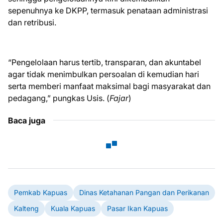
sepenuhnya ke DKPP, termasuk penataan administrasi
dan retribusi.
“Pengelolaan harus tertib, transparan, dan akuntabel
agar tidak menimbulkan persoalan di kemudian hari
serta memberi manfaat maksimal bagi masyarakat dan
pedagang,” pungkas Usis. (
Fajar
)
Baca juga
Pemkab Kapuas
Dinas Ketahanan Pangan dan Perikanan
Kalteng
Kuala Kapuas
Pasar Ikan Kapuas