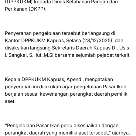
(DPPKUKM) kepada Dinas Ketahanan Pangan dan
Perikanan (DKPP).
Penyerahan pengelolaan tersebut berlangsung di
Kantor DPPKUKM Kapuas, Selasa (23/12/2025), dan
disaksikan langsung Sekretaris Daerah Kapuas Dr. Usis
I. Sangkai, S.Hut.,M.Si bersama sejumlah pejabat terkait.
Kepala DPPKUKM Kapuas, Apendi, mengatakan
penyerahan ini dilakukan agar pengelolaan Pasar Ikan
berjalan sesuai kewenangan perangkat daerah pemilik
aset.
“Pengelolaan Pasar Ikan perlu disesuaikan dengan
perangkat daerah yang memiliki aset tersebut,” ujarnya.