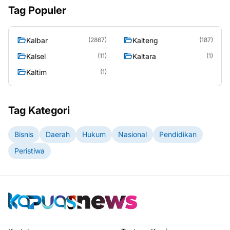
Tag Populer
Kalbar
Kalteng
(2867)
(187)
Kalsel
Kaltara
(11)
(1)
Kaltim
(1)
Tag Kategori
Bisnis
Daerah
Hukum
Nasional
Pendidikan
Peristiwa