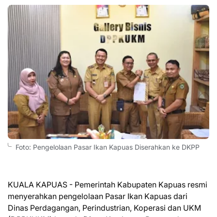
Foto: Pengelolaan Pasar Ikan Kapuas Diserahkan ke DKPP
KUALA KAPUAS - Pemerintah Kabupaten Kapuas resmi
menyerahkan pengelolaan Pasar Ikan Kapuas dari
Dinas Perdagangan, Perindustrian, Koperasi dan UKM