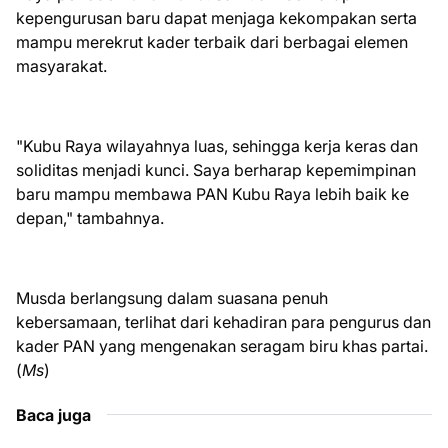
kepengurusan baru dapat menjaga kekompakan serta
mampu merekrut kader terbaik dari berbagai elemen
masyarakat.
"Kubu Raya wilayahnya luas, sehingga kerja keras dan
soliditas menjadi kunci. Saya berharap kepemimpinan
baru mampu membawa PAN Kubu Raya lebih baik ke
depan," tambahnya.
Musda berlangsung dalam suasana penuh
kebersamaan, terlihat dari kehadiran para pengurus dan
kader PAN yang mengenakan seragam biru khas partai.
(
Ms
)
Baca juga