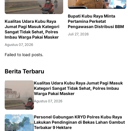
Bupati Kubu Raya Minta
Pertamina Perketat
Kualitas Udara Kubu Raya
Pengawasan Distribusi BBM
Jumat Pagi Masuk Kategori
Sangat Tidak Sehat, Polres
Juli 27, 2026
Imbau Warga Pakai Masker
Agustus 07, 2026
Failed to load posts.
Berita Terbaru
KALBAR
Kualitas Udara Kubu Raya Jumat Pagi Masuk
Kategori Sangat Tidak Sehat, Polres Imbau
Warga Pakai Masker
Agustus 07, 2026
KALBAR
Personel Gabungan KRYD Polres Kubu Raya
Lakukan Pendinginan di Bekas Lahan Gambut
Terbakar 9 Hektare