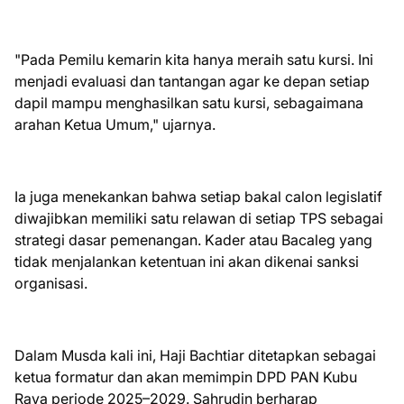
"Pada Pemilu kemarin kita hanya meraih satu kursi. Ini
menjadi evaluasi dan tantangan agar ke depan setiap
dapil mampu menghasilkan satu kursi, sebagaimana
arahan Ketua Umum," ujarnya.
Ia juga menekankan bahwa setiap bakal calon legislatif
diwajibkan memiliki satu relawan di setiap TPS sebagai
strategi dasar pemenangan. Kader atau Bacaleg yang
tidak menjalankan ketentuan ini akan dikenai sanksi
organisasi.
Dalam Musda kali ini, Haji Bachtiar ditetapkan sebagai
ketua formatur dan akan memimpin DPD PAN Kubu
Raya periode 2025–2029. Sahrudin berharap