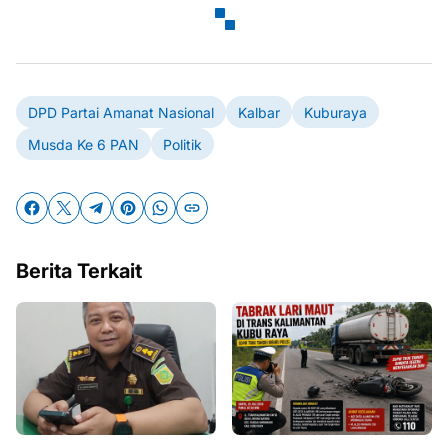
DPD Partai Amanat Nasional
Kalbar
Kuburaya
Musda Ke 6 PAN
Politik
Berita Terkait