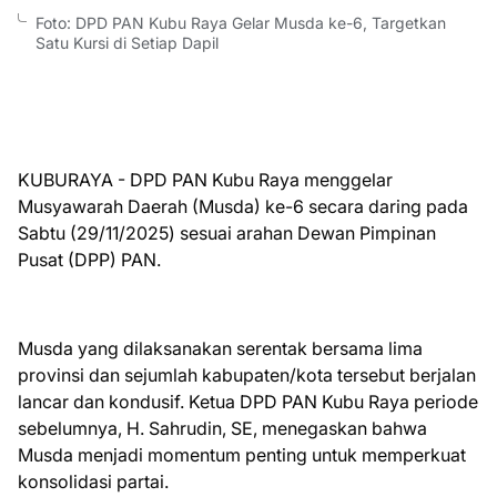
Foto: DPD PAN Kubu Raya Gelar Musda ke-6, Targetkan
Satu Kursi di Setiap Dapil
KUBURAYA - DPD PAN Kubu Raya menggelar
Musyawarah Daerah (Musda) ke-6 secara daring pada
Sabtu (29/11/2025) sesuai arahan Dewan Pimpinan
Pusat (DPP) PAN.
Musda yang dilaksanakan serentak bersama lima
provinsi dan sejumlah kabupaten/kota tersebut berjalan
lancar dan kondusif. Ketua DPD PAN Kubu Raya periode
sebelumnya, H. Sahrudin, SE, menegaskan bahwa
Musda menjadi momentum penting untuk memperkuat
konsolidasi partai.