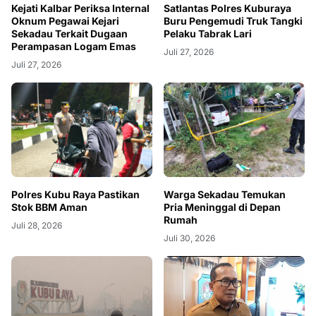
Kejati Kalbar Periksa Internal
Satlantas Polres Kuburaya
Oknum Pegawai Kejari
Buru Pengemudi Truk Tangki
Sekadau Terkait Dugaan
Pelaku Tabrak Lari
Perampasan Logam Emas
Juli 27, 2026
Juli 27, 2026
Polres Kubu Raya Pastikan
Warga Sekadau Temukan
Stok BBM Aman
Pria Meninggal di Depan
Rumah
Juli 28, 2026
Juli 30, 2026