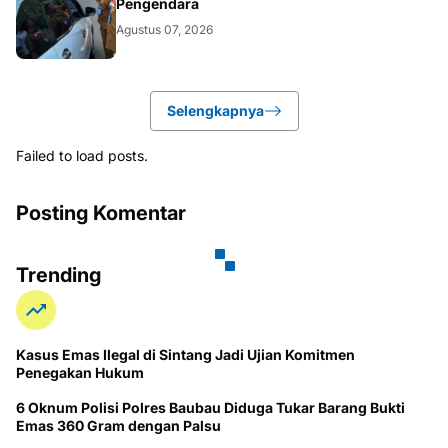
Pengendara
Agustus 07, 2026
Selengkapnya
Failed to load posts.
Posting Komentar
Trending
Kasus Emas Ilegal di Sintang Jadi Ujian Komitmen
Penegakan Hukum
6 Oknum Polisi Polres Baubau Diduga Tukar Barang Bukti
Emas 360 Gram dengan Palsu