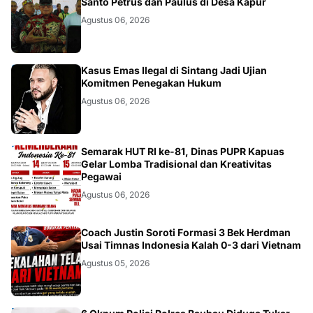
DAERAH
Santo Petrus dan Paulus di Desa Kapur
Agustus 06, 2026
KALBAR
Kasus Emas Ilegal di Sintang Jadi Ujian
Komitmen Penegakan Hukum
Agustus 06, 2026
DAERAH
Semarak HUT RI ke-81, Dinas PUPR Kapuas
Gelar Lomba Tradisional dan Kreativitas
Pegawai
Agustus 06, 2026
JAKARTA
Coach Justin Soroti Formasi 3 Bek Herdman
Usai Timnas Indonesia Kalah 0-3 dari Vietnam
Agustus 05, 2026