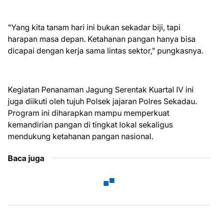
"Yang kita tanam hari ini bukan sekadar biji, tapi
harapan masa depan. Ketahanan pangan hanya bisa
dicapai dengan kerja sama lintas sektor," pungkasnya.
Kegiatan Penanaman Jagung Serentak Kuartal IV ini
juga diikuti oleh tujuh Polsek jajaran Polres Sekadau.
Program ini diharapkan mampu memperkuat
kemandirian pangan di tingkat lokal sekaligus
mendukung ketahanan pangan nasional.
Baca juga