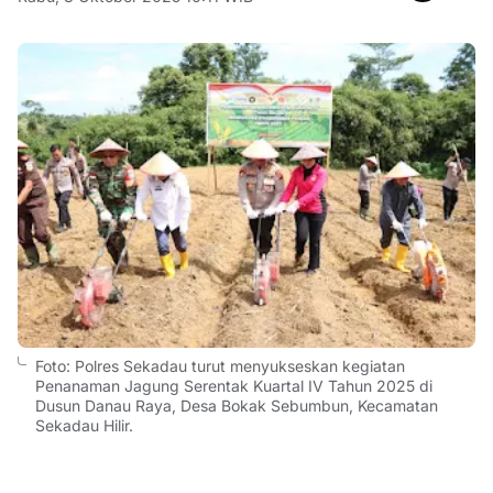
Foto: Polres Sekadau turut menyukseskan kegiatan
Penanaman Jagung Serentak Kuartal IV Tahun 2025 di
Dusun Danau Raya, Desa Bokak Sebumbun, Kecamatan
Sekadau Hilir.