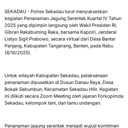
SEKADAU - Polres Sekadau turut menyukseskan
kegiatan Penanaman Jagung Serentak Kuartal IV Tahun
2025 yang dipimpin langsung oleh Wakil Presiden RI,
Gibran Rakabuming Raka, bersama Kapolri, Jenderal
Listyo Sigit Prabowo, secara virtual dari Desa Bantar
Panjang, Kabupaten Tangerang, Banten, pada Rabu
(8/10/2025).
Untuk wilayah Kabupaten Sekadau, pelaksanaan
penanaman dipusatkan di Dusun Danau Raya, Desa
Bokak Sebumbun, Kecamatan Sekadau Hilir. Kegiatan
ini diikuti secara Zoom Meeting oleh jajaran Forkopimda
Sekadau, kelompok tani, dan tamu undangan.
Penanaman jagung serentak menjadi wujud komitmen