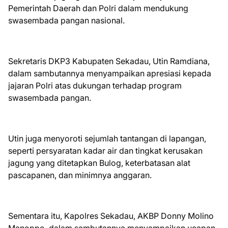
Pemerintah Daerah dan Polri dalam mendukung
swasembada pangan nasional.
Sekretaris DKP3 Kabupaten Sekadau, Utin Ramdiana,
dalam sambutannya menyampaikan apresiasi kepada
jajaran Polri atas dukungan terhadap program
swasembada pangan.
Utin juga menyoroti sejumlah tantangan di lapangan,
seperti persyaratan kadar air dan tingkat kerusakan
jagung yang ditetapkan Bulog, keterbatasan alat
pascapanen, dan minimnya anggaran.
Sementara itu, Kapolres Sekadau, AKBP Donny Molino
Manoppo, dalam sambutannya menyampaikan ucapan