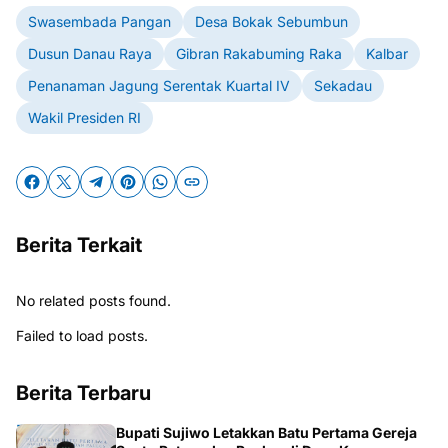
Swasembada Pangan
Desa Bokak Sebumbun
Dusun Danau Raya
Gibran Rakabuming Raka
Kalbar
Penanaman Jagung Serentak Kuartal IV
Sekadau
Wakil Presiden RI
Berita Terkait
No related posts found.
Failed to load posts.
Berita Terbaru
Bupati Sujiwo Letakkan Batu Pertama Gereja