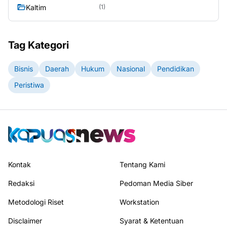
Kaltim
(1)
Tag Kategori
Bisnis
Daerah
Hukum
Nasional
Pendidikan
Peristiwa
Kontak
Tentang Kami
Redaksi
Pedoman Media Siber
Metodologi Riset
Workstation
Disclaimer
Syarat & Ketentuan