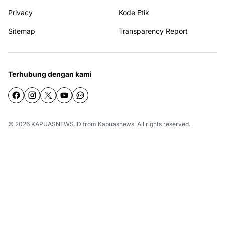
Privacy
Kode Etik
Sitemap
Transparency Report
Terhubung dengan kami
© 2026
KAPUASNEWS.ID
from
Kapuasnews
. All rights reserved.