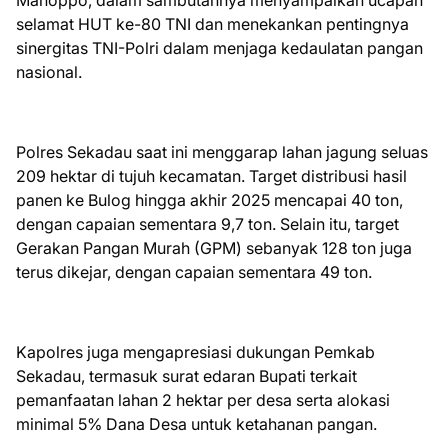
selamat HUT ke-80 TNI dan menekankan pentingnya
sinergitas TNI-Polri dalam menjaga kedaulatan pangan
nasional.
Polres Sekadau saat ini menggarap lahan jagung seluas
209 hektar di tujuh kecamatan. Target distribusi hasil
panen ke Bulog hingga akhir 2025 mencapai 40 ton,
dengan capaian sementara 9,7 ton. Selain itu, target
Gerakan Pangan Murah (GPM) sebanyak 128 ton juga
terus dikejar, dengan capaian sementara 49 ton.
Kapolres juga mengapresiasi dukungan Pemkab
Sekadau, termasuk surat edaran Bupati terkait
pemanfaatan lahan 2 hektar per desa serta alokasi
minimal 5% Dana Desa untuk ketahanan pangan.