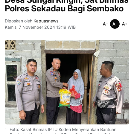
Polres Sekadau Bagi Sembako
Diposkan oleh
Kapuasnews
Kamis, 7 November 2024 13:19 WIB
Foto: Kasat Binmas IPTU Koderi Menyerahkan Bantuan