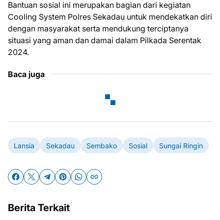
Bantuan sosial ini merupakan bagian dari kegiatan
Cooling System Polres Sekadau untuk mendekatkan diri
dengan masyarakat serta mendukung terciptanya
situasi yang aman dan damai dalam Pilkada Serentak
2024.
Baca juga
Lansia
Sekadau
Sembako
Sosial
Sungai Ringin
Berita Terkait