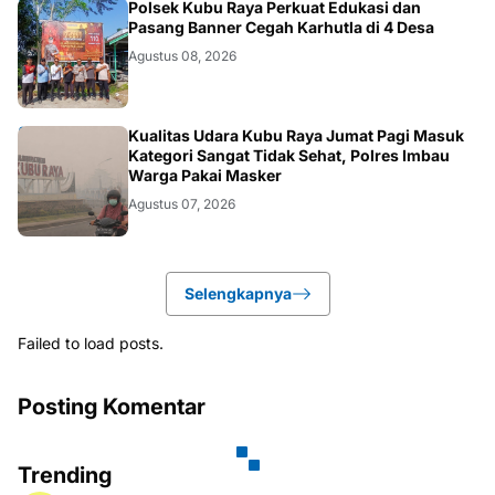
KALBAR
Polsek Kubu Raya Perkuat Edukasi dan
Pasang Banner Cegah Karhutla di 4 Desa
Agustus 08, 2026
KALBAR
Kualitas Udara Kubu Raya Jumat Pagi Masuk
Kategori Sangat Tidak Sehat, Polres Imbau
Warga Pakai Masker
Agustus 07, 2026
Selengkapnya
Failed to load posts.
Posting Komentar
Trending