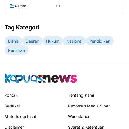
Kaltim
(1)
Tag Kategori
Bisnis
Daerah
Hukum
Nasional
Pendidikan
Peristiwa
Kontak
Tentang Kami
Redaksi
Pedoman Media Siber
Metodologi Riset
Workstation
Disclaimer
Syarat & Ketentuan