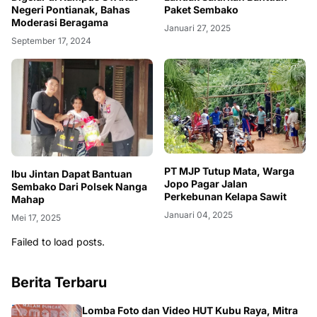
Negeri Pontianak, Bahas
Paket Sembako
Moderasi Beragama
Januari 27, 2025
September 17, 2024
PT MJP Tutup Mata, Warga
Ibu Jintan Dapat Bantuan
Jopo Pagar Jalan
Sembako Dari Polsek Nanga
Perkebunan Kelapa Sawit
Mahap
Januari 04, 2025
Mei 17, 2025
Failed to load posts.
Berita Terbaru
Lomba Foto dan Video HUT Kubu Raya, Mitra