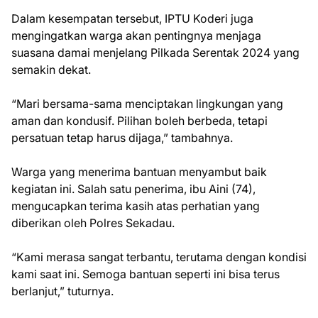
Dalam kesempatan tersebut, IPTU Koderi juga
mengingatkan warga akan pentingnya menjaga
suasana damai menjelang Pilkada Serentak 2024 yang
semakin dekat.
“Mari bersama-sama menciptakan lingkungan yang
aman dan kondusif. Pilihan boleh berbeda, tetapi
persatuan tetap harus dijaga,” tambahnya.
Warga yang menerima bantuan menyambut baik
kegiatan ini. Salah satu penerima, ibu Aini (74),
mengucapkan terima kasih atas perhatian yang
diberikan oleh Polres Sekadau.
“Kami merasa sangat terbantu, terutama dengan kondisi
kami saat ini. Semoga bantuan seperti ini bisa terus
berlanjut,” tuturnya.