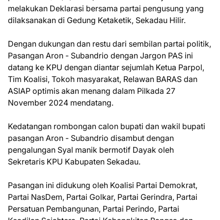
melakukan Deklarasi bersama partai pengusung yang
dilaksanakan di Gedung Ketaketik, Sekadau Hilir.
Dengan dukungan dan restu dari sembilan partai politik,
Pasangan Aron - Subandrio dengan Jargon PAS ini
datang ke KPU dengan diantar sejumlah Ketua Parpol,
Tim Koalisi, Tokoh masyarakat, Relawan BARAS dan
ASIAP optimis akan menang dalam Pilkada 27
November 2024 mendatang.
Kedatangan rombongan calon bupati dan wakil bupati
pasangan Aron - Subandrio disambut dengan
pengalungan Syal manik bermotif Dayak oleh
Sekretaris KPU Kabupaten Sekadau.
Pasangan ini didukung oleh Koalisi Partai Demokrat,
Partai NasDem, Partai Golkar, Partai Gerindra, Partai
Persatuan Pembangunan, Partai Perindo, Partai