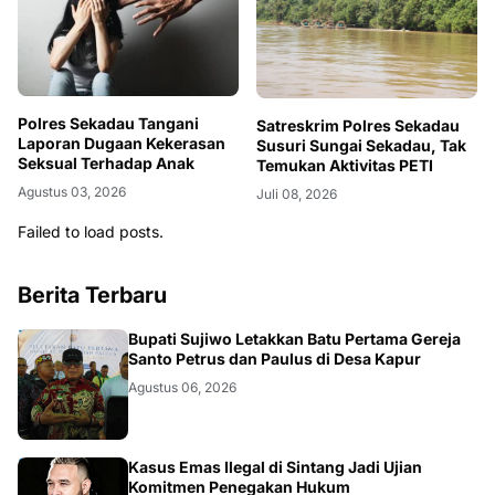
Polres Sekadau Tangani
Satreskrim Polres Sekadau
Laporan Dugaan Kekerasan
Susuri Sungai Sekadau, Tak
Seksual Terhadap Anak
Temukan Aktivitas PETI
Agustus 03, 2026
Juli 08, 2026
Failed to load posts.
Berita Terbaru
DAERAH
Bupati Sujiwo Letakkan Batu Pertama Gereja
Santo Petrus dan Paulus di Desa Kapur
Agustus 06, 2026
KALBAR
Kasus Emas Ilegal di Sintang Jadi Ujian
Komitmen Penegakan Hukum