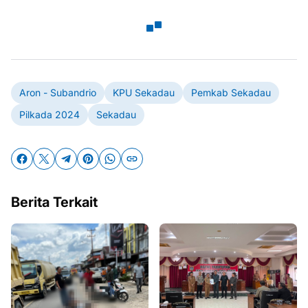
Aron - Subandrio
KPU Sekadau
Pemkab Sekadau
Pilkada 2024
Sekadau
Berita Terkait