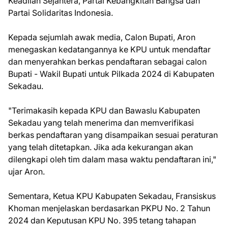
Keadilan Sejahtera, Partai Kebangkitan Bangsa dan
Partai Solidaritas Indonesia.
Kepada sejumlah awak media, Calon Bupati, Aron
menegaskan kedatangannya ke KPU untuk mendaftar
dan menyerahkan berkas pendaftaran sebagai calon
Bupati - Wakil Bupati untuk Pilkada 2024 di Kabupaten
Sekadau.
"Terimakasih kepada KPU dan Bawaslu Kabupaten
Sekadau yang telah menerima dan memverifikasi
berkas pendaftaran yang disampaikan sesuai peraturan
yang telah ditetapkan. Jika ada kekurangan akan
dilengkapi oleh tim dalam masa waktu pendaftaran ini,"
ujar Aron.
Sementara, Ketua KPU Kabupaten Sekadau, Fransiskus
Khoman menjelaskan berdasarkan PKPU No. 2 Tahun
2024 dan Keputusan KPU No. 395 tetang tahapan