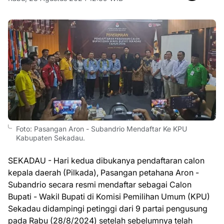
Foto: Pasangan Aron - Subandrio Mendaftar Ke KPU
Kabupaten Sekadau.
SEKADAU - Hari kedua dibukanya pendaftaran calon
kepala daerah (Pilkada), Pasangan petahana Aron -
Subandrio secara resmi mendaftar sebagai Calon
Bupati - Wakil Bupati di Komisi Pemilihan Umum (KPU)
Sekadau didampingi petinggi dari 9 partai pengusung
pada Rabu (28/8/2024) setelah sebelumnya telah