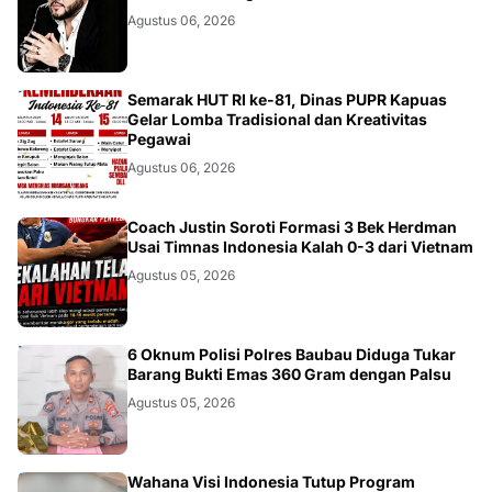
Agustus 06, 2026
DAERAH
Semarak HUT RI ke-81, Dinas PUPR Kapuas
Gelar Lomba Tradisional dan Kreativitas
Pegawai
Agustus 06, 2026
JAKARTA
Coach Justin Soroti Formasi 3 Bek Herdman
Usai Timnas Indonesia Kalah 0-3 dari Vietnam
Agustus 05, 2026
BAUBAU
6 Oknum Polisi Polres Baubau Diduga Tukar
Barang Bukti Emas 360 Gram dengan Palsu
Agustus 05, 2026
Wahana Visi Indonesia Tutup Program