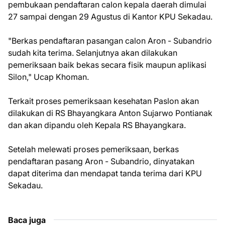
pembukaan pendaftaran calon kepala daerah dimulai
27 sampai dengan 29 Agustus di Kantor KPU Sekadau.
"Berkas pendaftaran pasangan calon Aron - Subandrio
sudah kita terima. Selanjutnya akan dilakukan
pemeriksaan baik bekas secara fisik maupun aplikasi
Silon," Ucap Khoman.
Terkait proses pemeriksaan kesehatan Paslon akan
dilakukan di RS Bhayangkara Anton Sujarwo Pontianak
dan akan dipandu oleh Kepala RS Bhayangkara.
Setelah melewati proses pemeriksaan, berkas
pendaftaran pasang Aron - Subandrio, dinyatakan
dapat diterima dan mendapat tanda terima dari KPU
Sekadau.
Baca juga