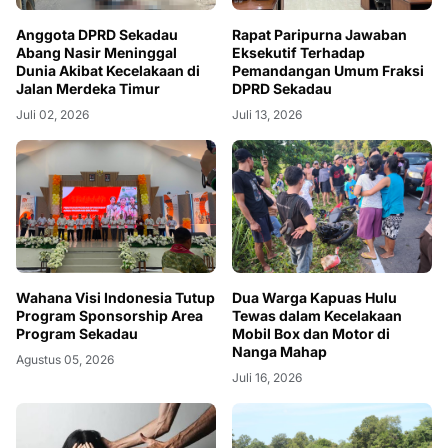
Anggota DPRD Sekadau
Rapat Paripurna Jawaban
Abang Nasir Meninggal
Eksekutif Terhadap
Dunia Akibat Kecelakaan di
Pemandangan Umum Fraksi
Jalan Merdeka Timur
DPRD Sekadau
Juli 02, 2026
Juli 13, 2026
Wahana Visi Indonesia Tutup
Dua Warga Kapuas Hulu
Program Sponsorship Area
Tewas dalam Kecelakaan
Program Sekadau
Mobil Box dan Motor di
Nanga Mahap
Agustus 05, 2026
Juli 16, 2026