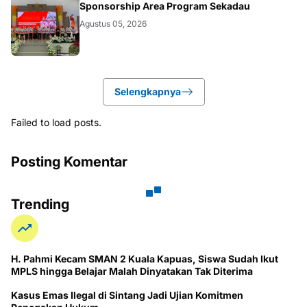
KALBAR
Sponsorship Area Program Sekadau
Agustus 05, 2026
Selengkapnya
Failed to load posts.
Posting Komentar
Trending
H. Pahmi Kecam SMAN 2 Kuala Kapuas, Siswa Sudah Ikut
MPLS hingga Belajar Malah Dinyatakan Tak Diterima
Kasus Emas Ilegal di Sintang Jadi Ujian Komitmen