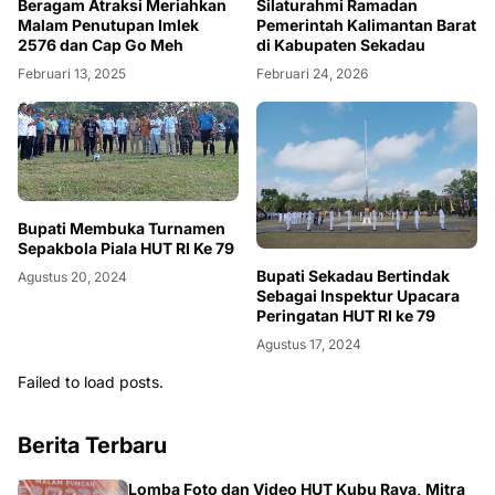
Beragam Atraksi Meriahkan
Silaturahmi Ramadan
Malam Penutupan Imlek
Pemerintah Kalimantan Barat
2576 dan Cap Go Meh
di Kabupaten Sekadau
Februari 13, 2025
Februari 24, 2026
Bupati Membuka Turnamen
Sepakbola Piala HUT RI Ke 79
Bupati Sekadau Bertindak
Agustus 20, 2024
Sebagai Inspektur Upacara
Peringatan HUT RI ke 79
Agustus 17, 2024
Failed to load posts.
Berita Terbaru
Lomba Foto dan Video HUT Kubu Raya, Mitra