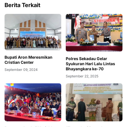
Berita Terkait
Bupati Aron Meresmikan
Polres Sekadau Gelar
Cristian Center
Syukuran Hari Lalu Lintas
Bhayangkara ke-70
September 09, 2024
September 22, 2025