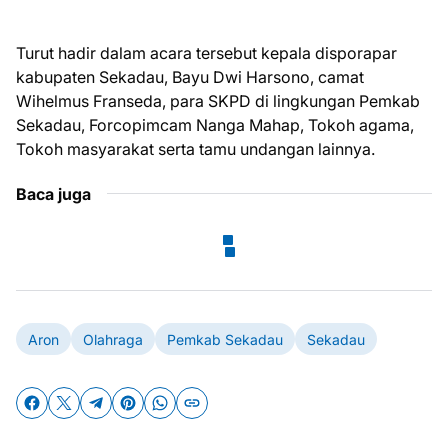
Turut hadir dalam acara tersebut kepala disporapar
kabupaten Sekadau, Bayu Dwi Harsono, camat
Wihelmus Franseda, para SKPD di lingkungan Pemkab
Sekadau, Forcopimcam Nanga Mahap, Tokoh agama,
Tokoh masyarakat serta tamu undangan lainnya.
Baca juga
Aron
Olahraga
Pemkab Sekadau
Sekadau