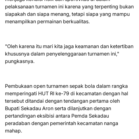
pelaksanaan turnamen ini karena yang terpenting bukan
siapakah dan siapa menang, tetapi siapa yang mampu
menampilkan permainan berkualitas.
"Oleh karena itu mari kita jaga keamanan dan ketertiban
khususnya dalam penyelenggaraan turnamen ini,"
pungkasnya.
Pembukaan open turnamen sepak bola dalam rangka
memperingati HUT RI ke-79 di kecamatan dengan hal
tersebut ditandai dengan tendangan pertama oleh
Bupati Sekadau Aron serta dilanjutkan dengan
pertandingan eksibisi antara Pemda Sekadau
peradaban dengan pemerintah kecamatan nanga
mahap.