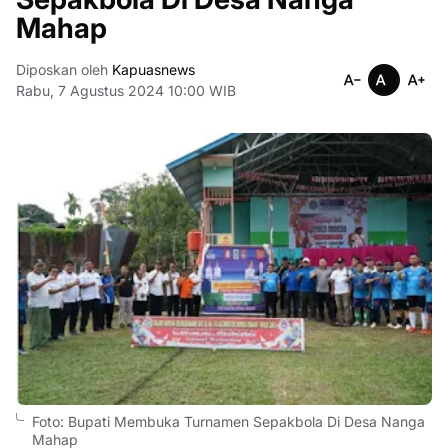
Mahap
Diposkan oleh
Kapuasnews
Rabu, 7 Agustus 2024 10:00 WIB
Foto: Bupati Membuka Turnamen Sepakbola Di Desa Nanga
Mahap