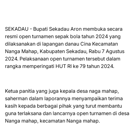
SEKADAU - Bupati Sekadau Aron membuka secara
resmi open turnamen sepak bola tahun 2024 yang
dilaksanakan di lapangan danau Cina Kecamatan
Nanga Mahap, Kabupaten Sekadau, Rabu 7 Agustus
2024. Pelaksanaan open turnamen tersebut dalam
rangka memperingati HUT RI ke 79 tahun 2024.
Ketua panitia yang juga kepala desa naga mahap,
saherman dalam laporannya menyampaikan terima
kasih kepada berbagai pihak yang turut membantu
guna terlaksana dan lancarnya open turnamen di desa
Nanga mahap, kecamatan Nanga mahap.