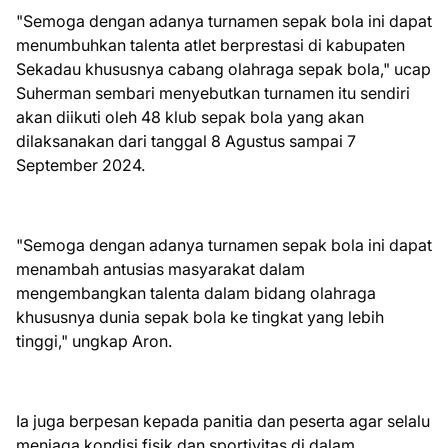
"Semoga dengan adanya turnamen sepak bola ini dapat
menumbuhkan talenta atlet berprestasi di kabupaten
Sekadau khususnya cabang olahraga sepak bola," ucap
Suherman sembari menyebutkan turnamen itu sendiri
akan diikuti oleh 48 klub sepak bola yang akan
dilaksanakan dari tanggal 8 Agustus sampai 7
September 2024.
"Semoga dengan adanya turnamen sepak bola ini dapat
menambah antusias masyarakat dalam
mengembangkan talenta dalam bidang olahraga
khususnya dunia sepak bola ke tingkat yang lebih
tinggi," ungkap Aron.
Ia juga berpesan kepada panitia dan peserta agar selalu
menjaga kondisi fisik dan sportivitas di dalam