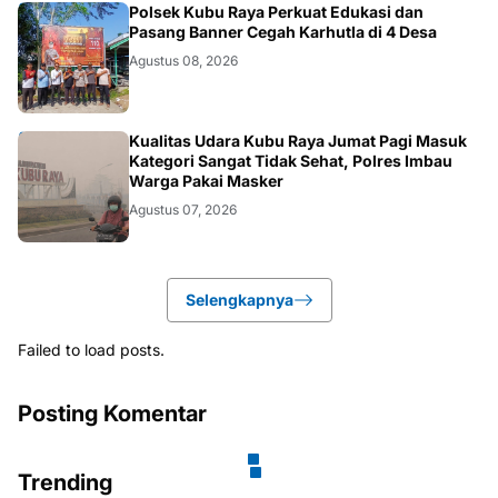
KALBAR
Polsek Kubu Raya Perkuat Edukasi dan
Pasang Banner Cegah Karhutla di 4 Desa
Agustus 08, 2026
KALBAR
Kualitas Udara Kubu Raya Jumat Pagi Masuk
Kategori Sangat Tidak Sehat, Polres Imbau
Warga Pakai Masker
Agustus 07, 2026
Selengkapnya
Failed to load posts.
Posting Komentar
Trending