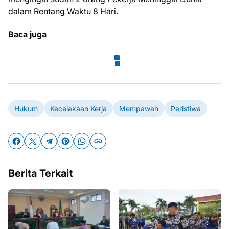
dalam Rentang Waktu 8 Hari.
Baca juga
Hukum
Kecelakaan Kerja
Mempawah
Peristiwa
Berita Terkait