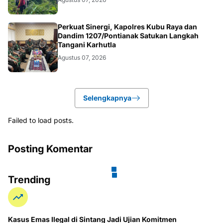
KALBAR
Perkuat Sinergi, Kapolres Kubu Raya dan
Dandim 1207/Pontianak Satukan Langkah
Tangani Karhutla
Agustus 07, 2026
Selengkapnya
Failed to load posts.
Posting Komentar
Trending
Kasus Emas Ilegal di Sintang Jadi Ujian Komitmen