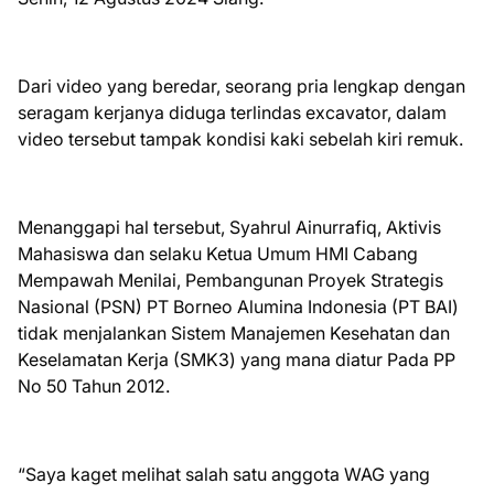
Dari video yang beredar, seorang pria lengkap dengan
seragam kerjanya diduga terlindas excavator, dalam
video tersebut tampak kondisi kaki sebelah kiri remuk.
Menanggapi hal tersebut, Syahrul Ainurrafiq, Aktivis
Mahasiswa dan selaku Ketua Umum HMI Cabang
Mempawah Menilai, Pembangunan Proyek Strategis
Nasional (PSN) PT Borneo Alumina Indonesia (PT BAI)
tidak menjalankan Sistem Manajemen Kesehatan dan
Keselamatan Kerja (SMK3) yang mana diatur Pada PP
No 50 Tahun 2012.
“Saya kaget melihat salah satu anggota WAG yang