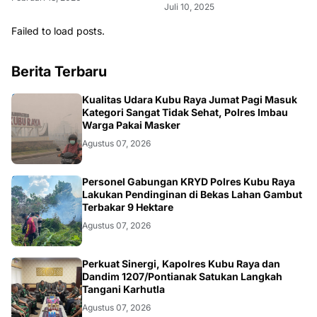
Juli 10, 2025
Failed to load posts.
Berita Terbaru
KALBAR
Kualitas Udara Kubu Raya Jumat Pagi Masuk
Kategori Sangat Tidak Sehat, Polres Imbau
Warga Pakai Masker
Agustus 07, 2026
KALBAR
Personel Gabungan KRYD Polres Kubu Raya
Lakukan Pendinginan di Bekas Lahan Gambut
Terbakar 9 Hektare
Agustus 07, 2026
KALBAR
Perkuat Sinergi, Kapolres Kubu Raya dan
Dandim 1207/Pontianak Satukan Langkah
Tangani Karhutla
Agustus 07, 2026