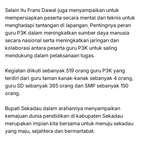
Selain itu Frans Dawal juga menyampaikan untuk
mempersiapkan peserta secara mental dan teknis untuk
menghadapi tantangan di lapangan. Pentingnya peran
guru P3K dalam meningkatkan sumber daya manusia
secara nasional serta meningkatkan jaringan dan
kolaborasi antara peserta guru P3K untuk saling
mendukung dalam pelaksanaan tugas.
Kegiatan diikuti sebanyak 519 orang guru P3K yang
terdiri dari guru taman kanak-kanak sebanyak 4 orang,
guru SD sebanyak 365 orang dan SMP sebanyak 150
orang.
Bupati Sekadau dalam arahannya menyampaikan
kemajuan dunia pendidikan di kabupaten Sekadau
merupakan impian kita bersama untuk menuju sekadau
yang maju, sejahtera dan bermartabat.