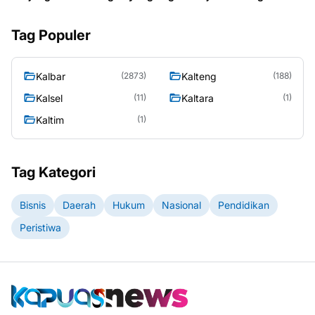
Tag Populer
Kalbar
Kalteng
(2873)
(188)
Kalsel
Kaltara
(11)
(1)
Kaltim
(1)
Tag Kategori
Bisnis
Daerah
Hukum
Nasional
Pendidikan
Peristiwa