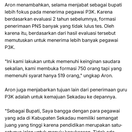
Aron menambahkan, selama menjabat sebagai bupati
lebih fokus pada menerima pegawai P3K. Karena
berdasarkan evaluasi 2 tahun sebelumnya, formasi
penerimaan PNS banyak yang tidak lulus tes. Oleh
karena itu, berdasarkan dari hasil evaluasi tersebut
memutuskan untuk menerima lebih banyak pegawai
P3K.
"Ini kami lakukan untuk memenuhi keinginan saudara
sekalian, kami membuka formasi 750 orang tapi yang
memenuhi syarat hanya 519 orang," ungkap Aron.
Aron juga menjabarkan tujuan lain dari penerimaan guru
P3K adalah untuk kemajuan Sekadau ke depannya.
"Sebagai Bupati, Saya bangga dengan para pegawai
yang ada di Kabupaten Sekadau memiliki semangat
juang yang tinggi karena pendidikan merupakan satu-