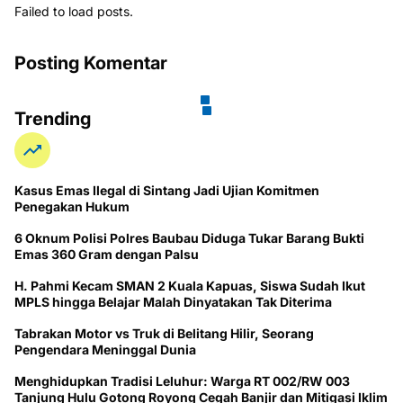
Failed to load posts.
Posting Komentar
Trending
Kasus Emas Ilegal di Sintang Jadi Ujian Komitmen
Penegakan Hukum
6 Oknum Polisi Polres Baubau Diduga Tukar Barang Bukti
Emas 360 Gram dengan Palsu
H. Pahmi Kecam SMAN 2 Kuala Kapuas, Siswa Sudah Ikut
MPLS hingga Belajar Malah Dinyatakan Tak Diterima
Tabrakan Motor vs Truk di Belitang Hilir, Seorang
Pengendara Meninggal Dunia
Menghidupkan Tradisi Leluhur: Warga RT 002/RW 003
Tanjung Hulu Gotong Royong Cegah Banjir dan Mitigasi Iklim