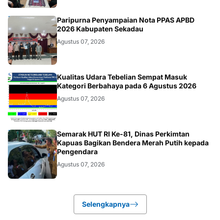
DAERAH
Paripurna Penyampaian Nota PPAS APBD
2026 Kabupaten Sekadau
Agustus 07, 2026
KALBAR
Kualitas Udara Tebelian Sempat Masuk
Kategori Berbahaya pada 6 Agustus 2026
Agustus 07, 2026
DAERAH
Semarak HUT RI Ke-81, Dinas Perkimtan
Kapuas Bagikan Bendera Merah Putih kepada
Pengendara
Agustus 07, 2026
Selengkapnya