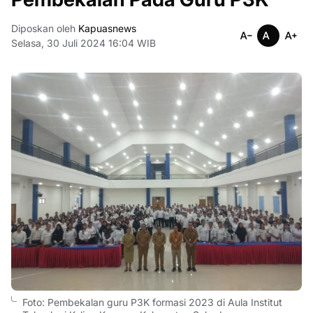
Diposkan oleh
Kapuasnews
Selasa, 30 Juli 2024 16:04 WIB
Foto: Pembekalan guru P3K formasi 2023 di Aula Institut