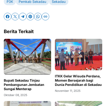
P3K
Pemkab Sekadau
Sekadau
Berita Terkait
ITKK Gelar Wisuda Perdana,
Bupati Sekadau Tinjau
Momen Bersejarah bagi
Pembangunan Jembatan
Dunia Pendidikan di Sekadau
Sungai Menterap
November 11, 2025
Oktober 08, 2025