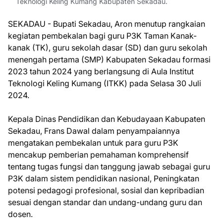
Teknologi Keling Kumang Kabupaten Sekadau.
SEKADAU - Bupati Sekadau, Aron menutup rangkaian
kegiatan pembekalan bagi guru P3K Taman Kanak-
kanak (TK), guru sekolah dasar (SD) dan guru sekolah
menengah pertama (SMP) Kabupaten Sekadau formasi
2023 tahun 2024 yang berlangsung di Aula Institut
Teknologi Keling Kumang (ITKK) pada Selasa 30 Juli
2024.
Kepala Dinas Pendidikan dan Kebudayaan Kabupaten
Sekadau, Frans Dawal dalam penyampaiannya
mengatakan pembekalan untuk para guru P3K
mencakup pemberian pemahaman komprehensif
tentang tugas fungsi dan tanggung jawab sebagai guru
P3K dalam sistem pendidikan nasional, Peningkatan
potensi pedagogi profesional, sosial dan kepribadian
sesuai dengan standar dan undang-undang guru dan
dosen.