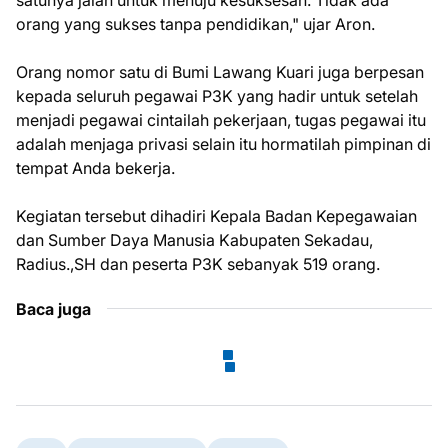
satunya jalan untuk menuju kesuksesan. Tidak ada
orang yang sukses tanpa pendidikan," ujar Aron.
Orang nomor satu di Bumi Lawang Kuari juga berpesan
kepada seluruh pegawai P3K yang hadir untuk setelah
menjadi pegawai cintailah pekerjaan, tugas pegawai itu
adalah menjaga privasi selain itu hormatilah pimpinan di
tempat Anda bekerja.
Kegiatan tersebut dihadiri Kepala Badan Kepegawaian
dan Sumber Daya Manusia Kabupaten Sekadau,
Radius.,SH dan peserta P3K sebanyak 519 orang.
Baca juga