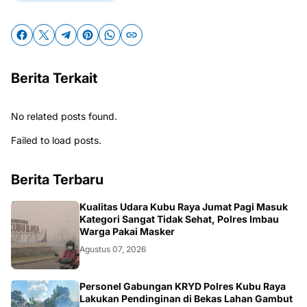
Berita Terkait
No related posts found.
Failed to load posts.
Berita Terbaru
KALBAR
Kualitas Udara Kubu Raya Jumat Pagi Masuk
Kategori Sangat Tidak Sehat, Polres Imbau
Warga Pakai Masker
Agustus 07, 2026
KALBAR
Personel Gabungan KRYD Polres Kubu Raya
Lakukan Pendinginan di Bekas Lahan Gambut