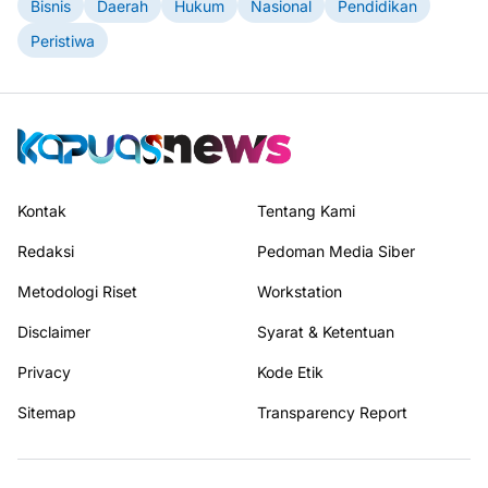
Bisnis
Daerah
Hukum
Nasional
Pendidikan
Peristiwa
Kontak
Tentang Kami
Redaksi
Pedoman Media Siber
Metodologi Riset
Workstation
Disclaimer
Syarat & Ketentuan
Privacy
Kode Etik
Sitemap
Transparency Report