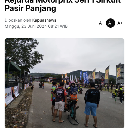
Pasir Panjang
Diposkan oleh
Kapuasnews
Minggu, 23 Juni 2024 08:21 WIB