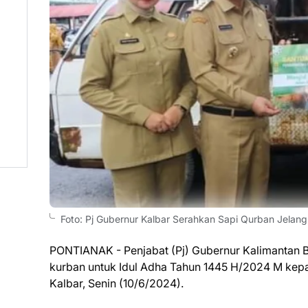
Foto: Pj Gubernur Kalbar Serahkan Sapi Qurban Jelang 
PONTIANAK - Penjabat (Pj) Gubernur Kalimantan Ba
kurban untuk Idul Adha Tahun 1445 H/2024 M kep
Kalbar, Senin (10/6/2024).