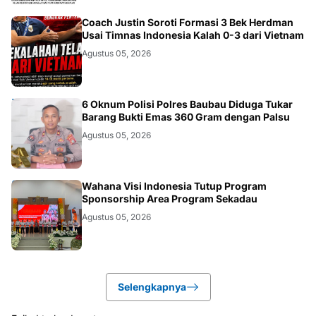
JAKARTA
Coach Justin Soroti Formasi 3 Bek Herdman
Usai Timnas Indonesia Kalah 0-3 dari Vietnam
Agustus 05, 2026
BAUBAU
6 Oknum Polisi Polres Baubau Diduga Tukar
Barang Bukti Emas 360 Gram dengan Palsu
Agustus 05, 2026
KALBAR
Wahana Visi Indonesia Tutup Program
Sponsorship Area Program Sekadau
Agustus 05, 2026
Selengkapnya