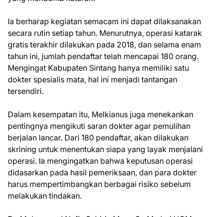
Ia berharap kegiatan semacam ini dapat dilaksanakan
secara rutin setiap tahun. Menurutnya, operasi katarak
gratis terakhir dilakukan pada 2018, dan selama enam
tahun ini, jumlah pendaftar telah mencapai 180 orang.
Mengingat Kabupaten Sintang hanya memiliki satu
dokter spesialis mata, hal ini menjadi tantangan
tersendiri.
Dalam kesempatan itu, Melkianus juga menekankan
pentingnya mengikuti saran dokter agar pemulihan
berjalan lancar. Dari 180 pendaftar, akan dilakukan
skrining untuk menentukan siapa yang layak menjalani
operasi. Ia mengingatkan bahwa keputusan operasi
didasarkan pada hasil pemeriksaan, dan para dokter
harus mempertimbangkan berbagai risiko sebelum
melakukan tindakan.