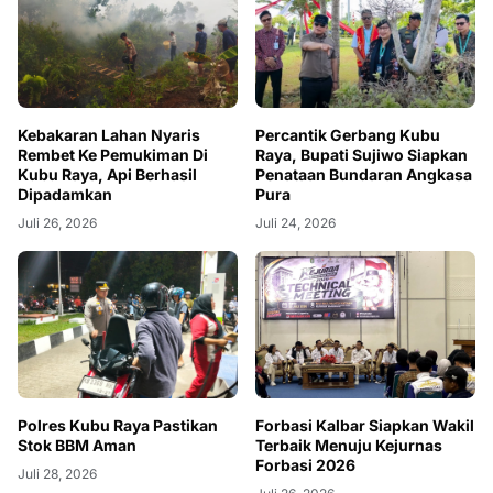
Percantik Gerbang Kubu
Kebakaran Lahan Nyaris
Raya, Bupati Sujiwo Siapkan
Rembet Ke Pemukiman Di
Penataan Bundaran Angkasa
Kubu Raya, Api Berhasil
Pura
Dipadamkan
Juli 24, 2026
Juli 26, 2026
Polres Kubu Raya Pastikan
Forbasi Kalbar Siapkan Wakil
Stok BBM Aman
Terbaik Menuju Kejurnas
Forbasi 2026
Juli 28, 2026