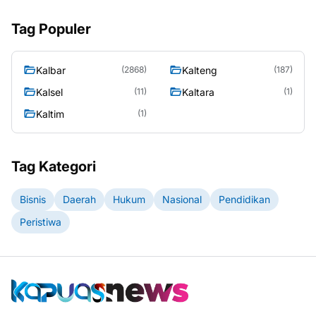
Tag Populer
Kalbar
Kalteng
(2868)
(187)
Kalsel
Kaltara
(11)
(1)
Kaltim
(1)
Tag Kategori
Bisnis
Daerah
Hukum
Nasional
Pendidikan
Peristiwa