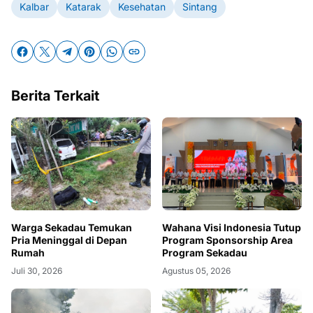
Kalbar
Katarak
Kesehatan
Sintang
Berita Terkait
Warga Sekadau Temukan
Wahana Visi Indonesia Tutup
Pria Meninggal di Depan
Program Sponsorship Area
Rumah
Program Sekadau
Juli 30, 2026
Agustus 05, 2026