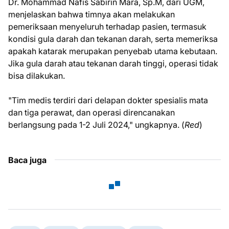
Dr. Mohammad Nafis Sabirin Mara, Sp.M, dari UGM,
menjelaskan bahwa timnya akan melakukan
pemeriksaan menyeluruh terhadap pasien, termasuk
kondisi gula darah dan tekanan darah, serta memeriksa
apakah katarak merupakan penyebab utama kebutaan.
Jika gula darah atau tekanan darah tinggi, operasi tidak
bisa dilakukan.
"Tim medis terdiri dari delapan dokter spesialis mata
dan tiga perawat, dan operasi direncanakan
berlangsung pada 1-2 Juli 2024," ungkapnya. (
Red
)
Baca juga