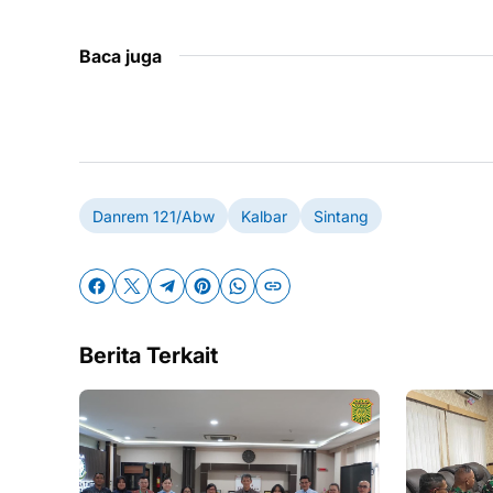
Baca juga
Danrem 121/Abw
Kalbar
Sintang
Berita Terkait