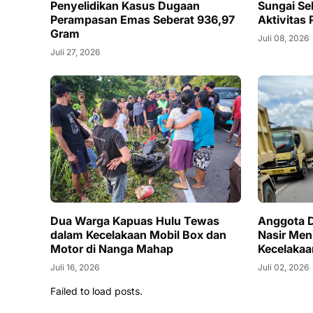
Penyelidikan Kasus Dugaan
Sungai Se
Perampasan Emas Seberat 936,97
Aktivitas 
Gram
Juli 08, 2026
Juli 27, 2026
Dua Warga Kapuas Hulu Tewas
Anggota 
dalam Kecelakaan Mobil Box dan
Nasir Men
Motor di Nanga Mahap
Kecelakaa
Juli 16, 2026
Juli 02, 2026
Failed to load posts.