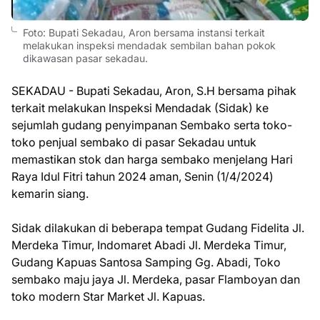
Foto: Bupati Sekadau, Aron bersama instansi terkait
melakukan inspeksi mendadak sembilan bahan pokok
dikawasan pasar sekadau.
SEKADAU - Bupati Sekadau, Aron, S.H bersama pihak
terkait melakukan Inspeksi Mendadak (Sidak) ke
sejumlah gudang penyimpanan Sembako serta toko-
toko penjual sembako di pasar Sekadau untuk
memastikan stok dan harga sembako menjelang Hari
Raya Idul Fitri tahun 2024 aman, Senin (1/4/2024)
kemarin siang.
Sidak dilakukan di beberapa tempat Gudang Fidelita Jl.
Merdeka Timur, Indomaret Abadi Jl. Merdeka Timur,
Gudang Kapuas Santosa Samping Gg. Abadi, Toko
sembako maju jaya Jl. Merdeka, pasar Flamboyan dan
toko modern Star Market Jl. Kapuas.