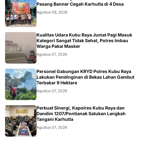
KALBAR
Pasang Banner Cegah Karhutla di 4 Desa
Agustus 08, 2026
KALBAR
Kualitas Udara Kubu Raya Jumat Pagi Masuk
Kategori Sangat Tidak Sehat, Polres Imbau
Warga Pakai Masker
Agustus 07, 2026
KALBAR
Personel Gabungan KRYD Polres Kubu Raya
Lakukan Pendinginan di Bekas Lahan Gambut
Terbakar 9 Hektare
Agustus 07, 2026
KALBAR
Perkuat Sinergi, Kapolres Kubu Raya dan
Dandim 1207/Pontianak Satukan Langkah
Tangani Karhutla
Agustus 07, 2026