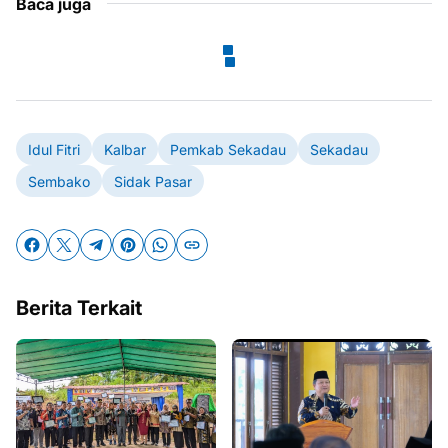
Baca juga
Idul Fitri
Kalbar
Pemkab Sekadau
Sekadau
Sembako
Sidak Pasar
Berita Terkait