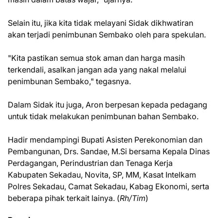
Selain itu, jika kita tidak melayani Sidak dikhwatiran
akan terjadi penimbunan Sembako oleh para spekulan.
"Kita pastikan semua stok aman dan harga masih
terkendali, asalkan jangan ada yang nakal melalui
penimbunan Sembako," tegasnya.
Dalam Sidak itu juga, Aron berpesan kepada pedagang
untuk tidak melakukan penimbunan bahan Sembako.
Hadir mendampingi Bupati Asisten Perekonomian dan
Pembangunan, Drs. Sandae, M.Si bersama Kepala Dinas
Perdagangan, Perindustrian dan Tenaga Kerja
Kabupaten Sekadau, Novita, SP, MM, Kasat Intelkam
Polres Sekadau, Camat Sekadau, Kabag Ekonomi, serta
beberapa pihak terkait lainya. (
Rh/Tim
)