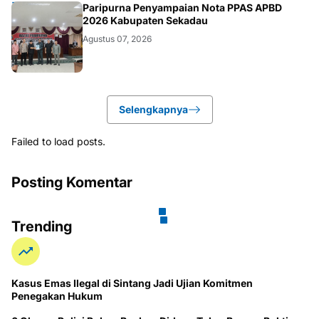
DAERAH
Paripurna Penyampaian Nota PPAS APBD
2026 Kabupaten Sekadau
Agustus 07, 2026
Selengkapnya
Failed to load posts.
Posting Komentar
Trending
Kasus Emas Ilegal di Sintang Jadi Ujian Komitmen
Penegakan Hukum