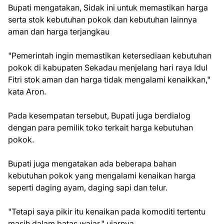
Bupati mengatakan, Sidak ini untuk memastikan harga
serta stok kebutuhan pokok dan kebutuhan lainnya
aman dan harga terjangkau
"Pemerintah ingin memastikan ketersediaan kebutuhan
pokok di kabupaten Sekadau menjelang hari raya Idul
Fitri stok aman dan harga tidak mengalami kenaikkan,"
kata Aron.
Pada kesempatan tersebut, Bupati juga berdialog
dengan para pemilik toko terkait harga kebutuhan
pokok.
Bupati juga mengatakan ada beberapa bahan
kebutuhan pokok yang mengalami kenaikan harga
seperti daging ayam, daging sapi dan telur.
"Tetapi saya pikir itu kenaikan pada komoditi tertentu
masih dalam batas wajar," ujarnya.