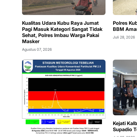
Kualitas Udara Kubu Raya Jumat
Polres Ku
Pagi Masuk Kategori Sangat Tidak
BBM Ama
Sehat, Polres Imbau Warga Pakai
Juli 28, 2026
Masker
Agustus 07, 2026
Kejati Ka
Supadio 