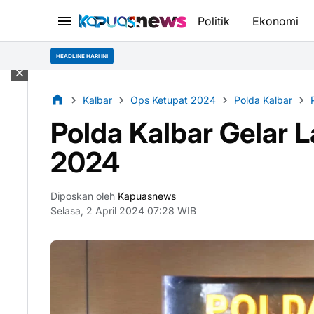
Politik
Ekonomi
HEADLINE HARI INI
Kalbar
Ops Ketupat 2024
Polda Kalbar
Polda Kalbar Gelar 
2024
Diposkan oleh
Kapuasnews
Selasa, 2 April 2024 07:28 WIB