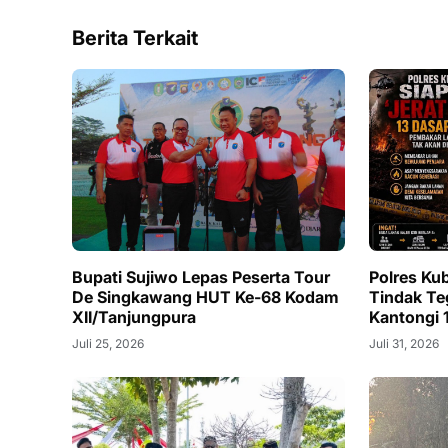
Berita Terkait
Bupati Sujiwo Lepas Peserta Tour
Polres Ku
De Singkawang HUT Ke-68 Kodam
Tindak Te
XII/Tanjungpura
Kantongi 
Juli 25, 2026
Juli 31, 2026