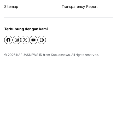
Sitemap
Transparency Report
Terhubung dengan kami
© 2026
KAPUASNEWS.ID
from
Kapuasnews
. All rights reserved.