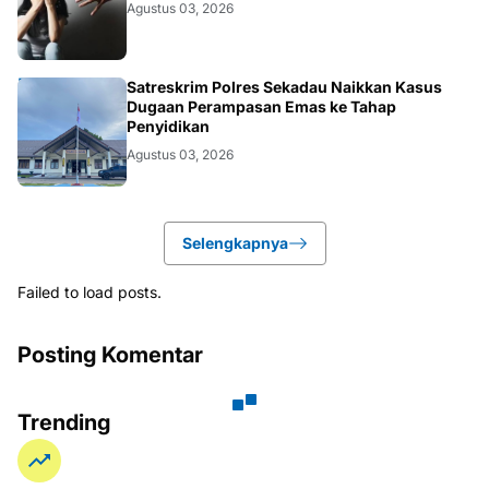
Agustus 03, 2026
HUKUM
Satreskrim Polres Sekadau Naikkan Kasus
Dugaan Perampasan Emas ke Tahap
Penyidikan
Agustus 03, 2026
Selengkapnya
Failed to load posts.
Posting Komentar
Trending