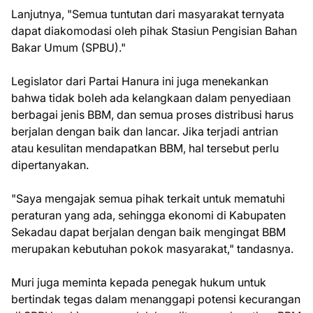
Lanjutnya, "Semua tuntutan dari masyarakat ternyata
dapat diakomodasi oleh pihak Stasiun Pengisian Bahan
Bakar Umum (SPBU)."
Legislator dari Partai Hanura ini juga menekankan
bahwa tidak boleh ada kelangkaan dalam penyediaan
berbagai jenis BBM, dan semua proses distribusi harus
berjalan dengan baik dan lancar. Jika terjadi antrian
atau kesulitan mendapatkan BBM, hal tersebut perlu
dipertanyakan.
"Saya mengajak semua pihak terkait untuk mematuhi
peraturan yang ada, sehingga ekonomi di Kabupaten
Sekadau dapat berjalan dengan baik mengingat BBM
merupakan kebutuhan pokok masyarakat," tandasnya.
Muri juga meminta kepada penegak hukum untuk
bertindak tegas dalam menanggapi potensi kecurangan