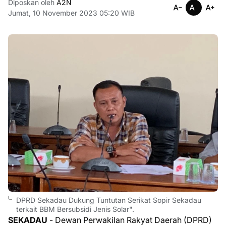
Diposkan oleh
A2N
Jumat, 10 November 2023 05:20 WIB
DPRD Sekadau Dukung Tuntutan Serikat Sopir Sekadau
terkait BBM Bersubsidi Jenis Solar".
SEKADAU
- Dewan Perwakilan Rakyat Daerah (DPRD)