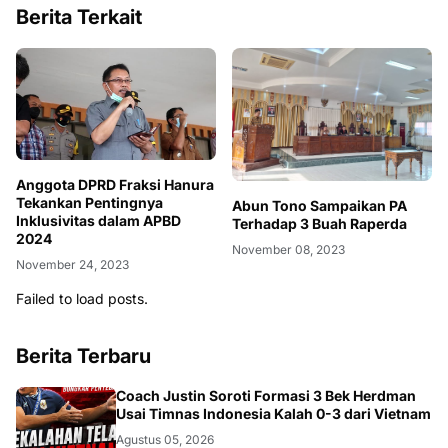
Berita Terkait
Anggota DPRD Fraksi Hanura
Tekankan Pentingnya
Abun Tono Sampaikan PA
Inklusivitas dalam APBD
Terhadap 3 Buah Raperda
2024
November 08, 2023
November 24, 2023
Failed to load posts.
Berita Terbaru
JAKARTA
Coach Justin Soroti Formasi 3 Bek Herdman
Usai Timnas Indonesia Kalah 0-3 dari Vietnam
Agustus 05, 2026