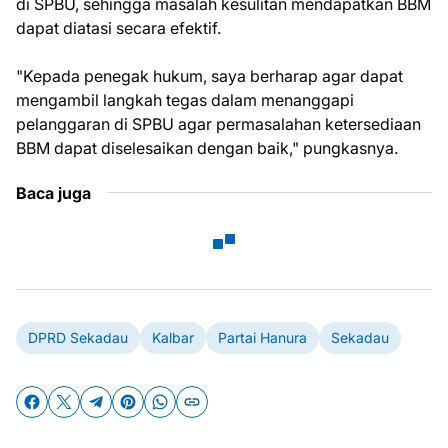
di SPBU, sehingga masalah kesulitan mendapatkan BBM
dapat diatasi secara efektif.
"Kepada penegak hukum, saya berharap agar dapat
mengambil langkah tegas dalam menanggapi
pelanggaran di SPBU agar permasalahan ketersediaan
BBM dapat diselesaikan dengan baik," pungkasnya.
Baca juga
DPRD Sekadau
Kalbar
Partai Hanura
Sekadau