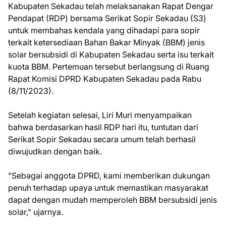
Kabupaten Sekadau telah melaksanakan Rapat Dengar
Pendapat (RDP) bersama Serikat Sopir Sekadau (S3)
untuk membahas kendala yang dihadapi para sopir
terkait ketersediaan Bahan Bakar Minyak (BBM) jenis
solar bersubsidi di Kabupaten Sekadau serta isu terkait
kuota BBM. Pertemuan tersebut berlangsung di Ruang
Rapat Komisi DPRD Kabupaten Sekadau pada Rabu
(8/11/2023).
Setelah kegiatan selesai, Liri Muri menyampaikan
bahwa berdasarkan hasil RDP hari itu, tuntutan dari
Serikat Sopir Sekadau secara umum telah berhasil
diwujudkan dengan baik.
"Sebagai anggota DPRD, kami memberikan dukungan
penuh terhadap upaya untuk memastikan masyarakat
dapat dengan mudah memperoleh BBM bersubsidi jenis
solar," ujarnya.