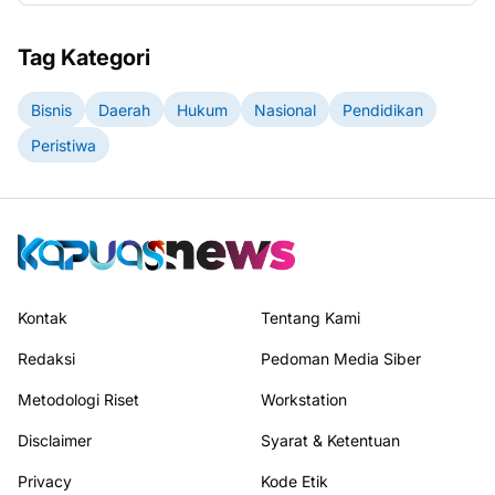
Tag Kategori
Bisnis
Daerah
Hukum
Nasional
Pendidikan
Peristiwa
Kontak
Tentang Kami
Redaksi
Pedoman Media Siber
Metodologi Riset
Workstation
Disclaimer
Syarat & Ketentuan
Privacy
Kode Etik