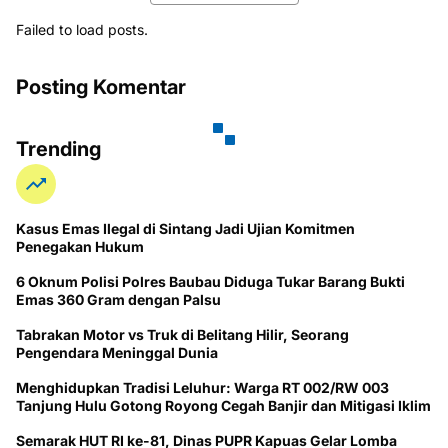
Failed to load posts.
Posting Komentar
Trending
Kasus Emas Ilegal di Sintang Jadi Ujian Komitmen
Penegakan Hukum
6 Oknum Polisi Polres Baubau Diduga Tukar Barang Bukti
Emas 360 Gram dengan Palsu
Tabrakan Motor vs Truk di Belitang Hilir, Seorang
Pengendara Meninggal Dunia
Menghidupkan Tradisi Leluhur: Warga RT 002/RW 003
Tanjung Hulu Gotong Royong Cegah Banjir dan Mitigasi Iklim
Semarak HUT RI ke-81, Dinas PUPR Kapuas Gelar Lomba