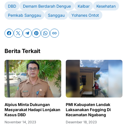
DBD
Demam Berdarah Dengue
Kalbar
Kesehatan
Pemkab Sanggau
Sanggau
Yohanes Ontot
Berita Terkait
Alpius Minta Dukungan
PMI Kabupaten Landak
Masyarakat Hadapi Lonjakan
Laksanakan Fogging Di
Kasus DBD
Kecamatan Ngabang
November 14, 2023
Desember 18, 2023