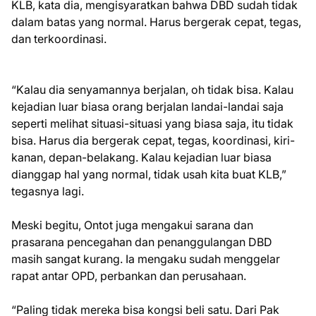
KLB, kata dia, mengisyaratkan bahwa DBD sudah tidak
dalam batas yang normal. Harus bergerak cepat, tegas,
dan terkoordinasi.
“Kalau dia senyamannya berjalan, oh tidak bisa. Kalau
kejadian luar biasa orang berjalan landai-landai saja
seperti melihat situasi-situasi yang biasa saja, itu tidak
bisa. Harus dia bergerak cepat, tegas, koordinasi, kiri-
kanan, depan-belakang. Kalau kejadian luar biasa
dianggap hal yang normal, tidak usah kita buat KLB,”
tegasnya lagi.
Meski begitu, Ontot juga mengakui sarana dan
prasarana pencegahan dan penanggulangan DBD
masih sangat kurang. Ia mengaku sudah menggelar
rapat antar OPD, perbankan dan perusahaan.
“Paling tidak mereka bisa kongsi beli satu. Dari Pak