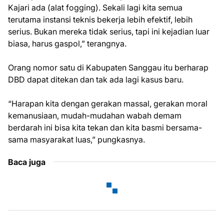
Kajari ada (alat fogging). Sekali lagi kita semua
terutama instansi teknis bekerja lebih efektif, lebih
serius. Bukan mereka tidak serius, tapi ini kejadian luar
biasa, harus gaspol,” terangnya.
Orang nomor satu di Kabupaten Sanggau itu berharap
DBD dapat ditekan dan tak ada lagi kasus baru.
“Harapan kita dengan gerakan massal, gerakan moral
kemanusiaan, mudah-mudahan wabah demam
berdarah ini bisa kita tekan dan kita basmi bersama-
sama masyarakat luas,” pungkasnya.
Baca juga