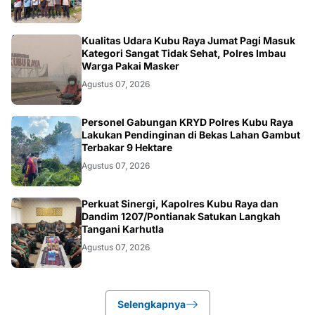
KALBAR
Kualitas Udara Kubu Raya Jumat Pagi Masuk
Kategori Sangat Tidak Sehat, Polres Imbau
Warga Pakai Masker
Agustus 07, 2026
KALBAR
Personel Gabungan KRYD Polres Kubu Raya
Lakukan Pendinginan di Bekas Lahan Gambut
Terbakar 9 Hektare
Agustus 07, 2026
KALBAR
Perkuat Sinergi, Kapolres Kubu Raya dan
Dandim 1207/Pontianak Satukan Langkah
Tangani Karhutla
Agustus 07, 2026
Selengkapnya