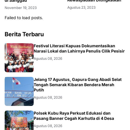
di Sanggau
Agustus 23, 2023
November 19, 2023
Failed to load posts.
Berita Terbaru
DAERAH
Festival Literasi Kapuas Dokumentasikan
Narasi Lokal dan Lahirnya Penulis Cilik Pesisir
Agustus 08, 2026
DAERAH
Jelang 17 Agustus, Gapura Gang Abadi Selat
Tengah Semarak Kibaran Bendera Merah
Putih
Agustus 08, 2026
KALBAR
Polsek Kubu Raya Perkuat Edukasi dan
Pasang Banner Cegah Karhutla di 4 Desa
Agustus 08, 2026