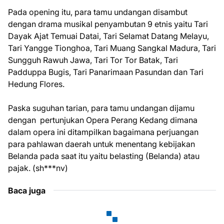
Pada opening itu, para tamu undangan disambut
dengan drama musikal penyambutan 9 etnis yaitu Tari
Dayak Ajat Temuai Datai, Tari Selamat Datang Melayu,
Tari Yangge Tionghoa, Tari Muang Sangkal Madura, Tari
Sungguh Rawuh Jawa, Tari Tor Tor Batak, Tari
Padduppa Bugis, Tari Panarimaan Pasundan dan Tari
Hedung Flores.
Paska suguhan tarian, para tamu undangan dijamu
dengan pertunjukan Opera Perang Kedang dimana
dalam opera ini ditampilkan bagaimana perjuangan
para pahlawan daerah untuk menentang kebijakan
Belanda pada saat itu yaitu belasting (Belanda) atau
pajak. (sh***nv)
Baca juga