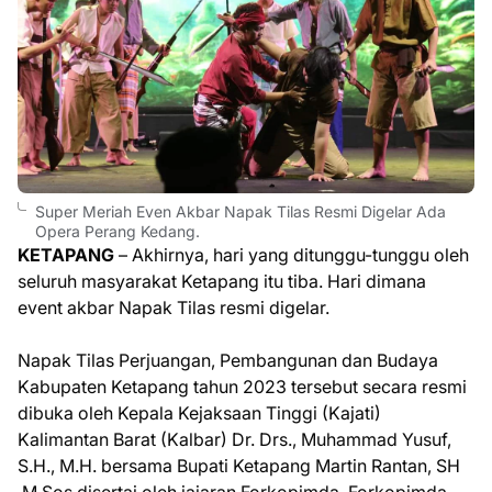
Super Meriah Even Akbar Napak Tilas Resmi Digelar Ada
Opera Perang Kedang.
KETAPANG
– Akhirnya, hari yang ditunggu-tunggu oleh
seluruh masyarakat Ketapang itu tiba. Hari dimana
event akbar Napak Tilas resmi digelar.
Napak Tilas Perjuangan, Pembangunan dan Budaya
Kabupaten Ketapang tahun 2023 tersebut secara resmi
dibuka oleh Kepala Kejaksaan Tinggi (Kajati)
Kalimantan Barat (Kalbar) Dr. Drs., Muhammad Yusuf,
S.H., M.H. bersama Bupati Ketapang Martin Rantan, SH