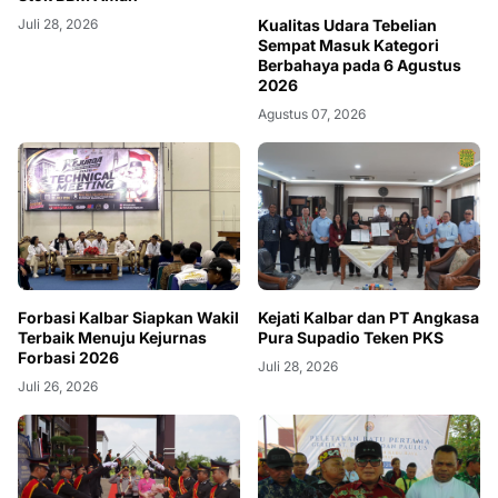
Kualitas Udara Tebelian
Juli 28, 2026
Sempat Masuk Kategori
Berbahaya pada 6 Agustus
2026
Agustus 07, 2026
Forbasi Kalbar Siapkan Wakil
Kejati Kalbar dan PT Angkasa
Terbaik Menuju Kejurnas
Pura Supadio Teken PKS
Forbasi 2026
Juli 28, 2026
Juli 26, 2026