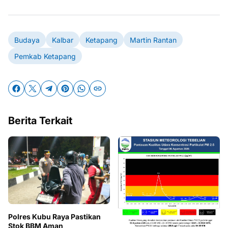
Budaya
Kalbar
Ketapang
Martin Rantan
Pemkab Ketapang
Berita Terkait
Polres Kubu Raya Pastikan
Stok BBM Aman