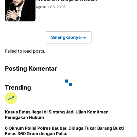
Agustus 06, 2026
Selengkapnya
Failed to load posts.
Posting Komentar
Trending
Kasus Emas Ilegal di Sintang Jadi Ujian Komitmen
Penegakan Hukum
6 Oknum Polisi Polres Baubau Diduga Tukar Barang Bukti
Emas 360 Gram dengan Palsu