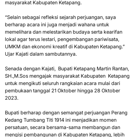
masyarakat Kabupaten Ketapang.
“Selain sebagai refleksi sejarah perjuangan, saya
berharap acara ini juga menjadi wahana untuk
memelihara dan melestarikan budaya serta kearifan
lokal agar terus lestari, pengembangan pariwisata,
UMKM dan ekonomi kreatif di Kabupaten Ketapang.”
Ujar Kajati dalam sambutannya.
Senada dengan Kajati, Bupati Ketapang Martin Rantan,
SH.,M.Sos mengajak masyarakat Kabupaten Ketapang
untuk mengikuti seluruh rangkaian acara mulai dari
pembukaan tanggal 21 Oktober hingga 28 Oktober
2023.
Bupati berharap dengan semangat perjuangan Perang
Kedang Tumbang Titi 1914 ini menjadikan momen
persatuan, secara bersama-sama membangun dan
mengisi pembangunan di Kabupaten Ketapang, lebih