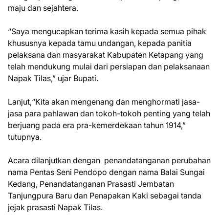
maju dan sejahtera.
“Saya mengucapkan terima kasih kepada semua pihak
khususnya kepada tamu undangan, kepada panitia
pelaksana dan masyarakat Kabupaten Ketapang yang
telah mendukung mulai dari persiapan dan pelaksanaan
Napak Tilas,” ujar Bupati.
Lanjut,“Kita akan mengenang dan menghormati jasa-
jasa para pahlawan dan tokoh-tokoh penting yang telah
berjuang pada era pra-kemerdekaan tahun 1914,”
tutupnya.
Acara dilanjutkan dengan penandatanganan perubahan
nama Pentas Seni Pendopo dengan nama Balai Sungai
Kedang, Penandatanganan Prasasti Jembatan
Tanjungpura Baru dan Penapakan Kaki sebagai tanda
jejak prasasti Napak Tilas.