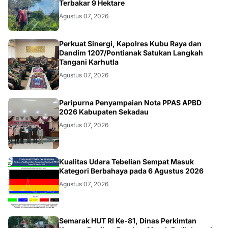
Terbakar 9 Hektare
Agustus 07, 2026
KALBAR
Perkuat Sinergi, Kapolres Kubu Raya dan
Dandim 1207/Pontianak Satukan Langkah
Tangani Karhutla
Agustus 07, 2026
DAERAH
Paripurna Penyampaian Nota PPAS APBD
2026 Kabupaten Sekadau
Agustus 07, 2026
KALBAR
Kualitas Udara Tebelian Sempat Masuk
Kategori Berbahaya pada 6 Agustus 2026
Agustus 07, 2026
Semarak HUT RI Ke-81, Dinas Perkimtan