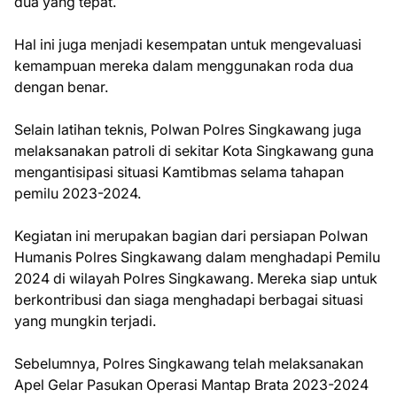
dua yang tepat.
Hal ini juga menjadi kesempatan untuk mengevaluasi
kemampuan mereka dalam menggunakan roda dua
dengan benar.
Selain latihan teknis, Polwan Polres Singkawang juga
melaksanakan patroli di sekitar Kota Singkawang guna
mengantisipasi situasi Kamtibmas selama tahapan
pemilu 2023-2024.
Kegiatan ini merupakan bagian dari persiapan Polwan
Humanis Polres Singkawang dalam menghadapi Pemilu
2024 di wilayah Polres Singkawang. Mereka siap untuk
berkontribusi dan siaga menghadapi berbagai situasi
yang mungkin terjadi.
Sebelumnya, Polres Singkawang telah melaksanakan
Apel Gelar Pasukan Operasi Mantap Brata 2023-2024