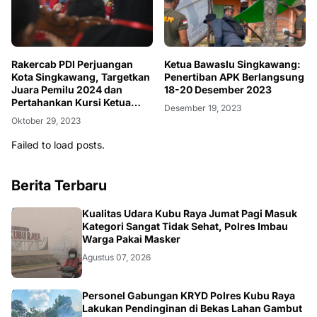
Rakercab PDI Perjuangan
Ketua Bawaslu Singkawang:
Kota Singkawang, Targetkan
Penertiban APK Berlangsung
Juara Pemilu 2024 dan
18-20 Desember 2023
Pertahankan Kursi Ketua
Desember 19, 2023
DPRD
Oktober 29, 2023
Failed to load posts.
Berita Terbaru
KALBAR
Kualitas Udara Kubu Raya Jumat Pagi Masuk
Kategori Sangat Tidak Sehat, Polres Imbau
Warga Pakai Masker
Agustus 07, 2026
KALBAR
Personel Gabungan KRYD Polres Kubu Raya
Lakukan Pendinginan di Bekas Lahan Gambut