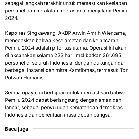
sebagai langkah terakhir untuk memastikan kesiapan
personel dan peralatan operasional menjelang Pemilu
2024.
Kapolres Singkawang, AKBP Arwin Amrih Wientama,
menegaskan bahwa keselamatan dan kelancaran
Pemilu 2024 adalah prioritas utama. Operasi ini akan
dilaksanakan selama 222 hari, melibatkan 261.695
personel di seluruh Indonesia, dengan dukungan dari
berbagai instansi dan mitra Kamtibmas, termasuk Ton
Polwan Humanis.
Semua upaya ini bertujuan untuk memastikan bahwa
Pemilu 2024 dapat berlangsung dengan aman dan
lancar, sebagai perwujudan kematangan demokrasi
Indonesia dan penentuan masa depan bangsa.
Baca juga