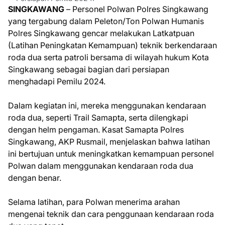
SINGKAWANG
– Personel Polwan Polres Singkawang
yang tergabung dalam Peleton/Ton Polwan Humanis
Polres Singkawang gencar melakukan Latkatpuan
(Latihan Peningkatan Kemampuan) teknik berkendaraan
roda dua serta patroli bersama di wilayah hukum Kota
Singkawang sebagai bagian dari persiapan
menghadapi Pemilu 2024.
Dalam kegiatan ini, mereka menggunakan kendaraan
roda dua, seperti Trail Samapta, serta dilengkapi
dengan helm pengaman. Kasat Samapta Polres
Singkawang, AKP Rusmail, menjelaskan bahwa latihan
ini bertujuan untuk meningkatkan kemampuan personel
Polwan dalam menggunakan kendaraan roda dua
dengan benar.
Selama latihan, para Polwan menerima arahan
mengenai teknik dan cara penggunaan kendaraan roda