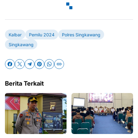
Kalbar
Pemilu 2024
Polres Singkawang
Singkawang
Berita Terkait