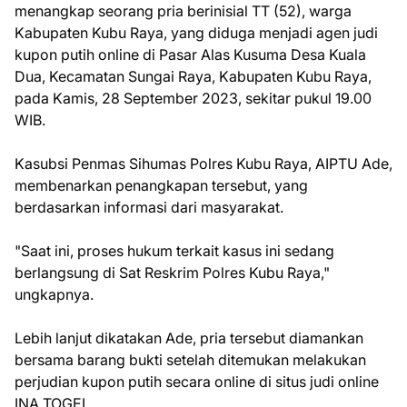
menangkap seorang pria berinisial TT (52), warga
Kabupaten Kubu Raya, yang diduga menjadi agen judi
kupon putih online di Pasar Alas Kusuma Desa Kuala
Dua, Kecamatan Sungai Raya, Kabupaten Kubu Raya,
pada Kamis, 28 September 2023, sekitar pukul 19.00
WIB.
Kasubsi Penmas Sihumas Polres Kubu Raya, AIPTU Ade,
membenarkan penangkapan tersebut, yang
berdasarkan informasi dari masyarakat.
"Saat ini, proses hukum terkait kasus ini sedang
berlangsung di Sat Reskrim Polres Kubu Raya,"
ungkapnya.
Lebih lanjut dikatakan Ade, pria tersebut diamankan
bersama barang bukti setelah ditemukan melakukan
perjudian kupon putih secara online di situs judi online
INA TOGEL.