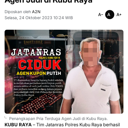
Diposkan oleh
A2N
Selasa, 24 Oktober 2023 10:24 WIB
Penangkapan Pria Terduga Agen Judi di Kubu Raya.
KUBU RAYA
– Tim Jatanras Polres Kubu Raya berhasil