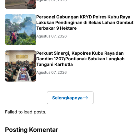
KALBAR
Personel Gabungan KRYD Polres Kubu Raya
Lakukan Pendinginan di Bekas Lahan Gambut
Terbakar 9 Hektare
Agustus 07, 2026
KALBAR
Perkuat Sinergi, Kapolres Kubu Raya dan
Dandim 1207/Pontianak Satukan Langkah
Tangani Karhutla
Agustus 07, 2026
Selengkapnya
Failed to load posts.
Posting Komentar