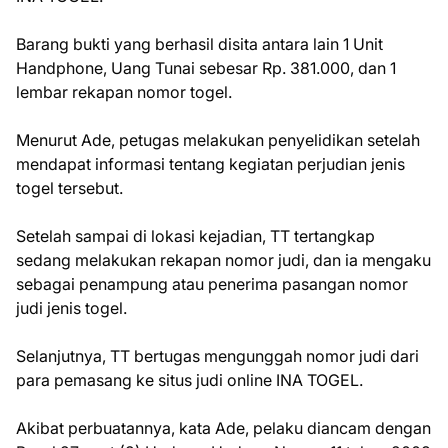
Barang bukti yang berhasil disita antara lain 1 Unit
Handphone, Uang Tunai sebesar Rp. 381.000, dan 1
lembar rekapan nomor togel.
Menurut Ade, petugas melakukan penyelidikan setelah
mendapat informasi tentang kegiatan perjudian jenis
togel tersebut.
Setelah sampai di lokasi kejadian, TT tertangkap
sedang melakukan rekapan nomor judi, dan ia mengaku
sebagai penampung atau penerima pasangan nomor
judi jenis togel.
Selanjutnya, TT bertugas mengunggah nomor judi dari
para pemasang ke situs judi online INA TOGEL.
Akibat perbuatannya, kata Ade, pelaku diancam dengan