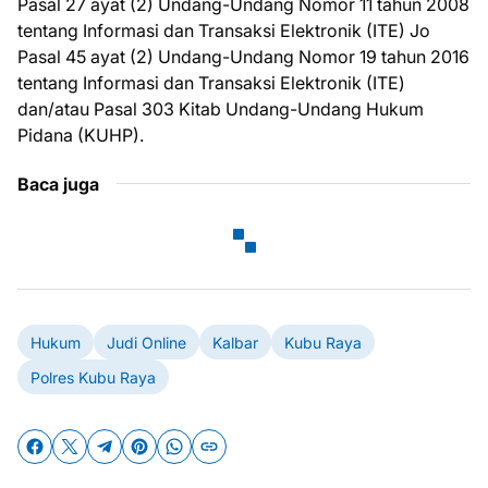
Pasal 27 ayat (2) Undang-Undang Nomor 11 tahun 2008
tentang Informasi dan Transaksi Elektronik (ITE) Jo
Pasal 45 ayat (2) Undang-Undang Nomor 19 tahun 2016
tentang Informasi dan Transaksi Elektronik (ITE)
dan/atau Pasal 303 Kitab Undang-Undang Hukum
Pidana (KUHP).
Baca juga
Hukum
Judi Online
Kalbar
Kubu Raya
Polres Kubu Raya