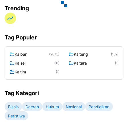
Trending
Tag Populer
Kalbar
Kalteng
(2875)
(189)
Kalsel
Kaltara
(11)
(1)
Kaltim
(1)
Tag Kategori
Bisnis
Daerah
Hukum
Nasional
Pendidikan
Peristiwa