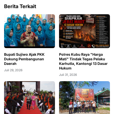
Berita Terkait
Bupati Sujiwo Ajak PKK
Polres Kubu Raya "Harga
Dukung Pembangunan
Mati" Tindak Tegas Pelaku
Daerah
Karhutla, Kantongi 13 Dasar
Hukum
Juli 29, 2026
Juli 31, 2026